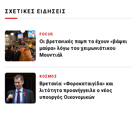
ΣΧΕΤΙΚΕΣ ΕΙΔΗΣΕΙΣ
FOCUS
Οι βρετανικές παμπ τα έχουν «βάψει
μαύρα» λόγω του χειμωνιάτικου
Μουντιάλ
ΚΟΣΜΟΣ
Βρετανία: «Φοροκαταιγίδα» και
λιτότητα προανήγγειλε ο νέος
υπουργός Οικονομικών