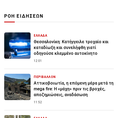
ΡΟΗ ΕΙΔΗΣΕΩΝ
ΕΛΛΑΔΑ
Θεσσαλονίκη: Κατήγγειλε τροχαίο και
καταδίωξη και συνελήφθη γιατί
οδηγούσε κλεμμένο αυτοκίνητο
12:01
ΠΕΡΙΒΑΛΛΟΝ
Αττικοβοιωτία, η επόμενη μέρα μετά τη
mega fire: Η «μάχη» πριν τις βροχές,
αποζημιώσεις, αναδάσωση
11:52