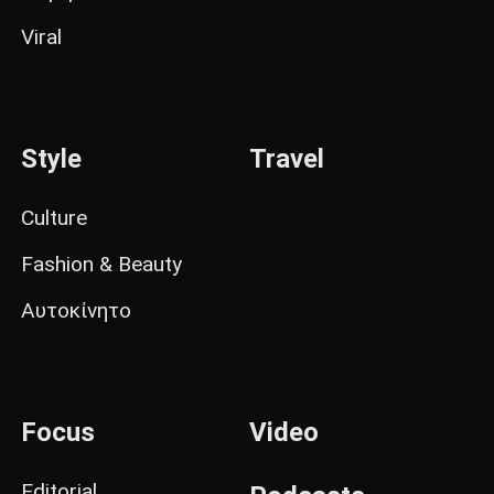
Viral
Style
Travel
Culture
Fashion & Beauty
Αυτοκίνητο
Focus
Video
Editorial