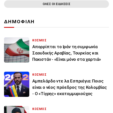
ΟΛΕΣ ΟΙ ΕΙΔΗΣΕΙΣ
ΔΗΜΟΦΙΛΗ
ΚΟΣΜΟΣ
Απορρίπτει το Ιράν τη συμφωνία
Σαουδικής Αραβίας, Τουρκίας και
Πακιστάν - «Είναι μόνο στα χαρτιά»
ΚΟΣΜΟΣ
Αμπελάρδο ντε λα Εσπριέγια: Ποιος
είναι ο νέος πρόεδρος της Κολομβίας
- Ο «Τίγρης» εκατομμυριούχος
ΚΟΣΜΟΣ