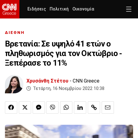
Ειδήσεις
Πολιτική
Οικονομία
ΔΙΕΘΝΗ
Βρετανία: Σε υψηλό 41 ετών ο
πληθωρισμός για τον Οκτώβριο -
Ξεπέρασε το 11%
Χρυσάνθη Στέτου
- CNN Greece
Τετάρτη, 16 Νοεμβρίου 2022 10:38