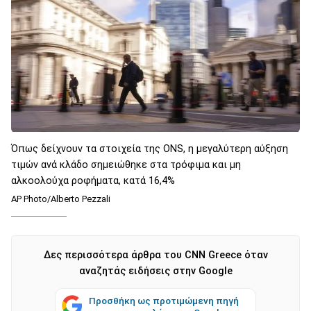
Όπως δείχνουν τα στοιχεία της ONS, η μεγαλύτερη αύξηση
τιμών ανά κλάδο σημειώθηκε στα τρόφιμα και μη
αλκοολούχα ροφήματα, κατά 16,4%
AP Photo/Alberto Pezzali
Δες περισσότερα άρθρα του CNN Greece όταν
αναζητάς ειδήσεις στην Google
Προσθήκη ως προτιμώμενη πηγή