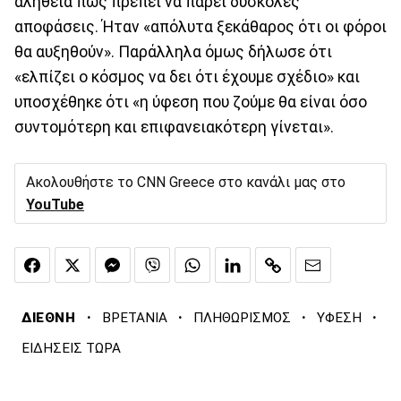
αλήθεια πως πρέπει να πάρει δύσκολες
αποφάσεις. Ήταν «απόλυτα ξεκάθαρος ότι οι φόροι
θα αυξηθούν». Παράλληλα όμως δήλωσε ότι
«ελπίζει ο κόσμος να δει ότι έχουμε σχέδιο» και
υποσχέθηκε ότι «η ύφεση που ζούμε θα είναι όσο
συντομότερη και επιφανειακότερη γίνεται».
Ακολουθήστε το CNN Greece στο κανάλι μας στο
YouTube
·
·
·
·
ΔΙΕΘΝΗ
ΒΡΕΤΑΝΙΑ
ΠΛΗΘΩΡΙΣΜΟΣ
ΥΦΕΣΗ
ΕΙΔΗΣΕΙΣ ΤΩΡΑ