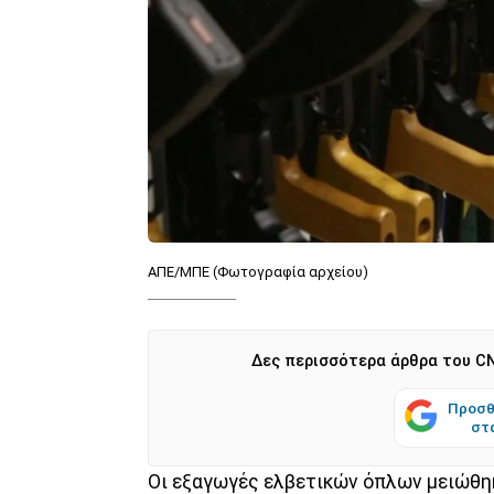
ΑΠΕ/ΜΠΕ (Φωτογραφία αρχείου)
Δες περισσότερα άρθρα του CN
Προσθ
στ
Οι εξαγωγές ελβετικών όπλων μειώθη