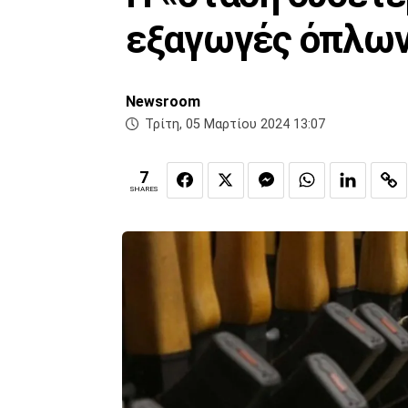
εξαγωγές όπλω
Newsroom
Τρίτη, 05 Μαρτίου 2024 13:07
7
SHARES