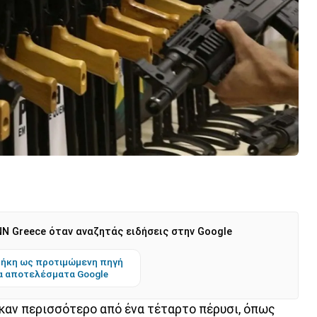
N Greece όταν αναζητάς ειδήσεις στην Google
ήκη ως προτιμώμενη πηγή
α αποτελέσματα Google
καν περισσότερο από ένα τέταρτο πέρυσι, όπως