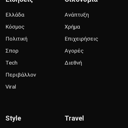
Ελλάδα
Ανάπτυξη
Κόσμος
Χρήμα
Πολιτική
Επιχειρήσεις
Σπορ
Αγορές
Tech
Διεθνή
Περιβάλλον
Viral
Style
Travel