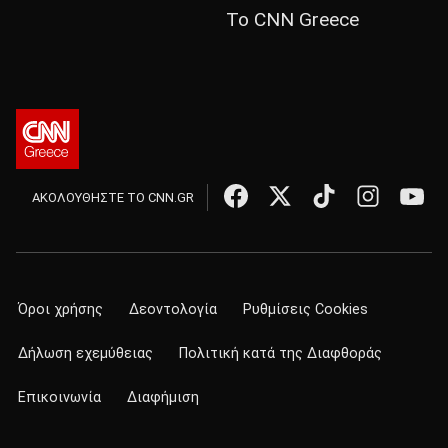
Το CNN Greece
ΑΚΟΛΟΥΘΗΣΤΕ ΤΟ CNN.GR
Όροι χρήσης
Δεοντολογία
Ρυθμίσεις Cookies
Δήλωση εχεμύθειας
Πολιτική κατά της Διαφθοράς
Επικοινωνία
Διαφήμιση