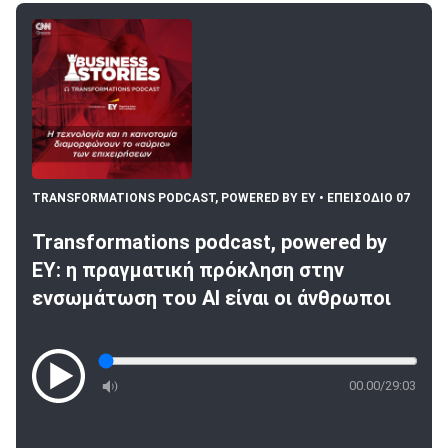
TRANSFORMATIONS PODCAST, POWERED BY EY •
ΕΠΕΙΣΟΔΙΟ 07
Transformations podcast, powered by
EY: η πραγματική πρόκληση στην
ενσωμάτωση του ΑΙ είναι οι άνθρωποι
00.00/29:03