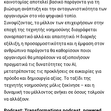
καινοτομίας αποτελεί βασικό παράγοντα για τη
βιώσιμη ανάπτυξη και την ανταγωνιστικότητα των
οργανισμών στο νέο ψηφιακό τοπίο.
Συνοψίζοντας, το μέλλον των επιχειρήσεων στην
εποχή της τεχνητής νοημοσύνης διαγράφεται
συναρπαστικό αλλά και απαιτητικό. Η διαρκής
εξέλιξη, η προσαρμοστικότητα και η έμφαση στον
ανθρώπινο παράγοντα θα καθορίσουν ποιοι
οργανισμοί θα μπορέσουν να αξιοποιήσουν
πραγματικά τις δυνατότητες του AI,
μετατρέποντας τις προκλήσεις σε ευκαιρίες για
πρόοδο και δημιουργία αξίας. Το ταξίδι της
τεχνητής νοημοσύνης μόλις ξεκίνησε – και η
δυναμική του μέλλοντος ανήκει σε όσους τολμούν
να αλλάξουν.
Podcast: Transformations podcast, powered