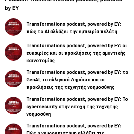
by EY
Transformations podcast, powered by EY:
πώς το ΑΙ αλλάζει την εμπειρία πελάτη
Transformations podcast, powered by EY: οι
ευκαιρίες και οι προκλήσεις της αμυντικής
καινοτομίας
Transformations podcast, powered by EY: το
GenAI, το ελληνικό Δημόσιο και οι
προκλήσεις της τεχνητής νοημοσύνης
Transformations podcast, powered by EY: Το
cybersecurity στην εποχή της τεχνητής
νοημοσύνη
Transformations podcast, powered by EY:
Πώς η νευροεπιστήμη αλλάζει τις