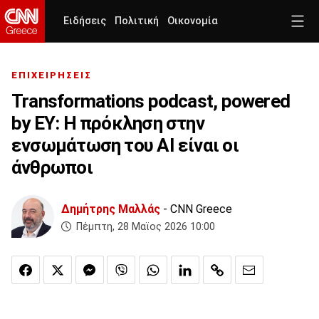
Ειδήσεις
Πολιτική
Οικονομία
ΕΠΙΧΕΙΡΗΣΕΙΣ
Transformations podcast, powered
by EY: Η πρόκληση στην
ενσωμάτωση του ΑΙ είναι οι
άνθρωποι
Δημήτρης Μαλλάς
- CNN Greece
Πέμπτη, 28 Μαϊος 2026 10:00