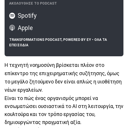
ΑΚΟΛΟΥΘΗΣΕ ΤΟ PODCAST
Spotify
Apple
TRANSFORMATIONS PODCAST, POWERED BY EY • ΟΛΑ ΤΑ
ΕΠΕΙΣΟΔΙΑ
Η τεχνητή νοημοσύνη βρίσκεται πλέον στο
επίκεντρο της επιχειρηματικής συζήτησης, όμως
το μεγάλο ζητούμενο δεν είναι απλώς η υιοθέτηση
νέων εργαλείων.
Είναι το πώς ένας οργανισμός μπορεί να
ενσωματώσει ουσιαστικά το AI στη λειτουργία, την
κουλτούρα και τον τρόπο εργασίας του,
δημιουργώντας πραγματική αξία.