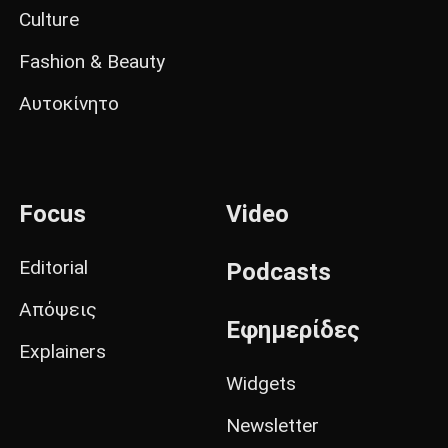
Culture
Fashion & Beauty
Αυτοκίνητο
Focus
Video
Editorial
Podcasts
Απόψεις
Εφημερίδες
Explainers
Widgets
Newsletter