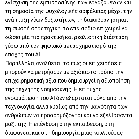
ενίσχυση της εμπιστοσύνης των εργαζομένων και
τη σημασία της ψυχολογικής ασφάλειας μέχρι την
ανάπτυξη νέων δεξιοτήτων, τη διακυβέρνηση και
τη σωστή στρατηγική, το επεισόδιο επιχειρεί να
δώσει μία πιο πρακτική και ρεαλιστική διάσταση
γύρω από τον ψηφιακό μετασχηματισμό της
εποχής του AI.
Παράλληλα, αναλύεται το πώς οι επιχειρήσεις
μπορούν να μετρήσουν με αξιόπιστο τρόπο την
επιχειρηματική αξία που δημιουργεί η αξιοποίηση
της τεχνητής νοημοσύνης. Η επιτυχής
ενσωμάτωση του AI δεν εξαρτάται μόνο από την
τεχνολογία, αλλά κυρίως από την ικανότητα των
ανθρώπων να προσαρμόζονται και να εξελίσσονται
μαζί της. Η επένδυση στην εκπαίδευση, στη
διαφάνεια και στη δημιουργία μιας κουλτούρας