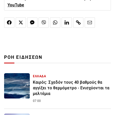
YouTube
ΡΟΗ ΕΙΔΗΣΕΩΝ
ΕΛΛΑΔΑ
Καιρός: Σχεδόν τους 40 βαθμούς θα
αγγίξει το θερμόμετρο - Ενισχύονται τα
μελτέμια
07:00