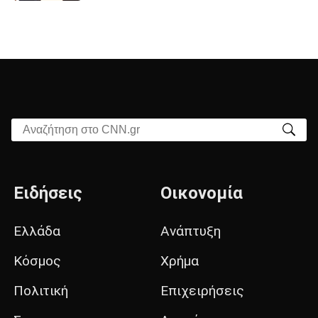
Αναζήτηση στο CNN.gr
Ειδήσεις
Οικονομία
Ελλάδα
Ανάπτυξη
Κόσμος
Χρήμα
Πολιτική
Επιχειρήσεις