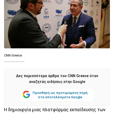
CNN Greece
Δες περισσότερα άρθρα του CNN Greece όταν
αναζητάς ειδήσεις στην Google
Προσθήκη ως προτιμώμενη πηγή
στα αποτελέσματα Google
Η δημιουργία μιας πλατφόρμας εκπαίδευσης των