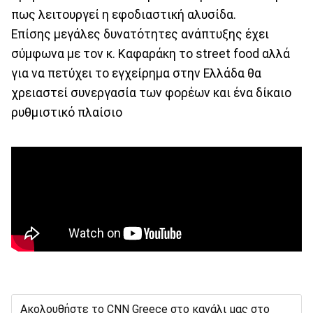
πως λειτουργεί η εφοδιαστική αλυσίδα.
Επίσης μεγάλες δυνατότητες ανάπτυξης έχει
σύμφωνα με τον κ. Καφαράκη το street food αλλά
για να πετύχει το εγχείρημα στην Ελλάδα θα
χρειαστεί συνεργασία των φορέων και ένα δίκαιο
ρυθμιστικό πλαίσιο
Ακολουθήστε το CNN Greece στο κανάλι μας στο