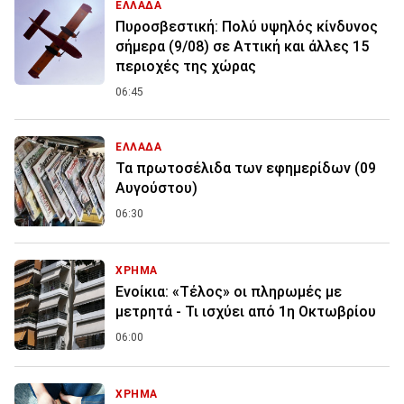
ΕΛΛΑΔΑ
Πυροσβεστική: Πολύ υψηλός κίνδυνος
σήμερα (9/08) σε Αττική και άλλες 15
περιοχές της χώρας
06:45
ΕΛΛΑΔΑ
Τα πρωτοσέλιδα των εφημερίδων (09
Αυγούστου)
06:30
ΧΡΗΜΑ
Ενοίκια: «Τέλος» οι πληρωμές με
μετρητά - Τι ισχύει από 1η Οκτωβρίου
06:00
ΧΡΗΜΑ