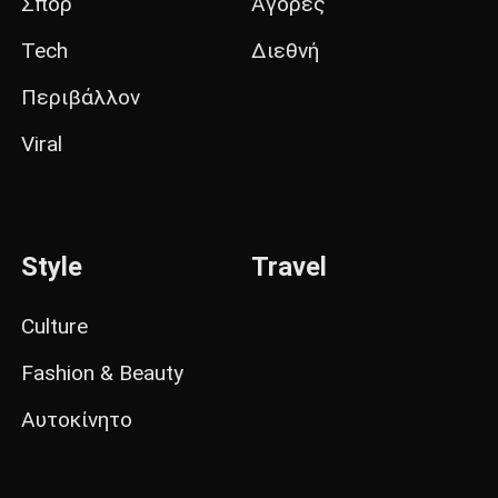
Σπορ
Αγορές
Tech
Διεθνή
Περιβάλλον
Viral
Style
Travel
Culture
Fashion & Beauty
Αυτοκίνητο