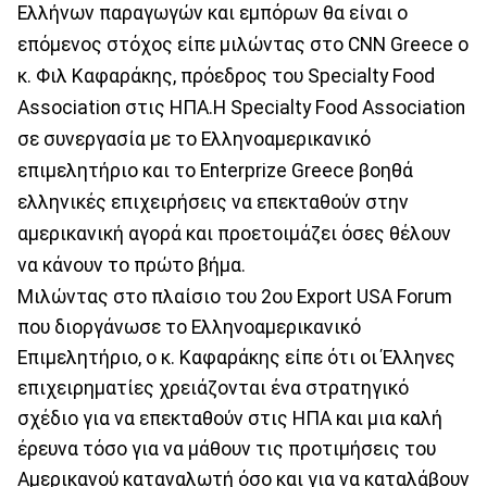
Ελλήνων παραγωγών και εμπόρων θα είναι ο
επόμενος στόχος είπε μιλώντας στο CNN Greece o
κ. Φιλ Καφαράκης, πρόεδρος του Specialty Food
Association στις ΗΠΑ.Η Specialty Food Association
σε συνεργασία με το Ελληνοαμερικανικό
επιμελητήριο και το Enterprize Greece βοηθά
ελληνικές επιχειρήσεις να επεκταθούν στην
αμερικανική αγορά και προετοιμάζει όσες θέλουν
να κάνουν το πρώτο βήμα.
Μιλώντας στο πλαίσιο του 2ου Export USA Forum
που διοργάνωσε το Ελληνοαμερικανικό
Επιμελητήριο, ο κ. Καφαράκης είπε ότι οι Έλληνες
επιχειρηματίες χρειάζονται ένα στρατηγικό
σχέδιο για να επεκταθούν στις ΗΠΑ και μια καλή
έρευνα τόσο για να μάθουν τις προτιμήσεις του
Αμερικανού καταναλωτή όσο και για να καταλάβουν