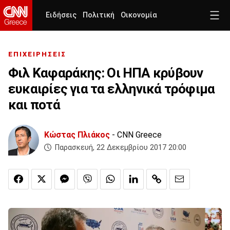
Ειδήσεις
Πολιτική
Οικονομία
ΕΠΙΧΕΙΡΗΣΕΙΣ
Φιλ Καφαράκης: Οι ΗΠΑ κρύβουν
ευκαιρίες για τα ελληνικά τρόφιμα
και ποτά
Κώστας Πλιάκος
- CNN Greece
Παρασκευή, 22 Δεκεμβρίου 2017 20:00