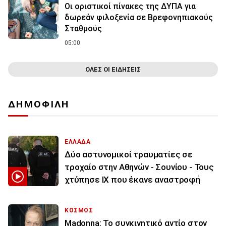
Οι οριστικοί πίνακες της ΔΥΠΑ για
δωρεάν φιλοξενία σε Βρεφονηπιακούς
Σταθμούς
05:00
ΟΛΕΣ ΟΙ ΕΙΔΗΣΕΙΣ
ΔΗΜΟΦΙΛΗ
ΕΛΛΑΔΑ
Δύο αστυνομικοί τραυματίες σε
τροχαίο στην Αθηνών - Σουνίου - Τους
χτύπησε ΙΧ που έκανε αναστροφή
ΚΟΣΜΟΣ
Madonna: Το συγκινητικό αντίο στον