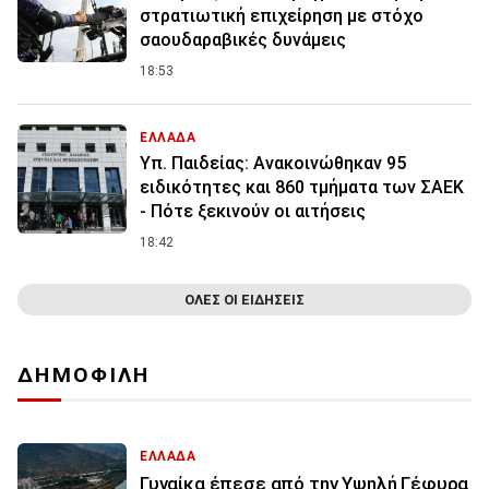
στρατιωτική επιχείρηση με στόχο
σαουδαραβικές δυνάμεις
18:53
ΕΛΛΑΔΑ
Υπ. Παιδείας: Ανακοινώθηκαν 95
ειδικότητες και 860 τμήματα των ΣΑΕΚ
- Πότε ξεκινούν οι αιτήσεις
18:42
ΟΛΕΣ ΟΙ ΕΙΔΗΣΕΙΣ
ΔΗΜΟΦΙΛΗ
ΕΛΛΑΔΑ
Γυναίκα έπεσε από την Υψηλή Γέφυρα