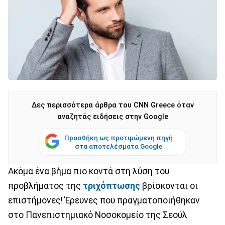
Δες περισσότερα άρθρα του CNN Greece όταν
αναζητάς ειδήσεις στην Google
Προσθήκη ως προτιμώμενη πηγή
στα αποτελέσματα Google
Ακόμα ένα βήμα πιο κοντά στη λύση του
προβλήματος της
τριχόπτωσης
βρίσκονται οι
επιστήμονες! Έρευνες που πραγματοποιήθηκαν
στο Πανεπιστημιακό Νοσοκομείο της Σεούλ