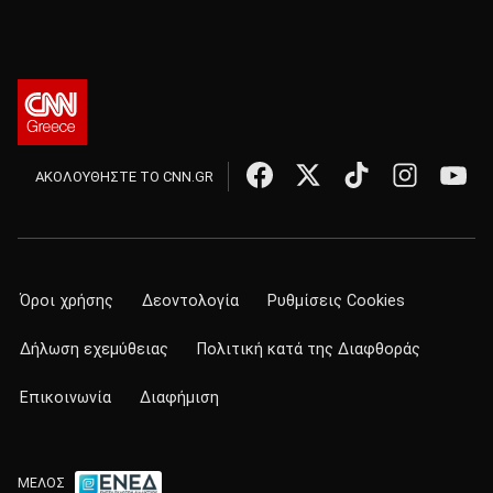
ΑΚΟΛΟΥΘΗΣΤΕ ΤΟ CNN.GR
Όροι χρήσης
Δεοντολογία
Ρυθμίσεις Cookies
Δήλωση εχεμύθειας
Πολιτική κατά της Διαφθοράς
Επικοινωνία
Διαφήμιση
ΜΕΛΟΣ