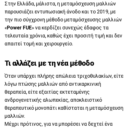
Στην Ελλάδα, μάλιστα, η μεταμόσχευση μαλλιών
παρουσιάζει εντυπωσιακή άνοδο και το 2019, με
την πιο σύγχρονη μέθοδο μεταμόσχευσης μαλλιών
«
Power FUE
» να κερδίζει συνεχώς έδαφος τα
τελευταία χρόνια, καθώς έχει προσιτή τιμή και δεν
απαιτεί τομή και χειρουργείο.
Τι αλλάζει με τη νέα μέθοδο
Όταν υπάρχει πλήρης απώλεια τριχοθυλακίων, είτε
λόγω πτώσης μαλλιών από αντικαρκινική
θεραπεία, είτε εξαιτίας εκτεταμένης
ανδρογενετικής αλωπεκίας, αποκλειστικό
θεραπευτικό μονοπάτι καθίσταται η μεταμόσχευση
μαλλιών.
Μέχρι πρότινος, για να μπορέσει να δεχτεί ένα