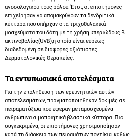
ανοσολογικού τους ρόλου. Έτσι, οι επιστήμονες
επιχείρησαν να απομακρύνουν τα δενδριτικά
κύτταρα που υπήρχαν στα τριχοθυλακικά
μοσχεύματα του δότη με τη χρήση υπεριώδους B
ακτινοβολίας(UVB),η οποία είναι ευρέως
διαδεδομένη σε διάφορες αξιόπιστες
Δερματολογικές Θεραπείες.
Τα εντυπωσιακά αποτελέσματα
Για την επαλήθευση των ερευνητικών αυτών
αποτελεσμάτων, πραγματοποιήθηκαν δοκιμές σε
πειραματόζωα που έφεραν μεταμοσχευμένα
ανθρώπινα αιμοποιητικά βλαστικά κύτταρα. Πιο
συγκεκριμένα, οι επιστήμονες χρησιμοποίησαν
κατά τη διάρκεια των πειραμάτων ποντίκια, καθώς