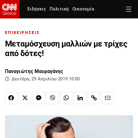
Ειδήσεις
Πολιτική
Οικονομία
ΕΠΙΧΕΙΡΗΣΕΙΣ
Μεταμόσχευση μαλλιών με τρίχες
από δότες!
Παναγιώτης Μαυραγάνης
Δευτέρα, 29 Απριλίου 2019 10:00