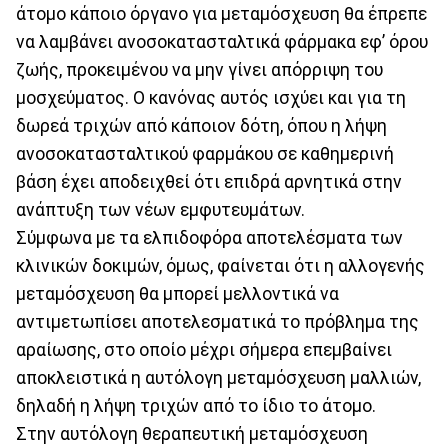
άτομο κάποιο όργανο για μεταμόσχευση θα έπρεπε
να λαμβάνει ανοσοκατασταλτικά φάρμακα εφ’ όρου
ζωής, προκειμένου να μην γίνει απόρριψη του
μοσχεύματος. Ο κανόνας αυτός ισχύει και για τη
δωρεά τριχών από κάποιον δότη, όπου η λήψη
ανοσοκατασταλτικού φαρμάκου σε καθημερινή
βάση έχει αποδειχθεί ότι επιδρά αρνητικά στην
ανάπτυξη των νέων εμφυτευμάτων.
Σύμφωνα με τα ελπιδοφόρα αποτελέσματα των
κλινικών δοκιμών, όμως, φαίνεται ότι η αλλογενής
μεταμόσχευση θα μπορεί μελλοντικά να
αντιμετωπίσει αποτελεσματικά το πρόβλημα της
αραίωσης, στο οποίο μέχρι σήμερα επεμβαίνει
αποκλειστικά η αυτόλογη μεταμόσχευση μαλλιών,
δηλαδή η λήψη τριχών από το ίδιο το άτομο.
Στην αυτόλογη θεραπευτική μεταμόσχευση