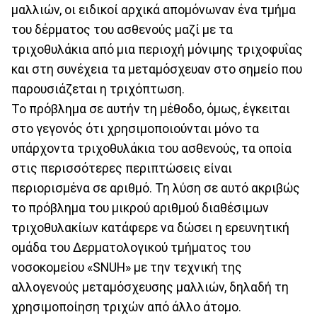
μαλλιών, οι ειδικοί αρχικά απομόνωναν ένα τμήμα
του δέρματος του ασθενούς μαζί με τα
τριχοθυλάκια από μια περιοχή μόνιμης τριχοφυΐας
και στη συνέχεια τα μεταμόσχευαν στο σημείο που
παρουσιάζεται η τριχόπτωση.
Το πρόβλημα σε αυτήν τη μέθοδο, όμως, έγκειται
στο γεγονός ότι χρησιμοποιούνται μόνο τα
υπάρχοντα τριχοθυλάκια του ασθενούς, τα οποία
στις περισσότερες περιπτώσεις είναι
περιορισμένα σε αριθμό. Τη λύση σε αυτό ακριβώς
το πρόβλημα του μικρού αριθμού διαθέσιμων
τριχοθυλακίων κατάφερε να δώσει η ερευνητική
ομάδα του Δερματολογικού τμήματος του
νοσοκομείου «SNUH» με την τεχνική της
αλλογενούς μεταμόσχευσης μαλλιών, δηλαδή τη
χρησιμοποίηση τριχών από άλλο άτομο.