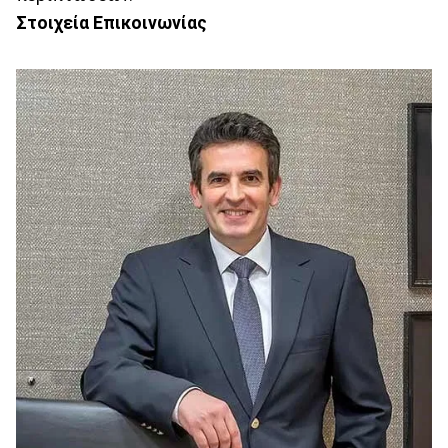
Στοιχεία Επικοινωνίας