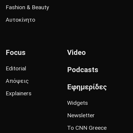
Fashion & Beauty
Αυτοκίνητο
Focus
Video
Editorial
Podcasts
Απόψεις
Εφημερίδες
Explainers
Widgets
Newsletter
Το CNN Greece