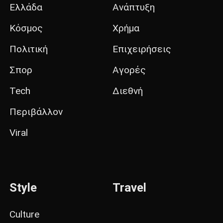
Ελλάδα
Ανάπτυξη
Κόσμος
Χρήμα
Πολιτική
Επιχειρήσεις
Σπορ
Αγορές
Tech
Διεθνή
Περιβάλλον
Viral
Style
Travel
Culture