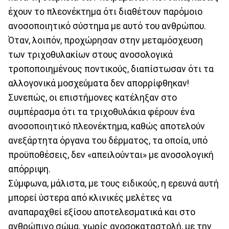
έχουν το πλεονέκτημα ότι διαθέτουν παρόμοιο
ανοσοποιητικό σύστημα με αυτό του ανθρώπου.
Όταν, λοιπόν, προχώρησαν στην μεταμόσχευση
των τριχοθυλακίων στους ανοσολογικά
τροποποιημένους ποντικούς, διαπίστωσαν ότι τα
αλλογονικά μοσχεύματα δεν απορρίφθηκαν!
Συνεπώς, οι επιστήμονες κατέληξαν στο
συμπέρασμα ότι τα τριχοθυλάκια φέρουν ένα
ανοσοποιητικό πλεονέκτημα, καθώς αποτελούν
ανεξάρτητα όργανα του δέρματος, τα οποία, υπό
προϋποθέσεις, δεν «απειλούνται» με ανοσολογική
απόρριψη.
Σύμφωνα, μάλιστα, με τους ειδικούς, η ερευνά αυτή
μπορεί ύστερα από κλινικές μελέτες να
αναπαραχθεί εξίσου αποτελεσματικά και στο
ανθρώπινο σώμα, χωρίς ανοσοκαταστολή, με την