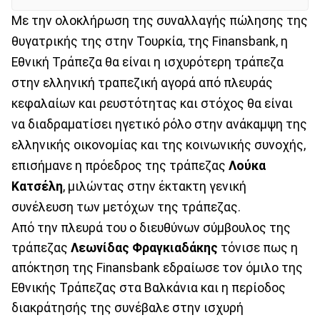
Με την ολοκλήρωση της συναλλαγής πώλησης της
θυγατρικής της στην Τουρκία, της Finansbank, η
Εθνική Τράπεζα θα είναι η ισχυρότερη τράπεζα
στην ελληνική τραπεζική αγορά από πλευράς
κεφαλαίων και ρευστότητας και στόχος θα είναι
να διαδραματίσει ηγετικό ρόλο στην ανάκαμψη της
ελληνικής οικονομίας και της κοινωνικής συνοχής,
επισήμανε η πρόεδρος της τράπεζας
Λούκα
Κατσέλη
, μιλώντας στην έκτακτη γενική
συνέλευση των μετόχων της τράπεζας.
Από την πλευρά του ο διευθύνων σύμβουλος της
τράπεζας
Λεωνίδας Φραγκιαδάκης
τόνισε πως η
απόκτηση της Finansbank εδραίωσε τον όμιλο της
Εθνικής Τράπεζας στα Βαλκάνια και η περίοδος
διακράτησής της συνέβαλε στην ισχυρή