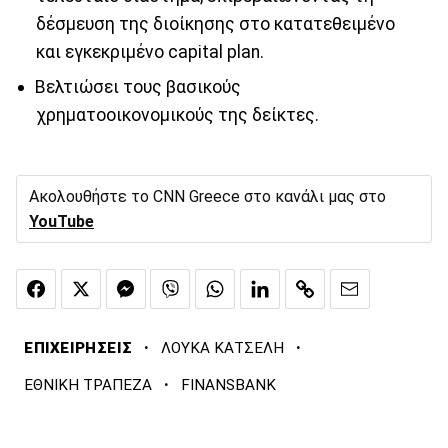
δέσμευση της διοίκησης στο κατατεθειμένο
και εγκεκριμένο capital plan.
Βελτιώσει τους βασικούς
χρηματοοικονομικούς της δείκτες.
Ακολουθήστε το CNN Greece στο κανάλι μας στο
YouTube
·
·
ΕΠΙΧΕΙΡΗΣΕΙΣ
ΛΟΥΚΑ ΚΑΤΣΕΛΗ
·
ΕΘΝΙΚΗ ΤΡΑΠΕΖΑ
FINANSBANK