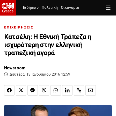
Ειδήσεις
Πολιτική
Οικονομία
ΕΠΙΧΕΙΡΗΣΕΙΣ
Κατσέλη: Η Εθνική Τράπεζα η
ισχυρότερη στην ελληνική
τραπεζική αγορά
Newsroom
Δευτέρα, 18 Ιανουαρίου 2016 12:59