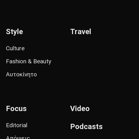
Style
Travel
Culture
Fashion & Beauty
Αυτοκίνητο
Focus
Video
Editorial
Podcasts
Απόψεις