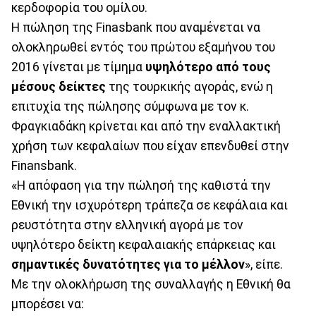
κερδοφορία του ομίλου.
Η πώληση της Finasbank που αναμένεται να
ολοκληρωθεί εντός του πρώτου εξαμήνου του
2016 γίνεται με τίμημα
υψηλότερο από τους
μέσους δείκτες
της τουρκικής αγοράς, ενώ η
επιτυχία της πώλησης σύμφωνα με τον κ.
Φραγκιαδάκη κρίνεται και από την εναλλακτική
χρήση των κεφαλαίων που είχαν επενδυθεί στην
Finansbank.
«Η απόφαση για την πώλησή της καθιστά την
Εθνική την ισχυρότερη τράπεζα σε κεφάλαια και
ρευστότητα στην ελληνική αγορά με τον
υψηλότερο δείκτη κεφαλαιακής επάρκειας και
σημαντικές δυνατότητες για το μέλλον
», είπε.
Με την ολοκλήρωση της συναλλαγής η Εθνική θα
μπορέσει να: