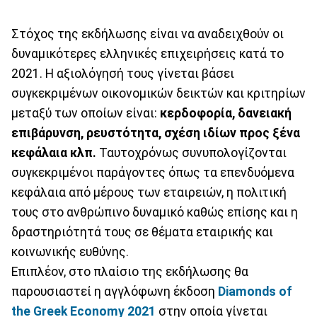
Στόχος της εκδήλωσης είναι να αναδειχθούν οι
δυναμικότερες ελληνικές επιχειρήσεις κατά το
2021. Η αξιολόγησή τους γίνεται βάσει
συγκεκριμένων οικονομικών δεικτών και κριτηρίων
μεταξύ των οποίων είναι:
κερδοφορία, δανειακή
επιβάρυνση, ρευστότητα, σχέση ιδίων προς ξένα
κεφάλαια κλπ.
Ταυτοχρόνως συνυπολογίζονται
συγκεκριμένοι παράγοντες όπως τα επενδυόμενα
κεφάλαια από μέρους των εταιρειών, η πολιτική
τους στο ανθρώπινο δυναμικό καθώς επίσης και η
δραστηριότητά τους σε θέματα εταιρικής και
κοινωνικής ευθύνης.
Επιπλέον, στο πλαίσιο της εκδήλωσης θα
παρουσιαστεί η αγγλόφωνη έκδοση
Diamonds of
the Greek Economy 2021
στην οποία γίνεται