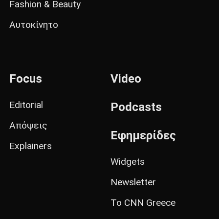
Fashion & Beauty
Αυτοκίνητο
Focus
Video
Editorial
Podcasts
Απόψεις
Εφημερίδες
Explainers
Widgets
Newsletter
Το CNN Greece