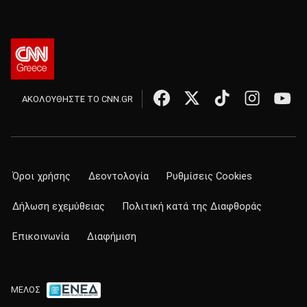
ΑΚΟΛΟΥΘΗΣΤΕ ΤΟ CNN.GR
Όροι χρήσης
Δεοντολογία
Ρυθμίσεις Cookies
Δήλωση εχεμύθειας
Πολιτική κατά της Διαφθοράς
Επικοινωνία
Διαφήμιση
ΜΕΛΟΣ