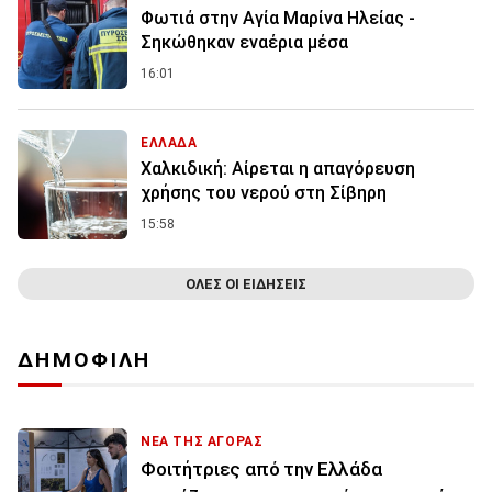
Φωτιά στην Aγία Μαρίνα Ηλείας -
Σηκώθηκαν εναέρια μέσα
16:01
ΕΛΛΑΔΑ
Χαλκιδική: Αίρεται η απαγόρευση
χρήσης του νερού στη Σίβηρη
15:58
ΟΛΕΣ ΟΙ ΕΙΔΗΣΕΙΣ
ΔΗΜΟΦΙΛΗ
ΝΕΑ ΤΗΣ ΑΓΟΡΑΣ
Φοιτήτριες από την Ελλάδα