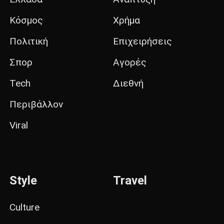
Κόσμος
Χρήμα
Πολιτική
Επιχειρήσεις
Σπορ
Αγορές
Tech
Διεθνή
Περιβάλλον
Viral
Style
Travel
Culture