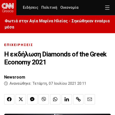
Ειδήσεις
Πολιτική
Οικονομία
Φωτιά στην Aγία Μαρίνα Ηλείας - Σηκώθηκαν εναέρια
μέσα
ΕΠΙΧΕΙΡΗΣΕΙΣ
Η εκδήλωση Diamonds of the Greek
Economy 2021
Newsroom
Ανανεώθηκε:
Τετάρτη, 07 Ιουλίου 2021 20:11