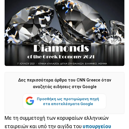
Δες περισσότερα άρθρα του CNN Greece όταν
αναζητάς ειδήσεις στην Google
Προσθήκη ως προτιμώμενη πηγή
στα αποτελέσματα Google
Με τη συμμετοχή των κορυφαίων ελληνικών
εταιρειών και υπό την αιγίδα του
υπουργείου