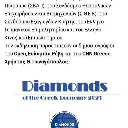
Πειραιώς (ΣΒΑΠ), του Συνδέσμου Θεσσαλικών
Επιχειρήσεων και Βιομηχανιών (Σ.Θ.Ε.Β), του
Συνδέσμου Εξαγωγέων Κρήτης, του Ελληνο-
Γερμανικού Επιμελητηρίου και του Ελληνο-
Κινεζικού Επιμελητηρίου.
Την εκδήλωση παρουσιάζουν οι δημοσιογράφοι
του
Open
,
Ευλαμπία Ρέβη
και του
CNN Greece
,
Χρήστος Θ. Παναγόπουλος
.