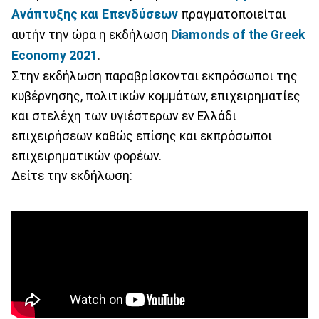
Ανάπτυξης και Επενδύσεων
πραγματοποιείται
αυτήν την ώρα η εκδήλωση
Diamonds of the Greek
Economy 2021
.
Στην εκδήλωση παραβρίσκονται εκπρόσωποι της
κυβέρνησης, πολιτικών κομμάτων, επιχειρηματίες
και στελέχη των υγιέστερων εν Ελλάδι
επιχειρήσεων καθώς επίσης και εκπρόσωποι
επιχειρηματικών φορέων.
Δείτε την εκδήλωση: