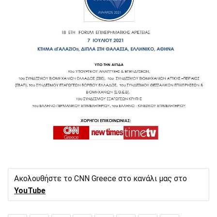
Ακολουθήστε το CNN Greece στο κανάλι μας στο
YouTube