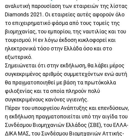
αναλυτική παρουσίαση των εταιρειών της λίστας
Diamonds 2021. Οι εταιρείες αυτές αφορούν όλο
το επιχειρηματικό φάσμα από τους τομείς της
βιομηχανίας, του εμπορίου, της ναυτιλίας και του
τουρισμού. Η εν λόγω έκδοση κυκλοφορεί και
ηλεκτρονικά τόσο στην Ελλάδα όσο και στο
εξωτερικό.
Σημειώνεται ότι στην εκδήλωση, θα λάβει μέρος
συγκεκριμένος αριθμός συμμετεχόντων ενώ αυτή
θα πραγματοποιηθεί με βάση τα πρωτόκολλα
φιλοξενίας και τα οποία πληρούν πολύ
συγκεκριμένους κανόνες υγιεινής.
Πέραν του υπουργείου Ανάπτυξης και επενδύσεων,
η εκδήλωση πραγματοποιείται υπό την αιγίδα του
Συνδέσμου Βιομηχανιών Ελλάδος (ΣΒΕ), του ΕΛΛΑ-
ΔΙΚΑ ΜΑΣ, του Συνδέσμου Βιομηχανιών Αττικής-