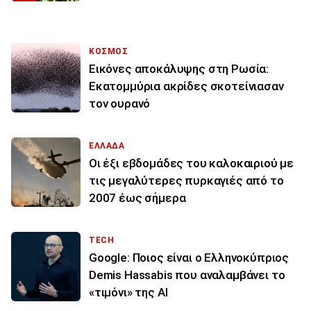
ΚΟΣΜΟΣ
Εικόνες αποκάλυψης στη Ρωσία:
Εκατομμύρια ακρίδες σκοτείνιασαν
τον ουρανό
ΕΛΛΑΔΑ
Οι έξι εβδομάδες του καλοκαιριού με
τις μεγαλύτερες πυρκαγιές από το
2007 έως σήμερα
TECH
Google: Ποιος είναι ο Ελληνοκύπριος
Demis Hassabis που αναλαμβάνει το
«τιμόνι» της ΑΙ