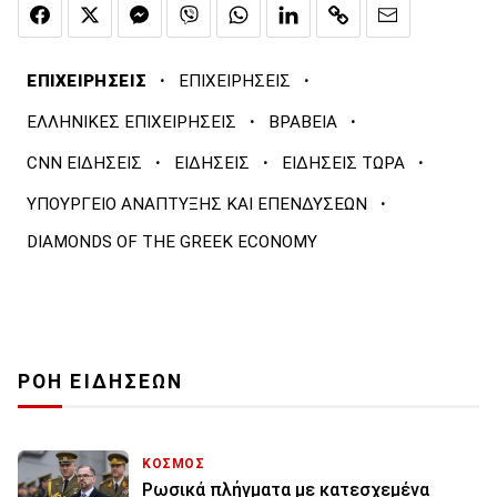
·
·
ΕΠΙΧΕΙΡΗΣΕΙΣ
ΕΠΙΧΕΙΡΗΣΕΙΣ
·
·
ΕΛΛΗΝΙΚΕΣ ΕΠΙΧΕΙΡΗΣΕΙΣ
ΒΡΑΒΕΙΑ
·
·
·
CNN ΕΙΔΗΣΕΙΣ
ΕΙΔΗΣΕΙΣ
ΕΙΔΗΣΕΙΣ ΤΩΡΑ
·
ΥΠΟΥΡΓΕΙΟ ΑΝΑΠΤΥΞΗΣ ΚΑΙ ΕΠΕΝΔΥΣΕΩΝ
DIAMONDS OF THE GREEK ECONOMY
ΡΟΗ ΕΙΔΗΣΕΩΝ
ΚΟΣΜΟΣ
Ρωσικά πλήγματα με κατεσχεμένα