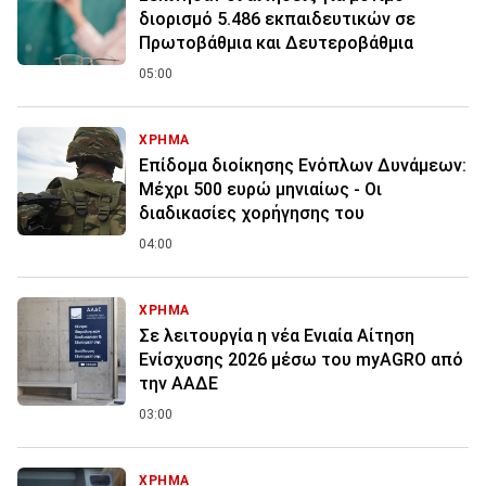
διορισμό 5.486 εκπαιδευτικών σε
Πρωτοβάθμια και Δευτεροβάθμια
05:00
ΧΡΗΜΑ
Επίδομα διοίκησης Ενόπλων Δυνάμεων:
Μέχρι 500 ευρώ μηνιαίως - Οι
διαδικασίες χορήγησης του
04:00
ΧΡΗΜΑ
Σε λειτουργία η νέα Ενιαία Αίτηση
Ενίσχυσης 2026 μέσω του myAGRO από
την ΑΑΔΕ
03:00
ΧΡΗΜΑ