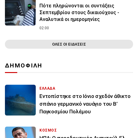
Πότε πληρώνονται οι συντάξεις
Σεπτεμβρίου στους δικαιούχους -
Αναλυτικά οι ημερομηνίες
02:00
ΟΛΕΣ ΟΙ ΕΙΔΗΣΕΙΣ
ΔΗΜΟΦΙΛΗ
ΕΛΛΑΔΑ
Εντοπίστηκε στο Ιόνιο σχεδόν άθικτο
σπάνιο γερμανικό ναυάγιο του Β’
Παγκοσμίου Πολέμου
ΚΟΣΜΟΣ