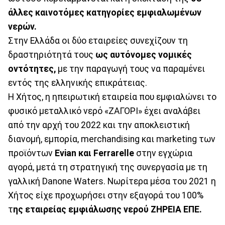
άλλες καινοτόμες κατηγορίες εμφιαλωμένων
νερών.
Στην Ελλάδα οι δύο εταιρείες συνεχίζουν τη
δραστηριότητά τους
ως αυτόνομες νομικές
οντότητες,
με την παραγωγή τους να παραμένει
εντός της ελληνικής επικράτειας.
Η Χήτος, η ηπειρωτική εταιρεία που εμφιαλώνει το
φυσικό μεταλλικό νερό «ΖΑΓΟΡΙ» έχει αναλάβει
από την αρχή του 2022 και την αποκλειστική
διανομή, εμπορία, merchandising και marketing των
προϊόντων
Evian και Ferrarelle
στην εγχώρια
αγορά, μετά τη στρατηγική της συνεργασία με τη
γαλλική Danone Waters. Νωρίτερα μέσα του 2021 η
Χήτος είχε προχωρήσει στην εξαγορά του 100%
τ
ης εταιρείας εμφιάλωσης νερού ΖΗΡΕΙΑ ΕΠΕ.