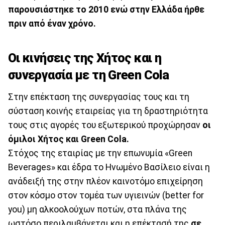
παρουσιάστηκε το 2010 ενώ στην Ελλάδα ήρθε
πριν από έναν χρόνο.
Οι κινήσεις της Χήτος και η
συνεργασία με τη Green Cola
Στην επέκταση της συνεργασίας τους και τη
σύσταση κοινής εταιρείας για τη δραστηριότητα
τους στις αγορές του εξωτερικού προχώρησαν
οι
όμιλοι Χήτος και Green Cola.
Στόχος της εταιρίας με την επωνυμία «Green
Beverages» και έδρα το Ηνωμένο Βασίλειο είναι η
ανάδειξή της στην πλέον καινοτόμο επιχείρηση
στον κόσμο στον τομέα των υγιεινών (better for
you) μη αλκοολούχων ποτών, στα πλάνα της
ωστόσο περιλαμβάνεται και η επέκτασή της
σε