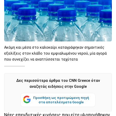
Ακόμη και μέσα στο καλοκαίρι καταγράφηκαν σημαντικές
εξελίξεις στον κλάδο του εμφιαλωμένου νερού, μία αγορά
που συνεχίζει να αναπτύσσεται ταχύτατα
Δες περισσότερα άρθρα του CNN Greece όταν
αναζητάς ειδήσεις στην Google
Προσθήκη ως προτιμώμενη πηγή
στα αποτελέσματα Google
Νέες επενδυτικές κινήσεις που είτε υλοποιήθηκαν