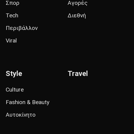
Σπορ
Αγορές
Tech
Διεθνή
Περιβάλλον
Viral
Style
Travel
Culture
Fashion & Beauty
Αυτοκίνητο