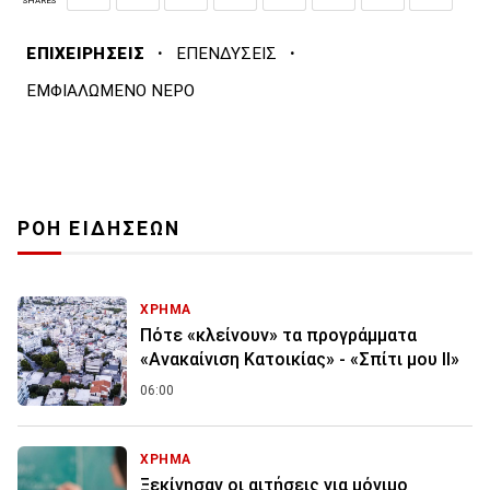
SHARES
·
·
ΕΠΙΧΕΙΡΗΣΕΙΣ
ΕΠΕΝΔΥΣΕΙΣ
ΕΜΦΙΑΛΩΜΕΝΟ ΝΕΡΟ
ΡΟΗ ΕΙΔΗΣΕΩΝ
ΧΡΗΜΑ
Πότε «κλείνουν» τα προγράμματα
«Ανακαίνιση Κατοικίας» - «Σπίτι μου ΙΙ»
06:00
ΧΡΗΜΑ
Ξεκίνησαν οι αιτήσεις για μόνιμο