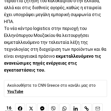
τεράστια ζήτηση του καλοκαιριού στην Ελλάδα,
αλλά και στις διεθνείς αγορές, καθώς η εταιρεία
έχει υπογράψει μεγάλη εμπορική συμφωνία στις
ΗΠΑ.
Το νέο κέντρο logistics στην περιοχή του
Ελληνόπυργου Μουζακίου θα λειτουργήσει
εκμεταλλευόμενο την τελευταία λέξη της
τεχνολογίας στη διαχείριση των προϊόντων και θα
είναι ενεργειακά πράσινο
εκμεταλλευόμενο τις
ανανεώσιμες πηγές ενέργειας στις
εγκαταστάσεις του.
Ακολουθήστε το CNN Greece στο κανάλι μας στο
YouTube
16