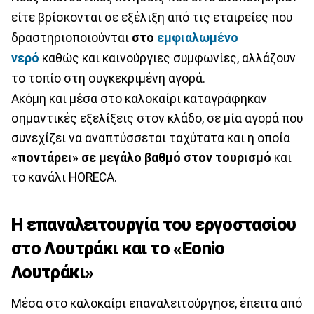
είτε βρίσκονται σε εξέλιξη από τις εταιρείες που
δραστηριοποιούνται
στο
εμφιαλωμένο
νερό
καθώς και καινούργιες συμφωνίες, αλλάζουν
το τοπίο στη συγκεκριμένη αγορά.
Ακόμη και μέσα στο καλοκαίρι καταγράφηκαν
σημαντικές εξελίξεις στον κλάδο, σε μία αγορά που
συνεχίζει να αναπτύσσεται ταχύτατα και η οποία
«ποντάρει» σε μεγάλο βαθμό στον τουρισμό
και
το κανάλι ΗΟRECA.
H επαναλειτουργία του εργοστασίου
στο Λουτράκι και το «Eonio
Λουτράκι»
Μέσα στο καλοκαίρι επαναλειτούργησε, έπειτα από