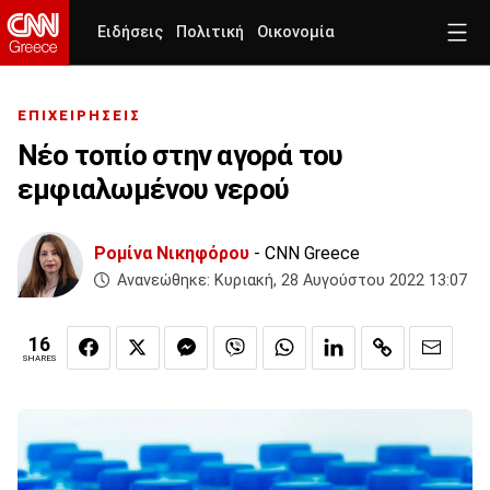
Ειδήσεις
Πολιτική
Οικονομία
ΕΠΙΧΕΙΡΗΣΕΙΣ
Νέο τοπίο στην αγορά του
εμφιαλωμένου νερού
Ρομίνα Νικηφόρου
- CNN Greece
Ανανεώθηκε:
Κυριακή, 28 Αυγούστου 2022 13:07
16
SHARES