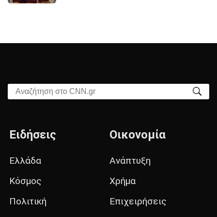
Αναζήτηση στο CNN.gr
Ειδήσεις
Οικονομία
Ελλάδα
Ανάπτυξη
Κόσμος
Χρήμα
Πολιτική
Επιχειρήσεις