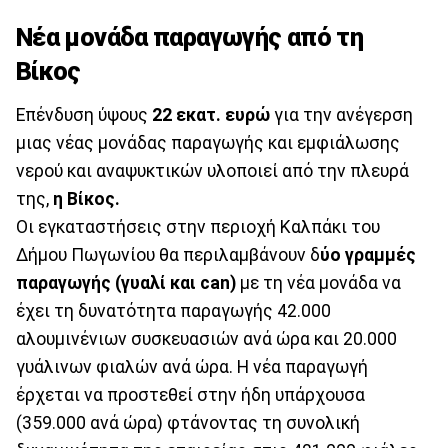
Νέα μονάδα παραγωγής από τη
Bίκος
Επένδυση ύψους
22 εκατ. ευρώ
για την ανέγερση
μιας νέας μονάδας παραγωγής και εμφιάλωσης
νερού και αναψυκτικών υλοποιεί από την πλευρά
της,
η Βίκος.
Οι εγκαταστήσεις στην περιοχή Καλπάκι του
Δήμου Πωγωνίου θα περιλαμβάνουν δ
ύο γραμμές
παραγωγής (γυαλί και can)
με τη νέα μονάδα να
έχει τη δυνατότητα παραγωγής 42.000
αλουμινένιων συσκευασιών ανά ώρα και 20.000
γυάλινων φιαλών ανά ώρα. Η νέα παραγωγή
έρχεται να προστεθεί στην ήδη υπάρχουσα
(359.000 ανά ώρα) φτάνοντας τη συνολική