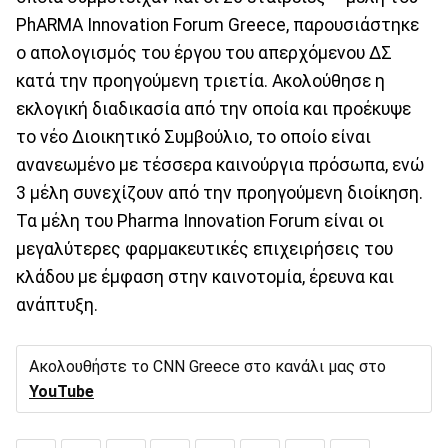
PhARMA Innovation Forum Greece, παρουσιάστηκε
ο απολογισμός του έργου του απερχόμενου ΔΣ
κατά την προηγούμενη τριετία. Ακολούθησε η
εκλογική διαδικασία από την οποία και προέκυψε
το νέο Διοικητικό Συμβούλιο, το οποίο είναι
ανανεωμένο με τέσσερα καινούργια πρόσωπα, ενώ
3 μέλη συνεχίζουν από την προηγούμενη διοίκηση.
Τα μέλη του Pharma Innovation Forum είναι οι
μεγαλύτερες φαρμακευτικές επιχειρήσεις του
κλάδου με έμφαση στην καινοτομία, έρευνα και
ανάπτυξη.
Ακολουθήστε το CNN Greece στο κανάλι μας στο
YouTube