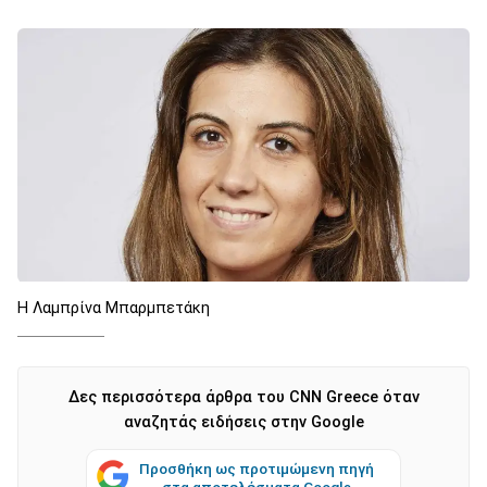
Η Λαμπρίνα Μπαρμπετάκη
Δες περισσότερα άρθρα του CNN Greece όταν
αναζητάς ειδήσεις στην Google
Προσθήκη ως προτιμώμενη πηγή
στα αποτελέσματα Google