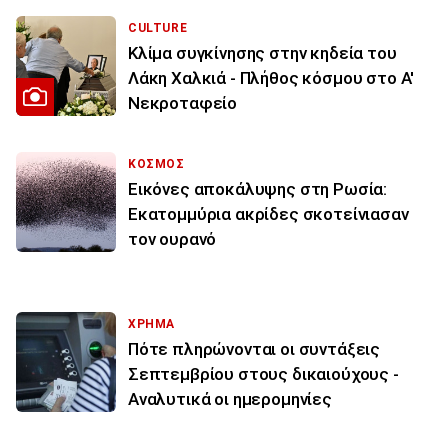
CULTURE
Κλίμα συγκίνησης στην κηδεία του
Λάκη Χαλκιά - Πλήθος κόσμου στο Α'
Νεκροταφείο
ΚΟΣΜΟΣ
Εικόνες αποκάλυψης στη Ρωσία:
Εκατομμύρια ακρίδες σκοτείνιασαν
τον ουρανό
ΧΡΗΜΑ
Πότε πληρώνονται οι συντάξεις
Σεπτεμβρίου στους δικαιούχους -
Αναλυτικά οι ημερομηνίες