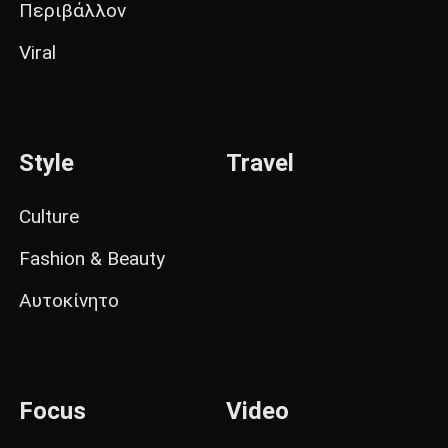
Περιβάλλον
Viral
Style
Travel
Culture
Fashion & Beauty
Αυτοκίνητο
Focus
Video