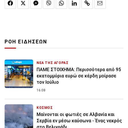
ΡΟΗ ΕΙΔΗΣΕΩΝ
ΝΕΑ ΤΗΣ ΑΓΟΡΑΣ
ΠΑΜΕ ΣΤΟΙΧΗΜΑ: Περισσότερα από 95
εκατομμύρια ευρώ σε κέρδη μοίρασε
τον Ιούλιο
16:08
ΚΟΣΜΟΣ
Μαίνονται οι φωτιές σε Αλβανία και
Σερβία εν μέσω καύσωνα - Ένας νεκρός
στο Βελιγράδι