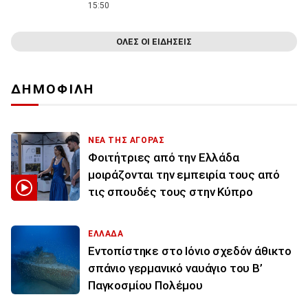
15:50
ΟΛΕΣ ΟΙ ΕΙΔΗΣΕΙΣ
ΔΗΜΟΦΙΛΗ
ΝΕΑ ΤΗΣ ΑΓΟΡΑΣ
Φοιτήτριες από την Ελλάδα
μοιράζονται την εμπειρία τους από
τις σπουδές τους στην Κύπρο
ΕΛΛΑΔΑ
Εντοπίστηκε στο Ιόνιο σχεδόν άθικτο
σπάνιο γερμανικό ναυάγιο του Β’
Παγκοσμίου Πολέμου