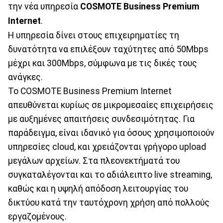
την νέα υπηρεσία
COSMOTE Business Premium
Internet
.
Η υπηρεσία δίνει στους επιχειρηματίες τη
δυνατότητα να επιλέξουν ταχύτητες από 50Mbps
μέχρι και 300Mbps, σύμφωνα με τις δικές τους
ανάγκες.
Το COSMOTE Business Premium Internet
απευθύνεται κυρίως σε μικρομεσαίες επιχειρήσεις
με αυξημένες απαιτήσεις συνδεσιμότητας. Για
παράδειγμα, είναι ιδανικό για όσους χρησιμοποιούν
υπηρεσίες cloud, και χρειάζονται γρήγορο upload
μεγάλων αρχείων. Στα πλεονεκτήματά του
συγκαταλέγονται και το αδιάλειπτο live streaming,
καθώς και η υψηλή απόδοση λειτουργίας του
δικτύου κατά την ταυτόχρονη χρήση από πολλούς
εργαζομένους.