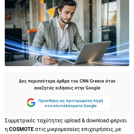
Δες περισσότερα άρθρα του CNN Greece όταν
αναζητάς ειδήσεις στην Google
Προσθήκη ως προτιμώμενη πηγή
στα αποτελέσματα Google
Συμμετρικές ταχύτητες upload & download φέρνει
η
COSMOTE
στις μικρομεσαίες επιχειρήσεις, με