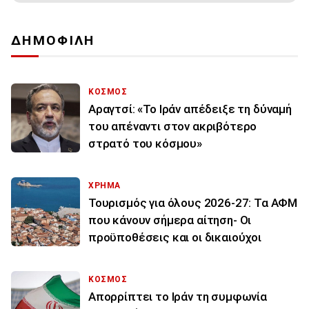
ΔΗΜΟΦΙΛΗ
ΚΟΣΜΟΣ
Αραγτσί: «Το Ιράν απέδειξε τη δύναμή
του απέναντι στον ακριβότερο
στρατό του κόσμου»
ΧΡΗΜΑ
Τουρισμός για όλους 2026-27: Τα ΑΦΜ
που κάνουν σήμερα αίτηση- Οι
προϋποθέσεις και οι δικαιούχοι
ΚΟΣΜΟΣ
Απορρίπτει το Ιράν τη συμφωνία