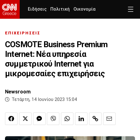
Ειδήσεις
Πολιτική
Οικονομία
ΕΠΙΧΕΙΡΗΣΕΙΣ
COSMOTE Business Premium
Internet: Νέα υπηρεσία
συμμετρικού Ιnternet για
μικρομεσαίες επιχειρήσεις
Newsroom
Τετάρτη, 14 Ιουνίου 2023 15:04