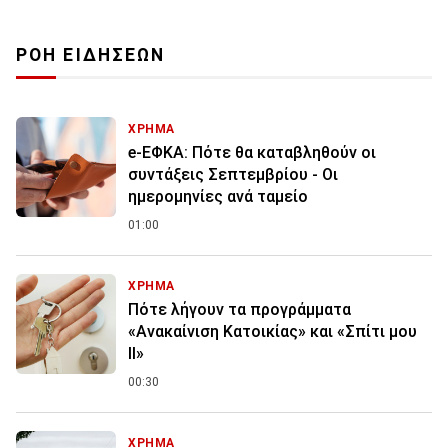
ΡΟΗ ΕΙΔΗΣΕΩΝ
ΧΡΗΜΑ
e-ΕΦΚΑ: Πότε θα καταβληθούν οι
συντάξεις Σεπτεμβρίου - Οι
ημερομηνίες ανά ταμείο
01:00
ΧΡΗΜΑ
Πότε λήγουν τα προγράμματα
«Ανακαίνιση Κατοικίας» και «Σπίτι μου
ΙΙ»
00:30
ΧΡΗΜΑ