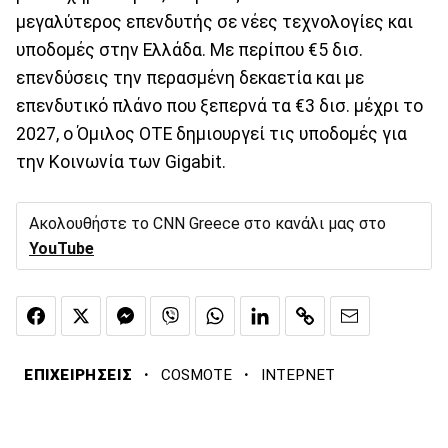
μεγαλύτερος επενδυτής σε νέες τεχνολογίες και
υποδομές στην Ελλάδα. Με περίπου €5 δισ.
επενδύσεις την περασμένη δεκαετία και με
επενδυτικό πλάνο που ξεπερνά τα €3 δισ. μέχρι το
2027, ο Όμιλος ΟΤΕ δημιουργεί τις υποδομές για
την Κοινωνία των Gigabit.
Ακολουθήστε το CNN Greece στο κανάλι μας στο
YouTube
·
·
ΕΠΙΧΕΙΡΗΣΕΙΣ
COSMOTE
ΙΝΤΕΡΝΕΤ