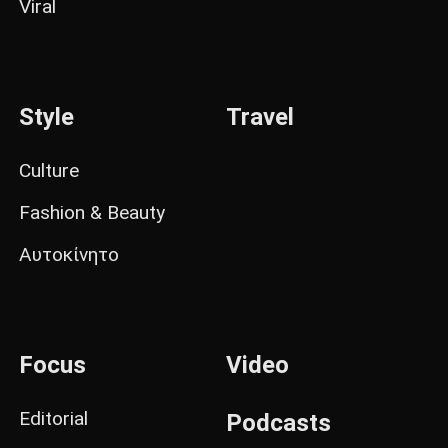
Viral
Style
Travel
Culture
Fashion & Beauty
Αυτοκίνητο
Focus
Video
Editorial
Podcasts