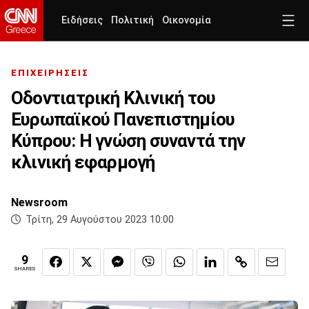
Ειδήσεις
Πολιτική
Οικονομία
ΕΠΙΧΕΙΡΗΣΕΙΣ
Οδοντιατρική Κλινική του
Ευρωπαϊκού Πανεπιστημίου
Κύπρου: Η γνώση συναντά την
κλινική εφαρμογή
Newsroom
Τρίτη, 29 Αυγούστου 2023 10:00
9
SHARES