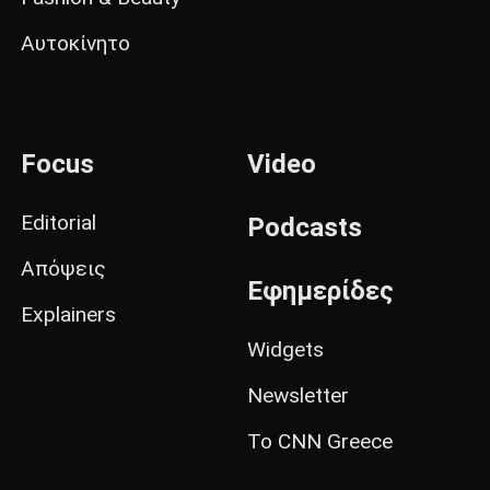
Αυτοκίνητο
Focus
Video
Editorial
Podcasts
Απόψεις
Εφημερίδες
Explainers
Widgets
Newsletter
Το CNN Greece