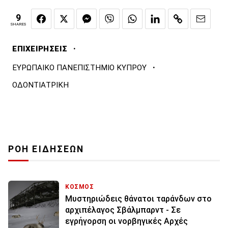
9
SHARES
·
ΕΠΙΧΕΙΡΗΣΕΙΣ
·
ΕΥΡΩΠΑΙΚΟ ΠΑΝΕΠΙΣΤΗΜΙΟ ΚΥΠΡΟΥ
ΟΔΟΝΤΙΑΤΡΙΚΗ
ΡΟΗ ΕΙΔΗΣΕΩΝ
ΚΟΣΜΟΣ
Μυστηριώδεις θάνατοι ταράνδων στο
αρχιπέλαγος Σβάλμπαρντ - Σε
εγρήγορση οι νορβηγικές Αρχές