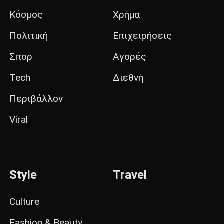
Κόσμος
Χρήμα
Πολιτική
Επιχειρήσεις
Σπορ
Αγορές
Tech
Διεθνή
Περιβάλλον
Viral
Style
Travel
Culture
Fashion & Beauty