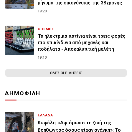
μήνυμα της οικογένειας της 38χρονης
19:20
ΚΟΣΜΟΣ
Τα ηλεκτρικά πατίνια είναι τρεις φορές
πιο επικίνδυνα από μηχανές και
ποδήλατα - Αποκαλυπτική μελέτη
19:10
ΟΛΕΣ ΟΙ ΕΙΔΗΣΕΙΣ
ΔΗΜΟΦΙΛΗ
ΕΛΛΑΔΑ
Κυψέλη: «Αφιέρωσε τη ζωή της
βοηθώντας όσους είχαν ανάγκη»: Το