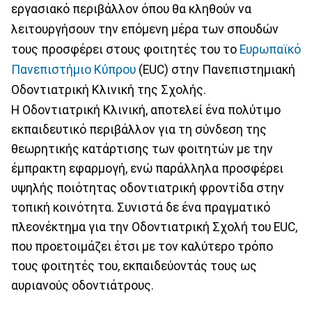
εργασιακό περιβάλλον όπου θα κληθούν να
λειτουργήσουν την επόμενη μέρα των σπουδών
τους προσφέρει στους φοιτητές του το
Ευρωπαϊκό
Πανεπιστήμιο Κύπρου
(EUC) στην Πανεπιστημιακή
Οδοντιατρική Κλινική της Σχολής.
Η Οδοντιατρική Κλινική, αποτελεί ένα πολύτιμο
εκπαιδευτικό περιβάλλον για τη σύνδεση της
θεωρητικής κατάρτισης των φοιτητών με την
έμπρακτη εφαρμογή, ενώ παράλληλα προσφέρει
υψηλής ποιότητας οδοντιατρική φροντίδα στην
τοπική κοινότητα. Συνιστά δε ένα πραγματικό
πλεονέκτημα για την Οδοντιατρική Σχολή του EUC,
που προετοιμάζει έτσι με τον καλύτερο τρόπο
τους φοιτητές του, εκπαιδεύοντάς τους ως
αυριανούς οδοντιάτρους.