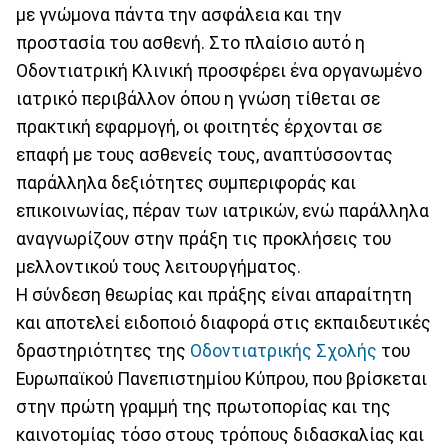
με γνώμονα πάντα την ασφάλεια και την
προστασία του ασθενή. Στο πλαίσιο αυτό η
Οδοντιατρική Κλινική προσφέρει ένα οργανωμένο
ιατρικό περιβάλλον όπου η γνώση τίθεται σε
πρακτική εφαρμογή, οι φοιτητές έρχονται σε
επαφή με τους ασθενείς τους, αναπτύσσοντας
παράλληλα δεξιότητες συμπεριφοράς και
επικοινωνίας, πέραν των ιατρικών, ενώ παράλληλα
αναγνωρίζουν στην πράξη τις προκλήσεις του
μελλοντικού τους λειτουργήματος.
Η σύνδεση θεωρίας και πράξης είναι απαραίτητη
και αποτελεί ειδοποιό διαφορά στις εκπαιδευτικές
δραστηριότητες της
Οδοντιατρικής Σχολής
του
Ευρωπαϊκού Πανεπιστημίου Κύπρου, που βρίσκεται
στην πρώτη γραμμή της πρωτοπορίας και της
καινοτομίας τόσο στους τρόπους διδασκαλίας και