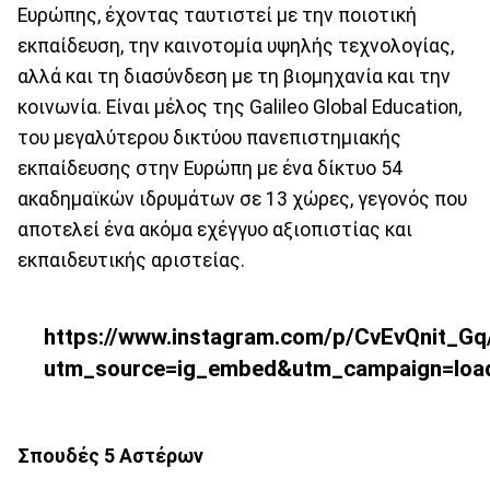
Ευρώπης, έχοντας ταυτιστεί με την ποιοτική
εκπαίδευση, την καινοτομία υψηλής τεχνολογίας,
αλλά και τη διασύνδεση με τη βιομηχανία και την
κοινωνία. Είναι μέλος της Galileo Global Education,
του μεγαλύτερου δικτύου πανεπιστημιακής
εκπαίδευσης στην Ευρώπη με ένα δίκτυο 54
ακαδημαϊκών ιδρυμάτων σε 13 χώρες, γεγονός που
αποτελεί ένα ακόμα εχέγγυο αξιοπιστίας και
εκπαιδευτικής αριστείας.
https://www.instagram.com/p/CvEvQnit_Gq
utm_source=ig_embed&utm_campaign=loa
Σπουδές
5
Αστέρων