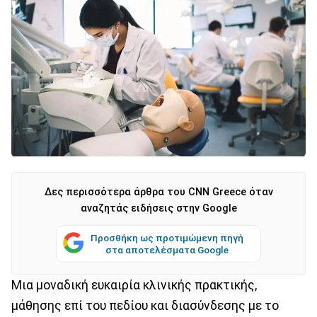
Δες περισσότερα άρθρα του CNN Greece όταν
αναζητάς ειδήσεις στην Google
Προσθήκη ως προτιμώμενη πηγή
στα αποτελέσματα Google
Μια μοναδική ευκαιρία κλινικής πρακτικής,
μάθησης επί του πεδίου και διασύνδεσης με το