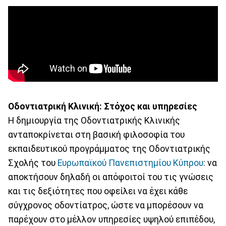
Οδοντιατρική Κλινική: Στόχος και υπηρεσίες
Η δημιουργία της Οδοντιατρικής Κλινικής
ανταποκρίνεται στη βασική φιλοσοφία του
εκπαιδευτικού προγράμματος της Οδοντιατρικής
Σχολής του
Ευρωπαϊκού Πανεπιστημίου Κύπρου
: να
αποκτήσουν δηλαδή οι απόφοιτοί του τις γνώσεις
και τις δεξιότητες που οφείλει να έχει κάθε
σύγχρονος οδοντίατρος, ώστε να μπορέσουν να
παρέχουν στο μέλλον υπηρεσίες υψηλού επιπέδου,