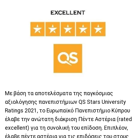
Με βάση τα αποτελέσματα της παγκόσμιας
αξιολόγησης πανεπιστήμιων QS Stars University
Ratings 2021, το Ευρωπαϊκό Πανεπιστήμιο Κύπρου
έλαβε την ανώτατη διάκριση Πέντε Αστέρια (rated
excellent) για τη συνολική του επίδοση. Επιπλέον,
έλαβε πέντε αστέρια για τις επιδόσεις του στους