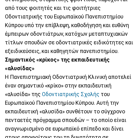
από τους φοιτητές και τις φοιτήτριες
Οδοντιατρικής του Ευρωπαϊκού Πανεπιστημίου
Κύπρου υπό την επίβλεψη, καθοδήγηση και ευθύνη
έμπειρων οδοντιάτρων, κατόχων μεταπτυχιακών
τίτλων σπουδών σε οδοντιατρικές ειδικότητες και
εξειδικεύσεις, και καθηγητών πανεπιστημίου.
Σημαντικός «κρίκος» της εκπαιδευτικής
«αλυσίδας»
Η Πανεπιστημιακή Οδοντιατρική Κλινική αποτελεί
έναν σημαντικό «κρίκο» στην εκπαιδευτική
«αλυσίδα» της
Οδοντιατρικής Σχολής
του
Ευρωπαϊκού Πανεπιστημίου Κύπρου. Αυτή την
εκπαιδευτική «αλυσίδα» συνθέτουν το σύγχρονο
πενταετές πρόγραμμα σπουδών – το οποίο είναι
αναγνωρισμένο σε ευρωπαϊκό επίπεδο και δίνει
στους αποφοίτους του τη δυνατότητα σε