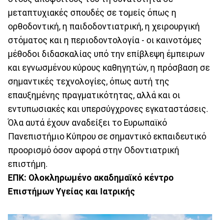
μεταπτυχιακές σπουδές σε τομείς όπως η
ορθοδοντική, η παιδοδοντιατρική, η χειρουργική
στόματος και η περιοδοντολογία - οι καινοτόμες
μέθοδοι διδασκαλίας υπό την επίβλεψη έμπειρων
και εγνωσμένου κύρους καθηγητών, η πρόσβαση σε
σημαντικές τεχνολογίες, όπως αυτή της
επαυξημένης πραγματικότητας, αλλά και οι
εντυπωσιακές και υπερσύγχρονες εγκαταστάσεις.
Όλα αυτά έχουν αναδείξει το Ευρωπαϊκό
Πανεπιστήμιο Κύπρου σε σημαντικό εκπαιδευτικό
προορισμό όσον αφορά στην Οδοντιατρική
επιστήμη.
ΕΠΚ: Ολοκληρωμένο ακαδημαϊκό κέντρο
Επιστήμων Υγείας και Ιατρικής