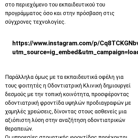
στο περιεχόμενο του εκπαιδευτικού του
προγράμματος όσο και στην πρόσβαση στις
σύγχρονες τεχνολογίες.
https://www.instagram.com/p/Cq8TCKGNb
utm_source=ig_embed&utm_campaign=loa
Παράλληλα όμως με τα εκπαιδευτικά οφέλη για
τους φοιτητές η Οδοντιατρική Κλινική δημιουργεί
δεσμούς με την τοπική κοινότητα, προσφέροντας
οδοντιατρική φροντίδα υψηλών προδιαγραφών με
χαμηλές χρεώσεις, δίνοντας στους ασθενείς μια
αξιόπιστη λύση στην αναζήτηση οδοντιατρικών
θεραπειών.
Οι υπηρεσίες στοματικής φροντίδας παρέχονται