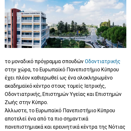
το μοναδικό πρόγραμμα σπουδών
Οδοντιατρικής
στην χώρα, το Ευρωπαϊκό Πανεπιστήμιο Κύπρου
έχει πλέον καθιερωθεί ως ένα ολοκληρωμένο
ακαδημαϊκό κέντρο στους τομείς Ιατρικής,
Οδοντιατρικής, Επιστημών Υγείας και Επιστημών
Ζωής στην Κύπρο.
Άλλωστε, το Ευρωπαϊκό Πανεπιστήμιο Κύπρου
αποτελεί ένα από τα πιο σημαντικά
πανεπιστημιακά και ερευνητικά κέντρα της Νότιας