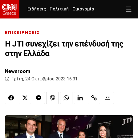
Ειδήσεις
Πολιτική
Οικονομία
ΕΠΙΧΕΙΡΗΣΕΙΣ
Η JTI συνεχίζει την επένδυσή της
στην Ελλάδα
Newsroom
Τρίτη, 24 Οκτωβρίου 2023 16:31