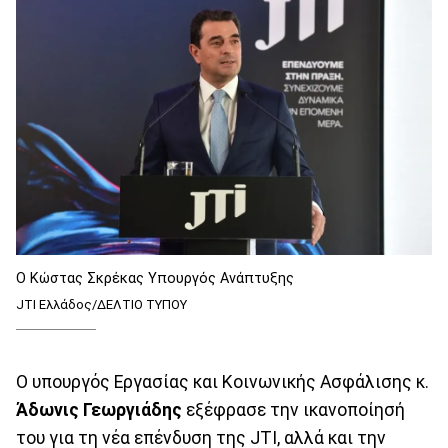
Ο Κώστας Σκρέκας Υπουργός Ανάπτυξης
JTI Ελλάδος/ΔΕΛΤΙΟ ΤΥΠΟΥ
Ο υπουργός Εργασίας και Κοινωνικής Ασφάλισης κ.
Άδωνις Γεωργιάδης
εξέφρασε την ικανοποίησή
του για τη νέα επένδυση της JTI, αλλά και την