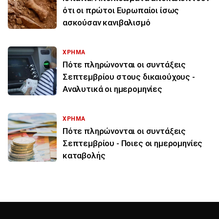
ότι οι πρώτοι Ευρωπαίοι ίσως
ασκούσαν κανιβαλισμό
ΧΡΗΜΑ
Πότε πληρώνονται οι συντάξεις
Σεπτεμβρίου στους δικαιούχους -
Αναλυτικά οι ημερομηνίες
ΧΡΗΜΑ
Πότε πληρώνονται οι συντάξεις
Σεπτεμβρίου - Ποιες οι ημερομηνίες
καταβολής