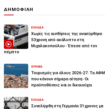
ΔΗΜΟΦΙΛΗ
ΕΛΛΑΔΑ
Χωρίς τις αισθήσεις της ανασύρθηκε
53χρονη από ακάλυπτο στη
Μιχαλακοπούλου - Έπεσε από τον
πέμπτο
ΧΡΗΜΑ
Τουρισμός για όλους 2026-27: Τα ΑΦΜ
που κάνουν σήμερα αίτηση- Οι
προϋποθέσεις και οι δικαιούχοι
ΕΛΛΑΔΑ
Συνελήφθη στη Γερμανία 31χρονος με