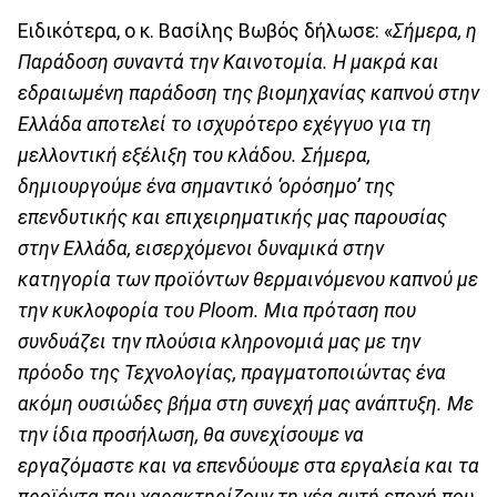
Ειδικότερα, ο κ. Βασίλης Βωβός δήλωσε: «
Σήμερα, η
Παράδοση συναντά την Καινοτομία. Η μακρά και
εδραιωμένη παράδοση της βιομηχανίας καπνού στην
Ελλάδα αποτελεί το ισχυρότερο εχέγγυο για τη
μελλοντική εξέλιξη του κλάδου. Σήμερα,
δημιουργούμε ένα σημαντικό ‘ορόσημο’ της
επενδυτικής και επιχειρηματικής μας παρουσίας
στην Ελλάδα, εισερχόμενοι δυναμικά στην
κατηγορία των προϊόντων θερμαινόμενου καπνού με
την κυκλοφορία του Ploom. Μια πρόταση που
συνδυάζει την πλούσια κληρονομιά μας με την
πρόοδο της Τεχνολογίας, πραγματοποιώντας ένα
ακόμη ουσιώδες βήμα στη συνεχή μας ανάπτυξη. Με
την ίδια προσήλωση, θα συνεχίσουμε να
εργαζόμαστε και να επενδύουμε στα εργαλεία και τα