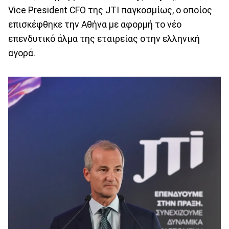
Vice President CFO της JTI παγκοσμίως, ο οποίος
επισκέφθηκε την Αθήνα με αφορμή το νέο
επενδυτικό άλμα της εταιρείας στην ελληνική
αγορά.