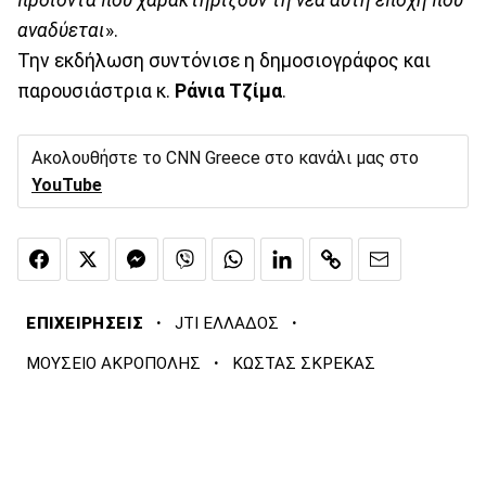
προϊόντα που χαρακτηρίζουν τη νέα αυτή εποχή που
αναδύεται
».
Την εκδήλωση συντόνισε η δημοσιογράφος και
παρουσιάστρια κ.
Ράνια Τζίμα
.
Ακολουθήστε το CNN Greece στο κανάλι μας στο
YouTube
·
·
ΕΠΙΧΕΙΡΗΣΕΙΣ
JTI ΕΛΛΑΔΟΣ
·
ΜΟΥΣΕΙΟ ΑΚΡΟΠΟΛΗΣ
ΚΩΣΤΑΣ ΣΚΡΕΚΑΣ