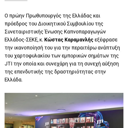
Ο πρώην Πρωθυπουργός της Ελλάδας και
πρόεδρος του Διοικητικού Συμβουλίου της
Συνεταιριστικής Ένωσης Καπνοπαραγωγών
Ελλάδος-ΣΕΚΕ, κ.
Κώστας Καραμανλής
εξέφρασε
την ικανοποίησή του για την περαιτέρω ανάπτυξη
του χαρτοφυλακίου των εμπορικών σημάτων της
JTI την οποία και συνεχάρη για τη συνεχή αύξηση
της επενδυτικής της δραστηριότητας στην
Ελλάδα.