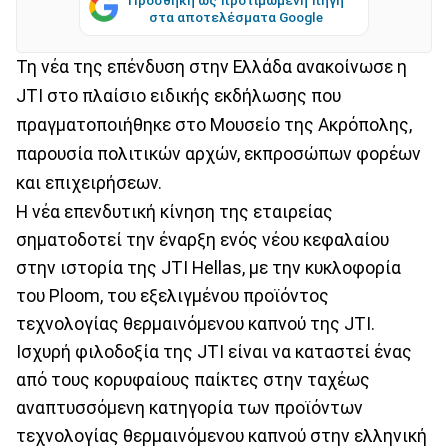
στα αποτελέσματα Google
Τη νέα της επένδυση στην Ελλάδα ανακοίνωσε η
JTI στο πλαίσιο ειδικής εκδήλωσης που
πραγματοποιήθηκε στο Μουσείο της Ακρόπολης,
παρουσία πολιτικών αρχών, εκπροσώπων φορέων
και επιχειρήσεων.
Η νέα επενδυτική κίνηση της εταιρείας
σηματοδοτεί την έναρξη ενός νέου κεφαλαίου
στην ιστορία της JTI Hellas, με την κυκλοφορία
του Ploom, του εξελιγμένου προϊόντος
τεχνολογίας θερμαινόμενου καπνού της JTI.
Ισχυρή φιλοδοξία της JTI είναι να καταστεί ένας
από τους κορυφαίους παίκτες στην ταχέως
αναπτυσσόμενη κατηγορία των προϊόντων
τεχνολογίας θερμαινόμενου καπνού στην ελληνική