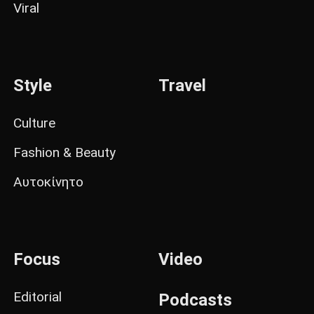
Viral
Style
Travel
Culture
Fashion & Beauty
Αυτοκίνητο
Focus
Video
Editorial
Podcasts