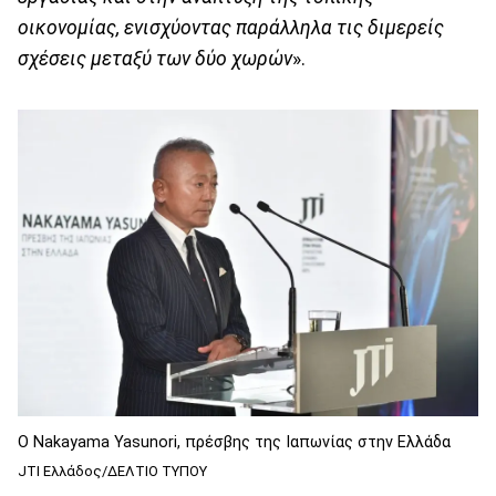
οικονομίας, ενισχύοντας παράλληλα τις διμερείς
σχέσεις μεταξύ των δύο χωρών
».
Ο Nakayama Yasunori, πρέσβης της Ιαπωνίας στην Ελλάδα
JTI Ελλάδος/ΔΕΛΤΙΟ ΤΥΠΟΥ