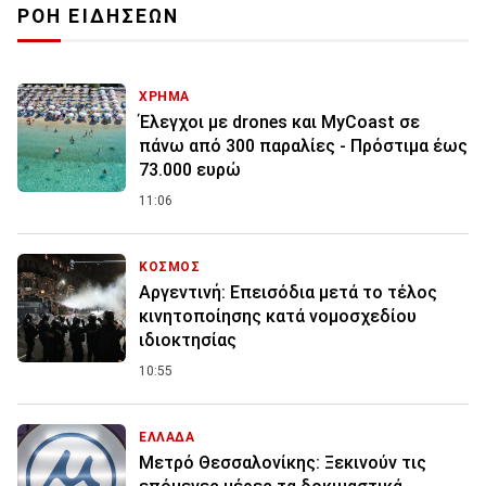
ΡΟΗ ΕΙΔΗΣΕΩΝ
ΧΡΗΜΑ
Έλεγχοι με drones και MyCoast σε
πάνω από 300 παραλίες - Πρόστιμα έως
73.000 ευρώ
11:06
ΚΟΣΜΟΣ
Αργεντινή: Επεισόδια μετά το τέλος
κινητοποίησης κατά νομοσχεδίου
ιδιοκτησίας
10:55
ΕΛΛΑΔΑ
Μετρό Θεσσαλονίκης: Ξεκινούν τις