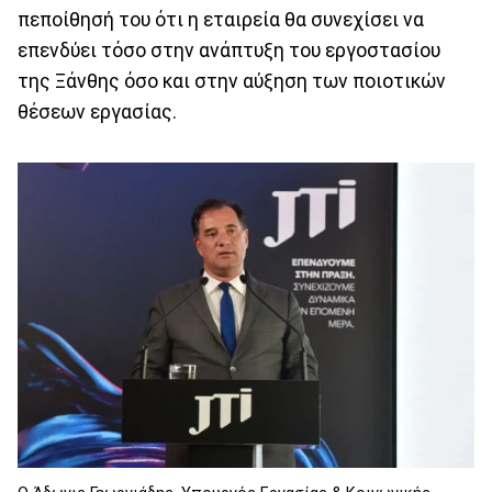
πεποίθησή του ότι η εταιρεία θα συνεχίσει να
επενδύει τόσο στην ανάπτυξη του εργοστασίου
της Ξάνθης όσο και στην αύξηση των ποιοτικών
θέσεων εργασίας.