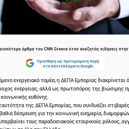
ρισσότερα άρθρα του CNN Greece όταν αναζητάς ειδήσεις στην
Προσθήκη ως προτιμώμενη πηγή
στα αποτελέσματα Google
μενο ενεργειακό τομέα, η ΔΕΠΑ Εμπορίας διακρίνεται 
ροχος ενέργειας, αλλά ως πρωτοπόρος της βιώσιμης π
 κοινωνικής ευθύνης.
 ταυτότητα της ΔΕΠΑ Εμπορίας, που συνδυάζει στιβαρές
 βαθιά δέσμευση για την κοινωνική ευημερία, διαμορφών
υπερβαίνει τους παραδοσιακούς εταιρικούς ρόλους, αγγ