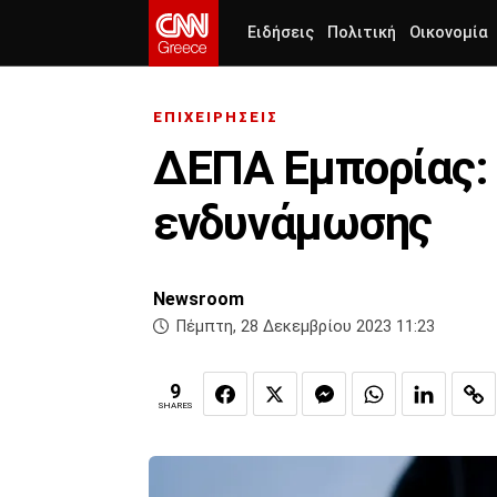
Ειδήσεις
Πολιτική
Οικονομία
ΕΠΙΧΕΙΡΗΣΕΙΣ
ΔΕΠΑ Εμπορίας: 
ενδυνάμωσης
Newsroom
Πέμπτη, 28 Δεκεμβρίου 2023 11:23
9
SHARES