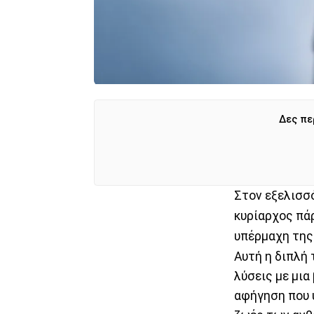
Δες πε
Στον εξελισσό
κυρίαρχος πά
υπέρμαχη της
Αυτή η διπλή
λύσεις με μια
αφήγηση που 