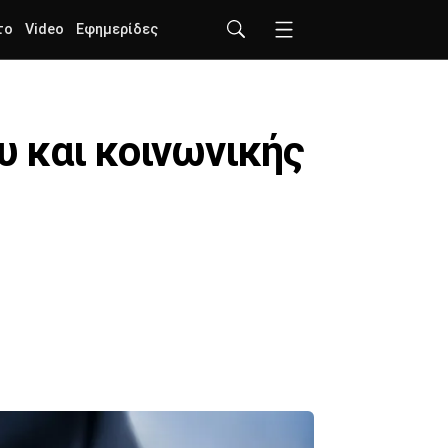
το
Video
Εφημερίδες
 και κοινωνικής