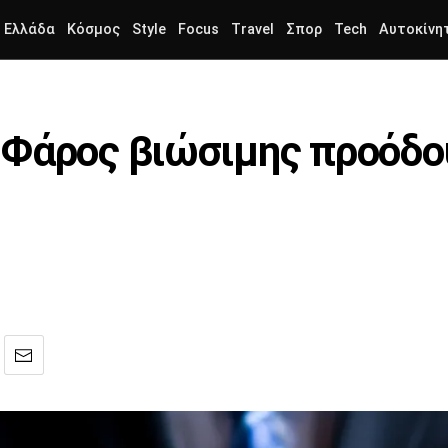
Ελλάδα
Κόσμος
Style
Focus
Travel
Σπορ
Tech
Αυτοκίνη
Φάρος βιώσιμης προόδου