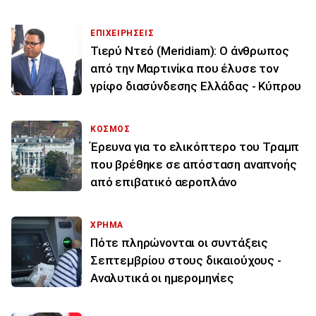
ΕΠΙΧΕΙΡΗΣΕΙΣ
Τιερύ Ντεό (Meridiam): Ο άνθρωπος
από την Μαρτινίκα που έλυσε τον
γρίφο διασύνδεσης Ελλάδας - Κύπρου
ΚΟΣΜΟΣ
Έρευνα για το ελικόπτερο του Τραμπ
που βρέθηκε σε απόσταση αναπνοής
από επιβατικό αεροπλάνο
ΧΡΗΜΑ
Πότε πληρώνονται οι συντάξεις
Σεπτεμβρίου στους δικαιούχους -
Αναλυτικά οι ημερομηνίες