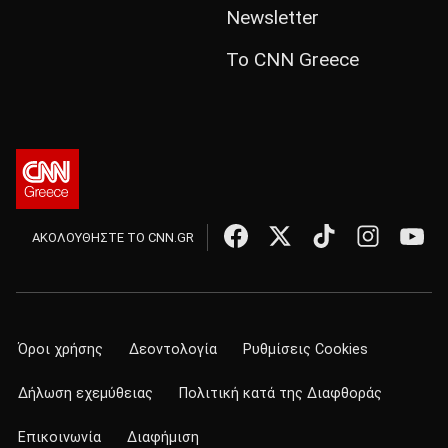
Newsletter
Το CNN Greece
ΑΚΟΛΟΥΘΗΣΤΕ ΤΟ CNN.GR
Όροι χρήσης
Δεοντολογία
Ρυθμίσεις Cookies
Δήλωση εχεμύθειας
Πολιτική κατά της Διαφθοράς
Επικοινωνία
Διαφήμιση