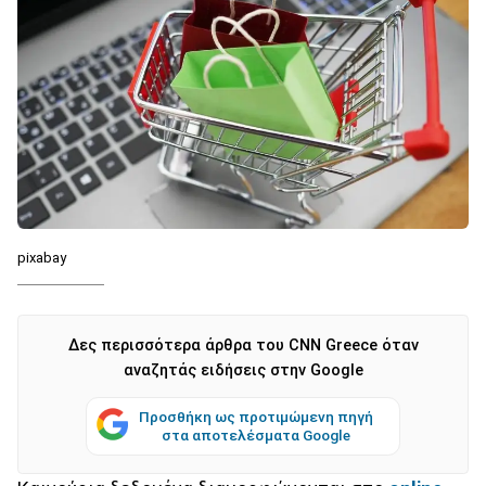
pixabay
Δες περισσότερα άρθρα του CNN Greece όταν
αναζητάς ειδήσεις στην Google
Προσθήκη ως προτιμώμενη πηγή
στα αποτελέσματα Google