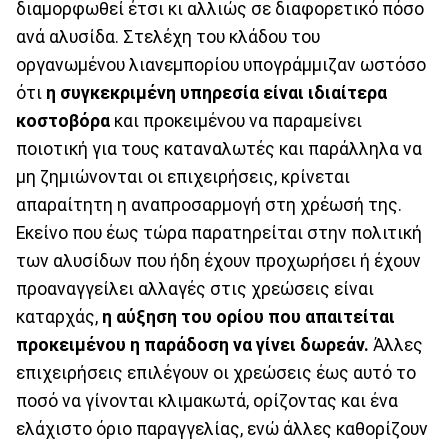
διαμορφωθεί έτσι κι αλλιώς σε διαφορετικό πόσο
ανά αλυσίδα. Στελέχη του κλάδου του
οργανωμένου λιανεμπορίου υπογράμμιζαν ωστόσο
ότι
η συγκεκριμένη υπηρεσία είναι ιδιαίτερα
κοστοβόρα
και προκειμένου να παραμείνει
ποιοτική για τους καταναλωτές και παράλληλα να
μη ζημιώνονται οι επιχειρήσεις, κρίνεται
απαραίτητη η αναπροσαρμογή στη χρέωσή της.
Εκείνο που έως τώρα παρατηρείται στην πολιτική
των αλυσίδων που ήδη έχουν προχωρήσει ή έχουν
προαναγγείλει αλλαγές στις χρεώσεις είναι
καταρχάς,
η αύξηση του ορίου που απαιτείται
προκειμένου η παράδοση να γίνει δωρεάν.
Άλλες
επιχειρήσεις επιλέγουν οι χρεώσεις έως αυτό το
ποσό να γίνονται κλιμακωτά, ορίζοντας και ένα
ελάχιστο όριο παραγγελίας, ενώ άλλες καθορίζουν