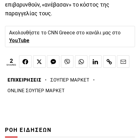
επιβαρυνθούν, «ανέβασαν» το κόστος της
παραγγελίας τους.
Ακολουθήστε το CNN Greece στο κανάλι μας στο
YouTube
2
SHARES
·
·
ΕΠΙΧΕΙΡΗΣΕΙΣ
ΣΟΥΠΕΡ ΜΑΡΚΕΤ
ONLINE ΣΟΥΠΕΡ ΜΑΡΚΕΤ
ΡΟΗ ΕΙΔΗΣΕΩΝ