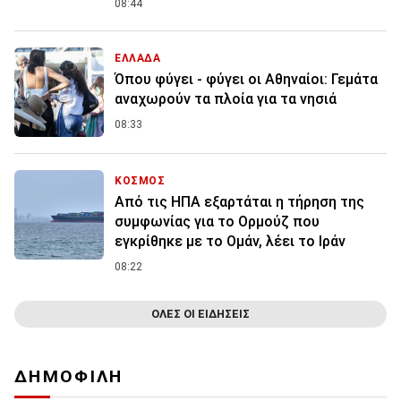
08:44
ΕΛΛΑΔΑ
Όπου φύγει - φύγει οι Αθηναίοι: Γεμάτα
αναχωρούν τα πλοία για τα νησιά
08:33
ΚΟΣΜΟΣ
Από τις ΗΠΑ εξαρτάται η τήρηση της
συμφωνίας για το Ορμούζ που
εγκρίθηκε με το Ομάν, λέει το Ιράν
08:22
ΟΛΕΣ ΟΙ ΕΙΔΗΣΕΙΣ
ΔΗΜΟΦΙΛΗ