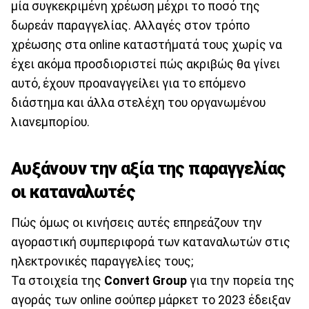
μία συγκεκριμένη χρέωση μέχρι το ποσό της
δωρεάν παραγγελίας. Αλλαγές στον τρόπο
χρέωσης στα online καταστήματά τους χωρίς να
έχει ακόμα προσδιοριστεί πώς ακριβώς θα γίνει
αυτό, έχουν προαναγγείλει για το επόμενο
διάστημα και άλλα στελέχη του οργανωμένου
λιανεμπορίου.
Αυξάνουν την αξία της παραγγελίας
οι καταναλωτές
Πώς όμως οι κινήσεις αυτές επηρεάζουν την
αγοραστική συμπεριφορά των καταναλωτών στις
ηλεκτρονικές παραγγελίες τους;
Τα στοιχεία της
Convert Group
για την πορεία της
αγοράς των online σούπερ μάρκετ το 2023 έδειξαν