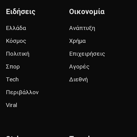
Ειδήσεις
Οικονομία
Ελλάδα
Ανάπτυξη
Κόσμος
Χρήμα
Πολιτική
Επιχειρήσεις
Σπορ
Αγορές
Tech
Διεθνή
Περιβάλλον
Viral