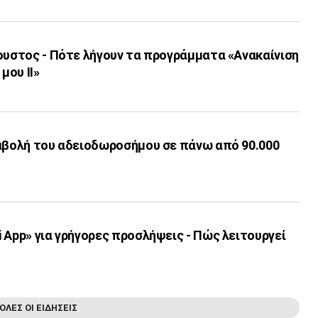
ουστος - Πότε λήγουν τα προγράμματα «Ανακαίνιση
μου ΙΙ»
ταβολή του αδειοδωροσήμου σε πάνω από 90.000
 App» για γρήγορες προσλήψεις - Πώς λειτουργεί
ΟΛΕΣ ΟΙ ΕΙΔΗΣΕΙΣ