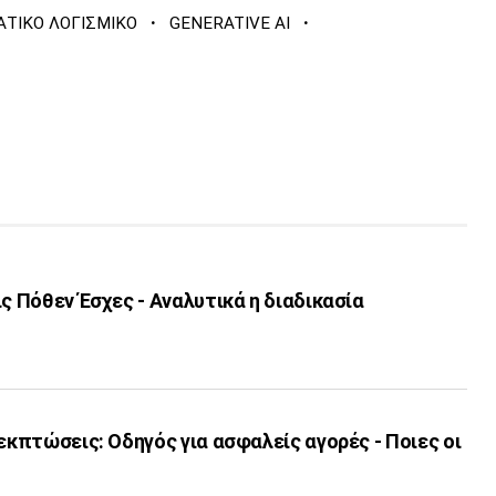
·
·
ΑΤΙΚΟ ΛΟΓΙΣΜΙΚΟ
GENERATIVE AI
ις Πόθεν Έσχες - Αναλυτικά η διαδικασία
 εκπτώσεις: Οδηγός για ασφαλείς αγορές - Ποιες οι