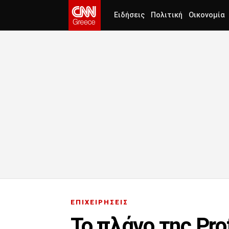
Ειδήσεις
Πολιτική
Οικονομία
ΕΠΙΧΕΙΡΗΣΕΙΣ
Το πλάνο της Pro