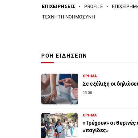
·
·
ΕΠΙΧΕΙΡΗΣΕΙΣ
PROFILE
ΕΠΙΧΕΙΡΗΜ
ΤΕΧΝΗΤΗ ΝΟΗΜΟΣΥΝΗ
ΡΟΗ ΕΙΔΗΣΕΩΝ
ΧΡΗΜΑ
Σε εξέλιξη οι δηλώσε
05:00
ΧΡΗΜΑ
«Τρέχουν» οι θερινές
«παγίδες»