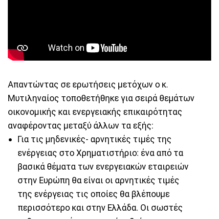
Απαντώντας σε ερωτήσεις μετόχων ο κ.
Μυτιληναίος τοποθετήθηκε για σειρά θεμάτων
οικονομικής και ενεργειακής επικαιρότητας
αναφέροντας μεταξύ άλλων τα εξής:
Για τις μηδενικές- αρνητικές τιμές της
ενέργειας στο Χρηματιστήριο: ένα από τα
βασικά θέματα των ενεργειακών εταιρειών
στην Ευρώπη θα είναι οι αρνητικές τιμές
της ενέργειας τις οποίες θα βλέπουμε
περισσότερο και στην Ελλάδα. Οι σωστές