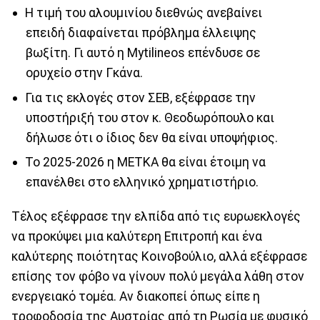
Η τιμή του αλουμινίου διεθνώς ανεβαίνει
επειδή διαφαίνεται πρόβλημα έλλειψης
βωξίτη. Γι αυτό η Mytilineos επένδυσε σε
ορυχείο στην Γκάνα.
Για τις εκλογές στον ΣΕΒ, εξέφρασε την
υποστήριξή του στον κ. Θεοδωρόπουλο και
δήλωσε ότι ο ίδιος δεν θα είναι υποψήφιος.
Το 2025-2026 η ΜΕΤΚΑ θα είναι έτοιμη να
επανέλθει στο ελληνικό χρηματιστήριο.
Τέλος εξέφρασε την ελπίδα από τις ευρωεκλογές
να προκύψει μια καλύτερη Επιτροπή και ένα
καλύτερης ποιότητας Κοινοβούλιο, αλλά εξέφρασε
επίσης τον φόβο να γίνουν πολύ μεγάλα λάθη στον
ενεργειακό τομέα. Αν διακοπεί όπως είπε η
τροφοδοσία της Αυστρίας από τη Ρωσία με φυσικό