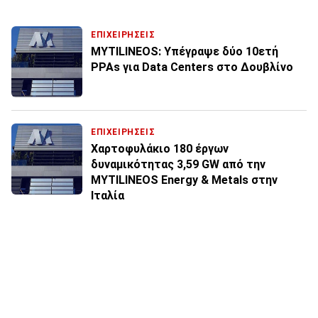
ΕΠΙΧΕΙΡΗΣΕΙΣ
MYTILINEOS: Υπέγραψε δύο 10ετή
PPAs για Data Centers στο Δουβλίνο
ΕΠΙΧΕΙΡΗΣΕΙΣ
Χαρτοφυλάκιο 180 έργων
δυναμικότητας 3,59 GW από την
MYTILINEOS Energy & Metals στην
Ιταλία