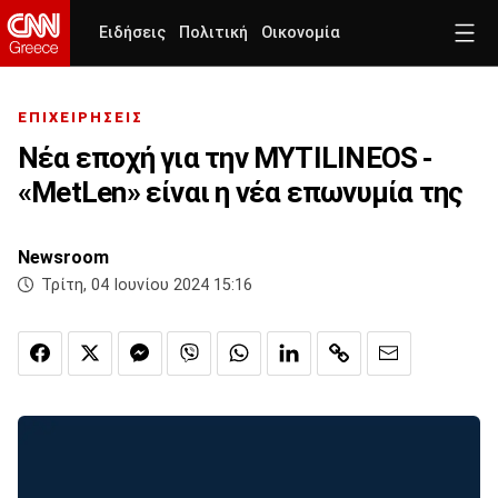
Ειδήσεις
Πολιτική
Οικονομία
ΕΠΙΧΕΙΡΗΣΕΙΣ
Νέα εποχή για την MYTILINEOS -
«MetLen» είναι η νέα επωνυμία της
Newsroom
Τρίτη, 04 Ιουνίου 2024 15:16