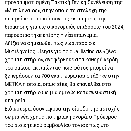
προγραμματισμένη Τακτική Γενική Συνέλευση της
«Μυτιληναίος», στην οποία τα στελέχη της
εταιρείας παρουσίασαν τις εκτιμήσεις της
διοίκησης για τις οικονομικές επιδόσεις του 2024,
παρουσιάστηκε επίσης η νέα επωνυμία.
Αξίζει να σημειωθεί πως νωρίτερα ο κ.
Μυτιληναίος μίλησε για το dual listing σε «ξένο
χρηματιστήριο», αναφέρθηκε στα καθαρά κέρδη
του ομίλου, εκτιμώντας πως φέτος μπορεί να
ξεπεράσουν τα 700 εκατ. ευρώ και στάθηκε στην
ΜΕΤΚΑ η οποία, όπως είπε, θα επανέλθει στο
χρηματιστήριο ως μια αμιγώς κατασκευαστική
εταιρεία.
Ειδικότερα, όσον αφορά την είσοδο της μετοχής
σε μια νέα χρηματιστηριακή αγορά, ο Πρόεδρος
του διοικητικού συμβουλίου τόνισε πως «το