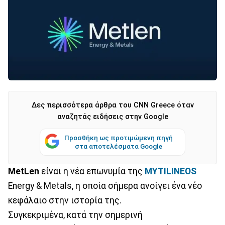
Δες περισσότερα άρθρα του CNN Greece όταν
αναζητάς ειδήσεις στην Google
Προσθήκη ως προτιμώμενη πηγή
στα αποτελέσματα Google
MetLen
είναι η νέα επωνυμία της
MYTILINEOS
Energy & Metals, η οποία σήμερα ανοίγει ένα νέο
κεφάλαιο στην ιστορία της.
Συγκεκριμένα, κατά την σημερινή