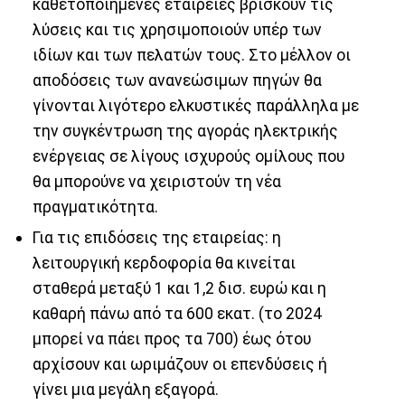
καθετοποιημένες εταιρείες βρίσκουν τις
λύσεις και τις χρησιμοποιούν υπέρ των
ιδίων και των πελατών τους. Στο μέλλον οι
αποδόσεις των ανανεώσιμων πηγών θα
γίνονται λιγότερο ελκυστικές παράλληλα με
την συγκέντρωση της αγοράς ηλεκτρικής
ενέργειας σε λίγους ισχυρούς ομίλους που
θα μπορούνε να χειριστούν τη νέα
πραγματικότητα.
Για τις επιδόσεις της εταιρείας: η
λειτουργική κερδοφορία θα κινείται
σταθερά μεταξύ 1 και 1,2 δισ. ευρώ και η
καθαρή πάνω από τα 600 εκατ. (το 2024
μπορεί να πάει προς τα 700) έως ότου
αρχίσουν και ωριμάζουν οι επενδύσεις ή
γίνει μια μεγάλη εξαγορά.