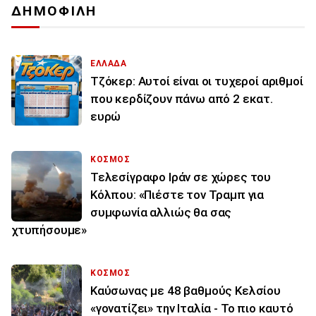
ΔΗΜΟΦΙΛΗ
ΕΛΛΑΔΑ
Τζόκερ: Αυτοί είναι οι τυχεροί αριθμοί
που κερδίζουν πάνω από 2 εκατ.
ευρώ
ΚΟΣΜΟΣ
Τελεσίγραφο Ιράν σε χώρες του
Κόλπου: «Πιέστε τον Τραμπ για
συμφωνία αλλιώς θα σας
χτυπήσουμε»
ΚΟΣΜΟΣ
Καύσωνας με 48 βαθμούς Κελσίου
«γονατίζει» την Ιταλία - Το πιο καυτό