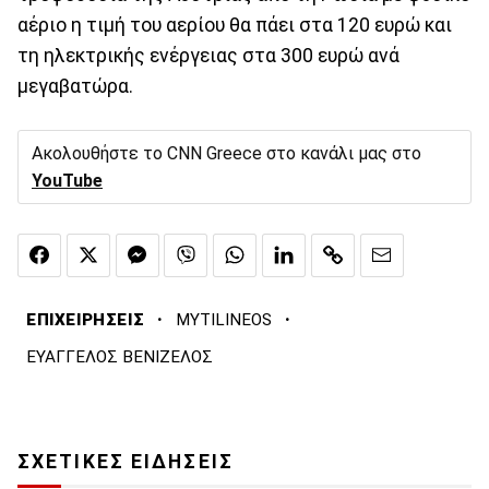
αέριο η τιμή του αερίου θα πάει στα 120 ευρώ και
τη ηλεκτρικής ενέργειας στα 300 ευρώ ανά
μεγαβατώρα.
Ακολουθήστε το CNN Greece στο κανάλι μας στο
YouTube
·
·
ΕΠΙΧΕΙΡΗΣΕΙΣ
MYTILINEOS
ΕΥΑΓΓΕΛΟΣ ΒΕΝΙΖΕΛΟΣ
ΣΧΕΤΙΚΕΣ ΕΙΔΗΣΕΙΣ