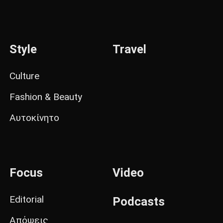
Style
Travel
Culture
Fashion & Beauty
Αυτοκίνητο
Focus
Video
Editorial
Podcasts
Απόψεις