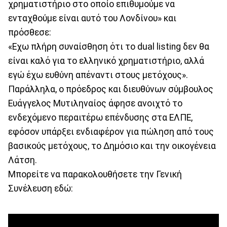
χρηματιστήριο στο οποίο επιθυμούμε να
ενταχθούμε είναι αυτό του Λονδίνου» και
πρόσθεσε:
«Εχω πλήρη συναίσθηση ότι το dual listing δεν θα
είναι καλό για το ελληνικό χρηματιστήριο, αλλά
εγώ έχω ευθύνη απέναντι στους μετόχους».
Παράλληλα, ο πρόεδρος και διευθύνων σύμβουλος
Ευάγγελος Μυτιληναίος άφησε ανοιχτό το
ενδεχόμενο περαιτέρω επένδυσης στα ΕΛΠΕ,
εφόσον υπάρξει ενδιαφέρον για πώληση από τους
βασικούς μετόχους, το Δημόσιο και την οικογένεια
Λάτση.
Μπορείτε να παρακολουθήσετε την Γενική
Συνέλευση εδώ: