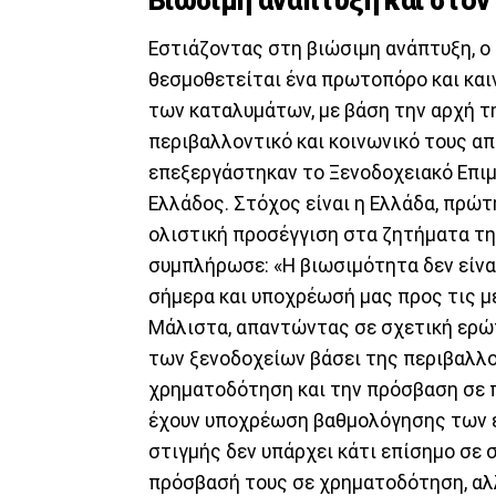
Βιώσιμη ανάπτυξη και στον
Εστιάζοντας στη βιώσιμη ανάπτυξη, ο 
θεσμοθετείται ένα πρωτοπόρο και και
των καταλυμάτων, με βάση την αρχή τ
περιβαλλοντικό και κοινωνικό τους α
επεξεργάστηκαν το Ξενοδοχειακό Επιμ
Ελλάδος. Στόχος είναι η Ελλάδα, πρώτ
ολιστική προσέγγιση στα ζητήματα τη
συμπλήρωσε: «Η βιωσιμότητα δεν είναι
σήμερα και υποχρέωσή μας προς τις με
Μάλιστα, απαντώντας σε σχετική ερώτ
των ξενοδοχείων βάσει της περιβαλλο
χρηματοδότηση και την πρόσβαση σε 
έχουν υποχρέωση βαθμολόγησης των ε
στιγμής δεν υπάρχει κάτι επίσημο σε 
πρόσβασή τους σε χρηματοδότηση, αλλ