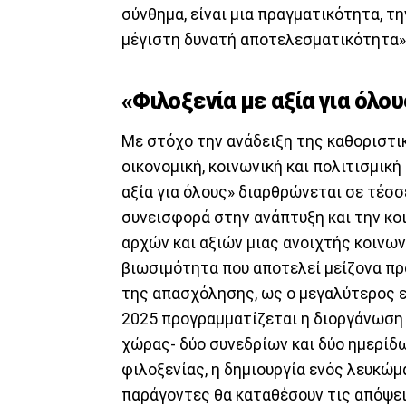
σύνθημα, είναι μια πραγματικότητα, τ
μέγιστη δυνατή αποτελεσματικότητα», 
«Φιλοξενία με αξία για όλου
Με στόχο την ανάδειξη της καθοριστι
οικονομική, κοινωνική και πολιτισμικ
αξία για όλους» διαρθρώνεται σε τέσσ
συνεισφορά στην ανάπτυξη και την κο
αρχών και αξιών μιας ανοιχτής κοινων
βιωσιμότητα που αποτελεί μείζονα πρ
της απασχόλησης, ως ο μεγαλύτερος ε
2025 προγραμματίζεται η διοργάνωση 
χώρας- δύο συνεδρίων και δύο ημερίδω
φιλοξενίας, η δημιουργία ενός λευκώμα
παράγοντες θα καταθέσουν τις απόψεις