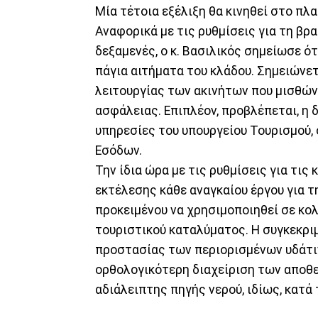
Μία τέτοια εξέλιξη θα κινηθεί στο π
Αναφορικά με τις ρυθμίσεις για τη βρ
δεξαμενές, ο κ. Βασιλικός σημείωσε ό
πάγια αιτήματα του κλάδου. Σημειώνετ
λειτουργίας των ακινήτων που μισθών
ασφάλειας. Επιπλέον, προβλέπεται, η
υπηρεσίες του υπουργείου Τουρισμού,
Εσόδων.
Την ίδια ώρα με τις ρυθμίσεις για τις
εκτέλεσης κάθε αναγκαίου έργου για 
προκειμένου να χρησιμοποιηθεί σε κολ
τουριστικού καταλύματος. Η συγκεκρι
προστασίας των περιορισμένων υδάτιν
ορθολογικότερη διαχείριση των αποθε
αδιάλειπτης πηγής νερού, ιδίως, κατά