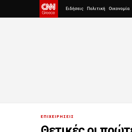
Ειδήσεις
Πολιτική
Οικονομία
ΕΠΙΧΕΙΡΗΣΕΙΣ
Θετικές οι πρώτε