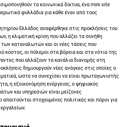
ιμοποιηθούν τα κοινωνικά δίκτυα, ένα mini site
μερωτικά φυλλάδια για κάθε έναν από τους
λητηρίου Ελλάδος αναφέρθηκε στις προκλήσεις του
ων, η κλιματική κρίση που αλλάζει τα συνήθη
 των καταναλωτών και οι νέες τάσεις που
ό κόστος, οι πόλεμοι στα βόρεια και στα νότια της
ίγαντες που αλλάζουν τα κανάλια διανομής στη
ροκλήσεις δημιουργούν νέες ανάγκες στις οποίες ο
ματικά, ώστε να συνεχίσει να είναι πρωταγωνιστής
τα, η εξοικονόμηση ενέργειας, ο ψηφιακός
άτων και υπηρεσιών είναι μείζονες
 απαιτούνται στοχευμένες πολιτικές και πόροι για
 εργαλείων.