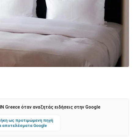
N Greece όταν αναζητάς ειδήσεις στην Google
ήκη ως προτιμώμενη πηγή
α αποτελέσματα Google