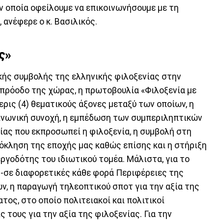
ην οποία οφείλουμε να επικοινωνήσουμε με τη
ανέφερε ο κ. Βασιλικός.
ς»
κής συμβολής της ελληνικής φιλοξενίας στην
ή πρόοδο της χώρας, η πρωτοβουλία «Φιλοξενία με
ερις (4) θεματικούς άξονες μεταξύ των οποίων, η
ινωνική συνοχή, η εμπέδωση των συμπεριληπτικών
ίας που εκπροσωπεί η φιλοξενία, η συμβολή στη
όκληση της εποχής μας καθώς επίσης και η στήριξη
ργοδότης του ιδιωτικού τομέα. Μάλιστα, για το
-σε διαφορετικές κάθε φορά Περιφέρειες της
ν, η παραγωγή τηλεοπτικού σποτ για την αξία της
τος, στο οποίο πολιτειακοί και πολιτικοί
 τους για την αξία της φιλοξενίας. Για την