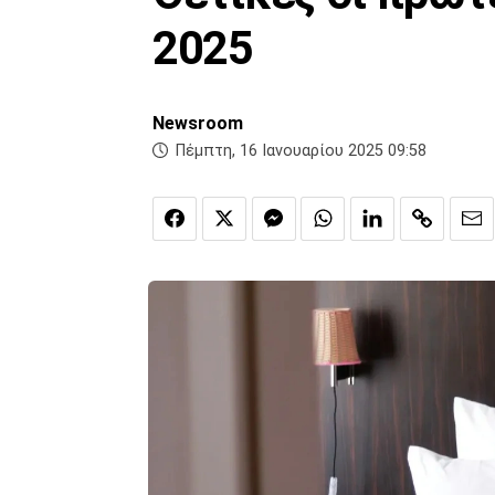
2025
Newsroom
Πέμπτη, 16 Ιανουαρίου 2025 09:58