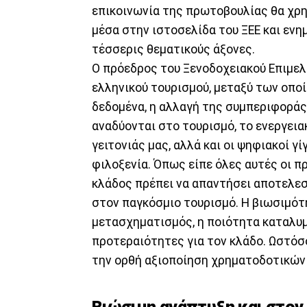
επικοινωνία της πρωτοβουλίας θα χρησ
μέσα στην ιστοσελίδα του ΞΕΕ και ενη
τέσσερις θεματικούς άξονες.
Ο πρόεδρος του Ξενοδοχειακού Επιμε
ελληνικού τουρισμού, μεταξύ των οποί
δεδομένα, η αλλαγή της συμπεριφοράς
αναδύονται στο τουρισμό, το ενεργειακ
γειτονιάς μας, αλλά και οι ψηφιακοί γ
φιλοξενία. Όπως είπε όλες αυτές οι π
κλάδος πρέπει να απαντήσει αποτελεσ
στον παγκόσμιο τουρισμό. Η βιωσιμότη
μετασχηματισμός, η ποιότητα καταλυμ
προτεραιότητες για τον κλάδο. Ωστόσο
την ορθή αξιοποίηση χρηματοδοτικών