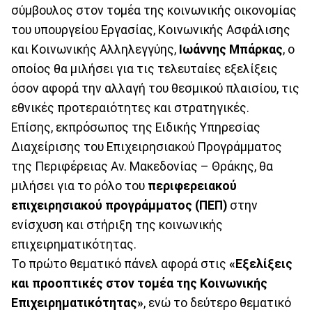
σύμβουλος στον τομέα της κοινωνικής οικονομίας
του υπουργείου Εργασίας, Κοινωνικής Ασφάλισης
και Κοινωνικής Αλληλεγγύης,
Ιωάννης Μπάρκας
, ο
οποίος θα μιλήσει για τις τελευταίες εξελίξεις
όσον αφορά την αλλαγή του θεσμικού πλαισίου, τις
εθνικές προτεραιότητες και στρατηγικές.
Επίσης, εκπρόσωπος της Ειδικής Υπηρεσίας
Διαχείρισης του Επιχειρησιακού Προγράμματος
της Περιφέρειας Αν. Μακεδονίας – Θράκης, θα
μιλήσει για το ρόλο του
περιφερειακού
επιχειρησιακού προγράμματος (ΠΕΠ)
στην
ενίσχυση και στήριξη της κοινωνικής
επιχειρηματικότητας.
Το πρώτο θεματικό πάνελ αφορά στις
«Εξελίξεις
και προοπτικές στον τομέα της Κοινωνικής
Επιχειρηματικότητας»
, ενώ το δεύτερο θεματικό