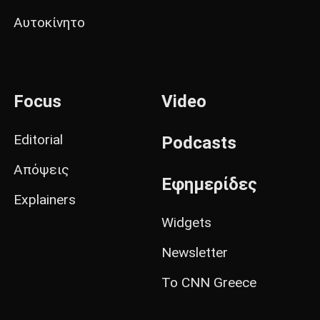
Αυτοκίνητο
Focus
Video
Editorial
Podcasts
Απόψεις
Εφημερίδες
Explainers
Widgets
Newsletter
Το CNN Greece