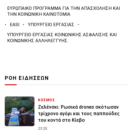
ΕΥΡΩΠΑΙΚΟ ΠΡΟΓΡΑΜΜΑ ΓΙΑ ΤΗΝ ΑΠΑΣΧΟΛΗΣΗ ΚΑΙ
ΤΗΝ ΚΟΙΝΩΝΙΚΗ ΚΑΙΝΟΤΟΜΙΑ
·
·
·
EASI
ΥΠΟΥΡΓΕΙΟ ΕΡΓΑΣΙΑΣ
ΥΠΟΥΡΓΕΙΟ ΕΡΓΑΣΙΑΣ ΚΟΙΝΩΝΙΚΗΣ ΑΣΦΑΛΙΣΗΣ ΚΑΙ
ΚΟΙΝΩΝΙΚΗΣ ΑΛΛΗΛΕΓΓΥΗΣ
ΡΟΗ ΕΙΔΗΣΕΩΝ
ΚΟΣΜΟΣ
Ζελένσκι: Ρωσικά drones σκότωσαν
τρίχρονο αγόρι και τους παππούδες
του κοντά στο Κίεβο
23:20