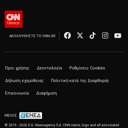
ΑΚΟΛΟΥΘΗΣΤΕ ΤΟ CNN.GR
Όροι χρήσης
Δεοντολογία
Ρυθμίσεις Cookies
Δήλωση εχεμύθειας
Πολιτική κατά της Διαφθοράς
Επικοινωνία
Διαφήμιση
ΜΕΛΟΣ
© 2015 - 2026 D.G. Newsagency S.A. CNN name, logo and all associated