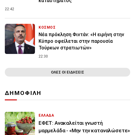
καταστήματος
22:42
ΚΟΣΜΟΣ
Νέα πρόκληση Φιντάν: «Η ειρήνη στην
Κύπρο οφείλεται στην παρουσία
Τούρκων στρατιωτών»
22:30
ΟΛΕΣ ΟΙ ΕΙΔΗΣΕΙΣ
ΔΗΜΟΦΙΛΗ
ΕΛΛΑΔΑ
ΕΦΕΤ: Ανακαλείται γνωστή
μαρμελάδα - «Μην την καταναλώσετε»