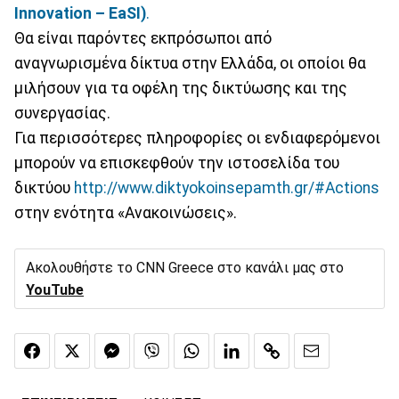
Innovation – EaSI)
.
Θα είναι παρόντες εκπρόσωποι από
αναγνωρισμένα δίκτυα στην Ελλάδα, οι οποίοι θα
μιλήσουν για τα οφέλη της δικτύωσης και της
συνεργασίας.
Για περισσότερες πληροφορίες οι ενδιαφερόμενοι
μπορούν να επισκεφθούν την ιστοσελίδα του
δικτύου
http://www.diktyokoinsepamth.gr/#Actions
στην ενότητα «Ανακοινώσεις».
Ακολουθήστε το CNN Greece στο κανάλι μας στο
YouTube