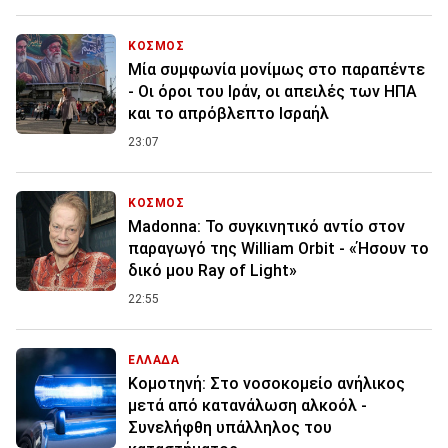
ΚΟΣΜΟΣ
Μία συμφωνία μονίμως στο παραπέντε
- Οι όροι του Ιράν, οι απειλές των ΗΠΑ
και το απρόβλεπτο Ισραήλ
23:07
ΚΟΣΜΟΣ
Madonna: Το συγκινητικό αντίο στον
παραγωγό της William Orbit - «Ήσουν το
δικό μου Ray of Light»
22:55
ΕΛΛΑΔΑ
Κομοτηνή: Στο νοσοκομείο ανήλικος
μετά από κατανάλωση αλκοόλ -
Συνελήφθη υπάλληλος του