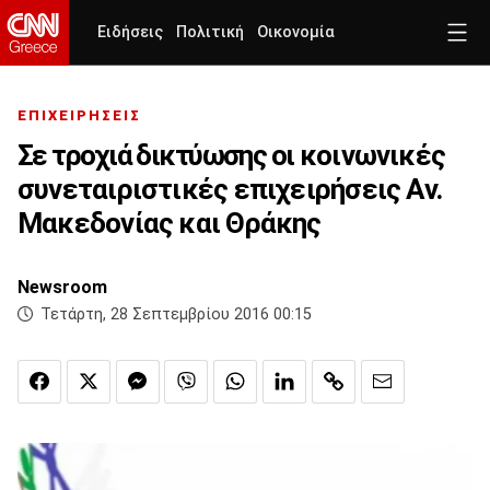
Ειδήσεις
Πολιτική
Οικονομία
ΕΠΙΧΕΙΡΗΣΕΙΣ
Σε τροχιά δικτύωσης οι κοινωνικές
συνεταιριστικές επιχειρήσεις Αν.
Μακεδονίας και Θράκης
Newsroom
Τετάρτη, 28 Σεπτεμβρίου 2016 00:15