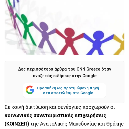
Δες περισσότερα άρθρα του CNN Greece όταν
αναζητάς ειδήσεις στην Google
Προσθήκη ως προτιμώμενη πηγή
στα αποτελέσματα Google
Σε κοινή δικτύωση και συνέργιες προχωρούν οι
κοινωνικές συνεταιριστικές επιχειρήσεις
(ΚΟΙΝΣΕΠ)
της Ανατολικής Μακεδονίας και Θράκης