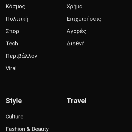
Κόσμος
Χρήμα
Πολιτική
Επιχειρήσεις
Σπορ
Αγορές
Tech
Διεθνή
Περιβάλλον
Viral
Style
Travel
Culture
Fashion & Beauty