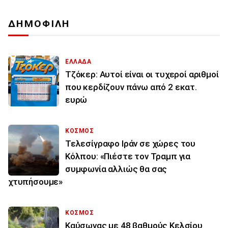
ΔΗΜΟΦΙΛΗ
ΕΛΛΑΔΑ
Τζόκερ: Αυτοί είναι οι τυχεροί αριθμοί
που κερδίζουν πάνω από 2 εκατ.
ευρώ
ΚΟΣΜΟΣ
Τελεσίγραφο Ιράν σε χώρες του
Κόλπου: «Πιέστε τον Τραμπ για
συμφωνία αλλιώς θα σας
χτυπήσουμε»
ΚΟΣΜΟΣ
Καύσωνας με 48 βαθμούς Κελσίου