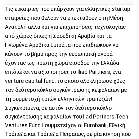
Τις ευκαιρίες που υπάρχουν για ελληνικές startup
εταιρείες που θέλουν να επεκταθούν στη Μέση
Ανατολή αλλά και για επιχειρήσεις τεχνολογίας
από χώρες όπως η Σαουδική Αραβία και τα
Ηνωμένα Αραβικά Εμιράτα που επιδιώκουν να
κάνουν το βήμα προς την ευρωπαϊκή αγορά
έχοντας ως πρώτη χώρα εισόδου την Ελλάδα
επιδιώκει να αξιοποιήσει το Iliad Partners, ένα
venture capital fund, το οποίο ολοκλήρωσε χθες
τον δεύτερο κύκλο συγκέντρωσης κεφαλαίων με
τη συμμετοχή τριών ελληνικών τραπεζών!
Συγκεκριμένα, σε αυτόν τον δεύτερο κύκλο
συγκέντρωσης κεφαλαίων του liad Partners Tech
Ventures Fund I συμμετείχαν οι Eurobank, Εθνική
Τράπεζα και Τράπεζα Πειραιώς, σε μία κίνηση που