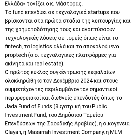
Ελλάδα» τονίζει ο κ. Μάστορας.
Το fund επενδύει σε τεχνολογικά startups που
βρίσκονται στα πρώτα στάδια της λειτουργίας και
της χρηματοδότησης τους και αναπτύσσουν
τεχνολογικές λύσεις σε τομείς όπως είναι το
fintech, τα logistics αλλά και το αποκαλούμενο
proptech (σ.σ. τεχνολογικές πλατφόρμες για
ακίνητα και real estate).
Ο πρώτος κύκλος συγκέντρωσης κεφαλαίων
ολοκληρώθηκε τον Δεκέμβριο 2024 και στους
συμμετέχοντες περιλαμβάνονταν σημαντικοί
περιφερειακοί και διεθνείς επενδυτές όπως το
Jada Fund of Funds (θυγατρική του Public
Investment Fund, του Δημόσιου Ταμείου
Επενδύσεων της Σαουδικής Αραβίας), η οικογένεια
Olayan, η Masarrah Investment Company, η MLM