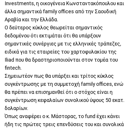
Investments, η οικογένεια Κωνσταντακόπουλου και
άλλα σημαντικά family offices από την Σαουδική
Αραβία και την Ελλάδα.
Ο δεύτερος κύκλος θεωρείται σημαντικός
δεδομένου ότι εκτιμάται ότι θα υπάρξουν
σημαντικές συνέργιες με τις ελληνικές τράπεζες,
ειδικά για τις εταιρείες του χαρτοφυλακίου της
Iliad που θα δραστηριοποιούνται στον τομέα του
fintech.
Σημειωτέον πως θα υπάρξει και τρίτος κύκλος
συγκέντρωσης με τη συμμετοχή family offices, ενώ
θα πρέπει να επισημανθεί ότι ο στόχος είναι η
συγκέντρωση κεφαλαίων συνολικού ύψους 50 εκατ.
δολαρίων.
Όπως αναφέρει ο κ. Μάστορας, το fund έχει κάνει
ήδη τις πρώτες τρεις επενδύσεις του και συνολικά