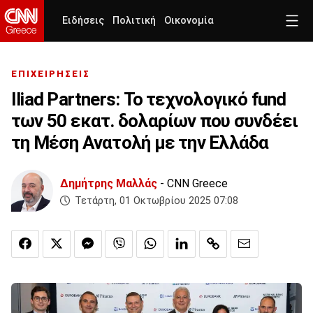
Ειδήσεις
Πολιτική
Οικονομία
ΕΠΙΧΕΙΡΗΣΕΙΣ
Iliad Partners: Το τεχνολογικό fund
των 50 εκατ. δολαρίων που συνδέει
τη Μέση Ανατολή με την Ελλάδα
Δημήτρης Μαλλάς
- CNN Greece
Τετάρτη, 01 Οκτωβρίου 2025 07:08