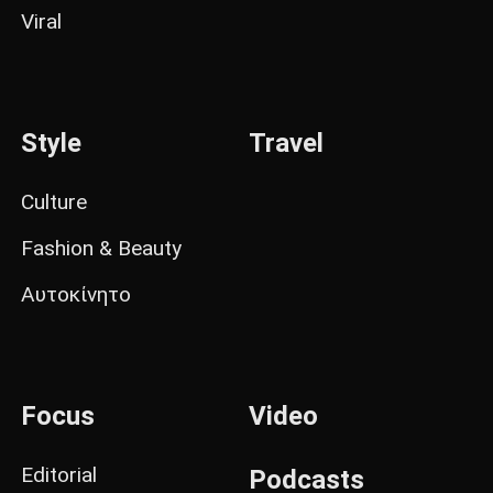
Viral
Style
Travel
Culture
Fashion & Beauty
Αυτοκίνητο
Focus
Video
Editorial
Podcasts