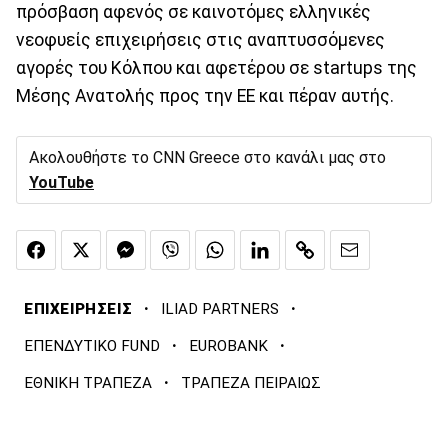
πρόσβαση αφενός σε καινοτόμες ελληνικές
νεοφυείς επιχειρήσεις στις αναπτυσσόμενες
αγορές του Κόλπου και αφετέρου σε startups της
Μέσης Ανατολής προς την ΕΕ και πέραν αυτής.
Ακολουθήστε το CNN Greece στο κανάλι μας στο
YouTube
·
·
ΕΠΙΧΕΙΡΗΣΕΙΣ
ILIAD PARTNERS
·
·
ΕΠΕΝΔΥΤΙΚΟ FUND
EUROBANK
·
ΕΘΝΙΚΗ ΤΡΑΠΕΖΑ
ΤΡΑΠΕΖΑ ΠΕΙΡΑΙΩΣ