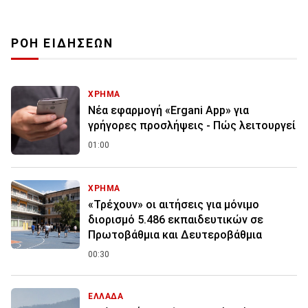
ΡΟΗ ΕΙΔΗΣΕΩΝ
ΧΡΗΜΑ
Νέα εφαρμογή «Ergani App» για
γρήγορες προσλήψεις - Πώς λειτουργεί
01:00
ΧΡΗΜΑ
«Τρέχουν» οι αιτήσεις για μόνιμο
διορισμό 5.486 εκπαιδευτικών σε
Πρωτοβάθμια και Δευτεροβάθμια
00:30
ΕΛΛΑΔΑ