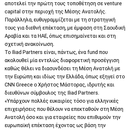
αποτελεί την πρώτη τους τοποθέτηση σε venture
capital στην περιοχή της Μέσης Ανατολής.
Παράλληλα, ευθυγραμμίζεται με τη στρατηγική
τους για διεθνή επέκταση, με έμφαση στη Σαουδική
Αραβία και τα ΗΑΕ, όπως επισημαίνεται και στη
σχετική ανακοίνωση.
Το Iliad Partners είναι, πάντως, ένα fund που
ακολουθεί μία εντελώς διαφορετική προσέγγιση
καθώς θέλει να διασυνδέσει τη Μέση Ανατολή με
την Ευρώπη και ιδίως την Ελλάδα, όπως εξηγεί στο
CNN Greece ο Χρήστος Μάστορας, ιδρυτής και
διευθύνων σύμβουλος της Iliad Partners.
«Υπάρχουν πολλές ευκαιρίες τόσο για ελληνικές
επιχειρήσεις που θέλουν να επεκταθούν στη Μέση
Ανατολή όσο και για εταιρείες που επιθυμούν την
ευρωπαϊκή επέκταση έχοντας ως βάση την