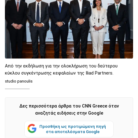
Από την εκδήλωση για την ολοκλήρωση του δεύτερου
κύκλου συγκέντρωσης κεφαλαίων της Iliad Partners.
studio panoulis
Δες περισσότερα άρθρα του CNN Greece όταν
αναζητάς ειδήσεις στην Google
Προσθήκη ως προτιμώμενη πηγή
στα αποτελέσματα Google