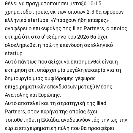
θέλει να πραγματοποιήσει μεταξύ 10-15
χρηματοδοτήσεις, εκ των οποίων 2-3 θα αφορούν
ελληνικά startups. «Υπάρχουν ήδη επαφές»
αναφέρει ο επικεφαλής της Iliad Partners, ο οποίος
εκτιμά ότι στο α’ εξάμηνο του 2026 θα έχει
ολοκληρωθεί η πρώτη επένδυση σε ελληνικό
startup.
Αυτό πάντως που αξίζει να επισημανθεί είναι η
εκτίμηση ότι υπάρχει μία μεγάλη ευκαιρία για τη
δημιουργία μιας αμφίδρομης γέφυρας
επιχειρηματικών επενδύσεων μεταξύ Μέσης
Ανατολής και Ευρώπης.
Αυτό αποτελεί και τη στρατηγική της Iliad
Partners, στον πυρήνα της οποίας έχει
τοποθετηθεί η Ελλάδα, αναδεικνύοντάς την ως την
κύρια επιχειρηματική πύλη που θα προσφέρει