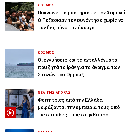
ΚΟΣΜΟΣ
Πυκνώνει το μυστήριο με τον Χαμενεΐ:
Ο Πεζεσκιάν τον συνάντησε χωρίς να
τον δει, μόνο τον άκουγε
ΚΟΣΜΟΣ
Οι εγγυήσεις και τα ανταλλάγματα
που ζητά το Ιράν για το άνοιγμα των
Στενών του Ορμούζ
ΝΕΑ ΤΗΣ ΑΓΟΡΑΣ
Φοιτήτριες από την Ελλάδα
μοιράζονται την εμπειρία τους από
τις σπουδές τους στην Κύπρο