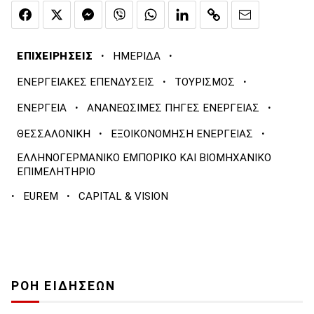
·
·
ΕΠΙΧΕΙΡΗΣΕΙΣ
ΗΜΕΡΙΔΑ
·
·
ΕΝΕΡΓΕΙΑΚΕΣ ΕΠΕΝΔΥΣΕΙΣ
ΤΟΥΡΙΣΜΟΣ
·
·
ΕΝΕΡΓΕΙΑ
ΑΝΑΝΕΩΣΙΜΕΣ ΠΗΓΕΣ ΕΝΕΡΓΕΙΑΣ
·
·
ΘΕΣΣΑΛΟΝΙΚΗ
ΕΞΟΙΚΟΝΟΜΗΣΗ ΕΝΕΡΓΕΙΑΣ
ΕΛΛΗΝΟΓΕΡΜΑΝΙΚΟ ΕΜΠΟΡΙΚΟ ΚΑΙ ΒΙΟΜΗΧΑΝΙΚΟ
ΕΠΙΜΕΛΗΤΗΡΙΟ
·
·
EUREM
CAPITAL & VISION
ΡΟΗ ΕΙΔΗΣΕΩΝ