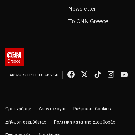
Newsletter
Το CNN Greece
ΑΚΟΛΟΥΘΗΣΤΕ ΤΟ CNN.GR
Όροι χρήσης
Δεοντολογία
Ρυθμίσεις Cookies
Δήλωση εχεμύθειας
Πολιτική κατά της Διαφθοράς