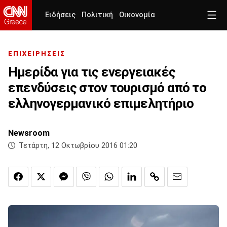
Ειδήσεις
Πολιτική
Οικονομία
ΕΠΙΧΕΙΡΗΣΕΙΣ
Ημερίδα για τις ενεργειακές
επενδύσεις στον τουρισμό από το
ελληνογερμανικό επιμελητήριο
Newsroom
Τετάρτη, 12 Οκτωβρίου 2016 01:20