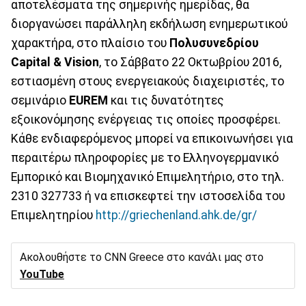
αποτελέσματα της σημερινής ημερίδας, θα
διοργανώσει παράλληλη εκδήλωση ενημερωτικού
χαρακτήρα, στο πλαίσιο του
Πολυσυνεδρίου
Capital & Vision
, το Σάββατο 22 Οκτωβρίου 2016,
εστιασμένη στους ενεργειακούς διαχειριστές, το
σεμινάριο
EUREM
και τις δυνατότητες
εξοικονόμησης ενέργειας τις οποίες προσφέρει.
Κάθε ενδιαφερόμενος μπορεί να επικοινωνήσει για
περαιτέρω πληροφορίες με το Ελληνογερμανικό
Εμπορικό και Βιομηχανικό Επιμελητήριο, στο τηλ.
2310 327733 ή να επισκεφτεί την ιστοσελίδα του
Επιμελητηρίου
http://griechenland.ahk.de/gr/
Ακολουθήστε το CNN Greece στο κανάλι μας στο
YouTube