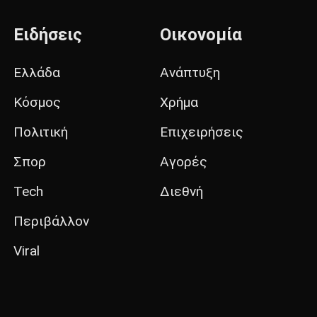
Ειδήσεις
Οικονομία
Ελλάδα
Ανάπτυξη
Κόσμος
Χρήμα
Πολιτική
Επιχειρήσεις
Σπορ
Αγορές
Tech
Διεθνή
Περιβάλλον
Viral