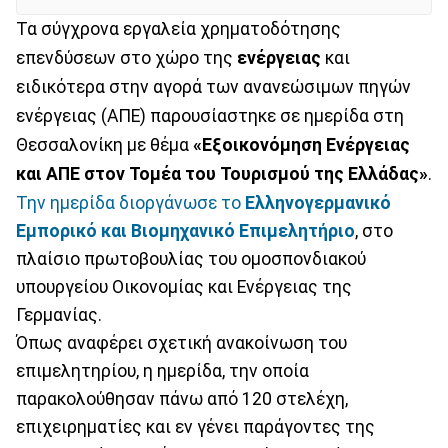
Τα σύγχρονα εργαλεία χρηματοδότησης
επενδύσεων στο χώρο της
ενέργειας
και
ειδικότερα στην αγορά των ανανεώσιμων πηγών
ενέργειας (ΑΠΕ) παρουσίαστηκε σε ημερίδα στη
Θεσσαλονίκη με θέμα
«Εξοικονόμηση Ενέργειας
και ΑΠΕ στον Τομέα του Τουρισμού της Ελλάδας»
.
Την ημερίδα διοργάνωσε το
Ελληνογερμανικό
Εμπορικό και Βιομηχανικό Επιμελητήριο
, στο
πλαίσιο πρωτοβουλίας του ομοσπονδιακού
υπουργείου Οικονομίας και Ενέργειας της
Γερμανίας.
Όπως αναφέρει σχετική ανακοίνωση του
επιμελητηρίου, η ημερίδα, την οποία
παρακολούθησαν πάνω από 120 στελέχη,
επιχειρηματίες και εν γένει παράγοντες της