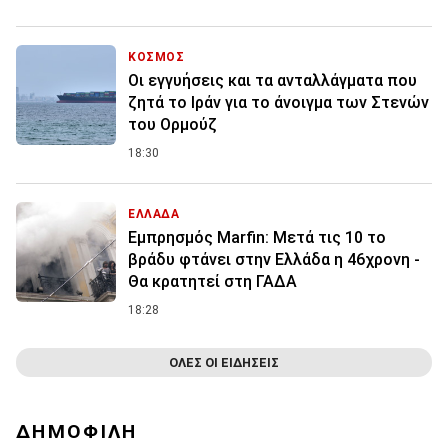
ΚΟΣΜΟΣ
Οι εγγυήσεις και τα ανταλλάγματα που
ζητά το Ιράν για το άνοιγμα των Στενών
του Ορμούζ
18:30
ΕΛΛΑΔΑ
Εμπρησμός Marfin: Μετά τις 10 το
βράδυ φτάνει στην Ελλάδα η 46χρονη -
Θα κρατητεί στη ΓΑΔΑ
18:28
ΟΛΕΣ ΟΙ ΕΙΔΗΣΕΙΣ
ΔΗΜΟΦΙΛΗ