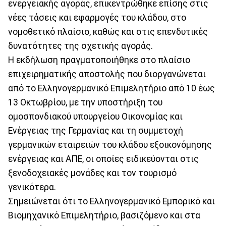
ενεργειακής αγοράς, επικεντρώθηκε επίσης στις
νέες τάσεις και εφαρμογές του κλάδου, στο
νομοθετικό πλαίσιο, καθώς και στις επενδυτικές
δυνατότητες της σχετικής αγοράς.
Η εκδήλωση πραγματοποιήθηκε στο πλαίσιο
επιχειρηματικής αποστολής που διοργανώνεται
από το Ελληνογερμανικό Επιμελητήριο από 10 έως
13 Οκτωβρίου, με την υποστήριξη του
ομοσπονδιακού υπουργείου Οικονομίας και
Ενέργειας της Γερμανίας και τη συμμετοχή
γερμανικών εταιρειών του κλάδου εξοικονόμησης
ενέργειας και ΑΠΕ, οι οποίες ειδικεύονται στις
ξενοδοχειακές μονάδες και τον τουρισμό
γενικότερα.
Σημειώνεται ότι το Ελληνογερμανικό Εμπορικό και
Βιομηχανικό Επιμελητήριο, βασιζόμενο και στα