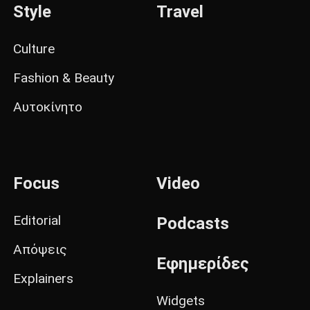
Style
Travel
Culture
Fashion & Beauty
Αυτοκίνητο
Focus
Video
Editorial
Podcasts
Απόψεις
Εφημερίδες
Explainers
Widgets