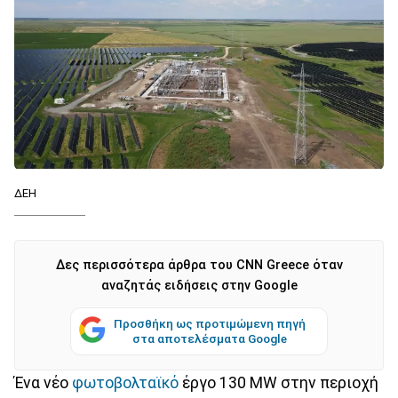
ΔΕΗ
Δες περισσότερα άρθρα του CNN Greece όταν
αναζητάς ειδήσεις στην Google
Προσθήκη ως προτιμώμενη πηγή
στα αποτελέσματα Google
Ένα νέο
φωτοβολταϊκό
έργο 130 MW στην περιοχή