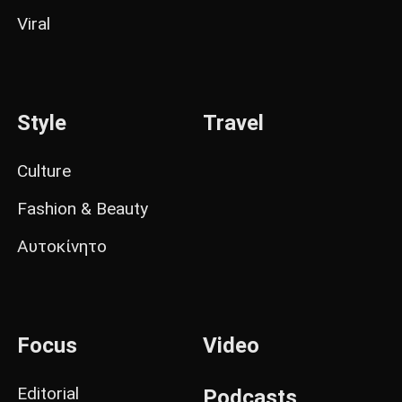
Viral
Style
Travel
Culture
Fashion & Beauty
Αυτοκίνητο
Focus
Video
Editorial
Podcasts