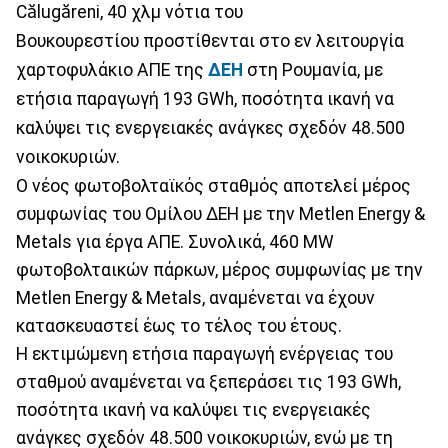
Călugăreni, 40 χλμ νότια του
Βουκουρεστίου προστίθενται στο εν λειτουργία
χαρτοφυλάκιο ΑΠΕ της
ΔΕΗ
στη Ρουμανία, με
ετήσια παραγωγή 193 GWh, ποσότητα ικανή να
καλύψει τις ενεργειακές ανάγκες σχεδόν 48.500
νοικοκυριών.
Ο νέος φωτοβολταϊκός σταθμός αποτελεί μέρος
συμφωνίας του Ομίλου ΔΕΗ με την Metlen Energy &
Metals για έργα ΑΠΕ. Συνολικά, 460 MW
φωτοβολταικών πάρκων, μέρος συμφωνίας με την
Metlen Energy & Metals, αναμένεται να έχουν
κατασκευαστεί έως το τέλος του έτους.
Η εκτιμώμενη ετήσια παραγωγή ενέργειας του
σταθμού αναμένεται να ξεπεράσει τις 193 GWh,
ποσότητα ικανή να καλύψει τις ενεργειακές
ανάγκες σχεδόν 48.500 νοικοκυριών, ενώ με τη