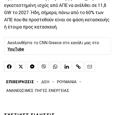
εγκατεστημένη ισχύς από ΑΠΕ να ανέλθει σε 11,8
GW το 2027. Ήδη, σήμερα, πάνω από το 60% των
ΑΠΕ που θα προστεθούν είναι σε φάση κατασκευής
ή έτοιμα προς κατασκευή.
Ακολουθήστε το CNN Greece στο κανάλι μας στο
YouTube
·
·
·
ΕΠΙΧΕΙΡΗΣΕΙΣ
ΔΕΗ
ΡΟΥΜΑΝΙΑ
ΑΝΑΝΕΩΣΙΜΕΣ ΠΗΓΕΣ ΕΝΕΡΓΕΙΑΣ