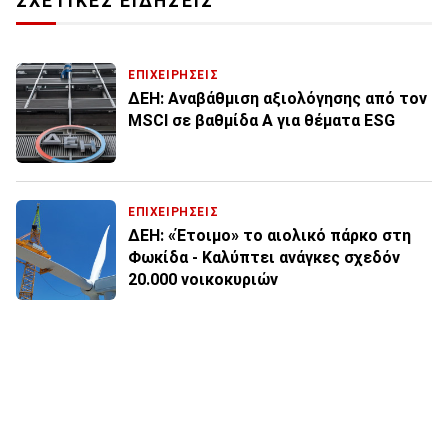
ΣΧΕΤΙΚΕΣ ΕΙΔΗΣΕΙΣ
ΕΠΙΧΕΙΡΗΣΕΙΣ
ΔΕΗ: Αναβάθμιση αξιολόγησης από τον
MSCI σε βαθμίδα Α για θέματα ESG
ΕΠΙΧΕΙΡΗΣΕΙΣ
ΔΕΗ: «Έτοιμο» το αιολικό πάρκο στη
Φωκίδα - Καλύπτει ανάγκες σχεδόν
20.000 νοικοκυριών