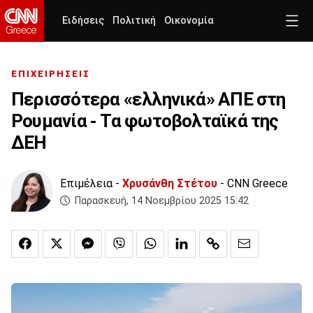
Ειδήσεις
Πολιτική
Οικονομία
ΕΠΙΧΕΙΡΗΣΕΙΣ
Περισσότερα «ελληνικά» ΑΠΕ στη
Ρουμανία - Τα φωτοβολταϊκά της
ΔΕΗ
Επιμέλεια -
Χρυσάνθη Στέτου
- CNN Greece
Παρασκευή, 14 Νοεμβρίου 2025 15:42