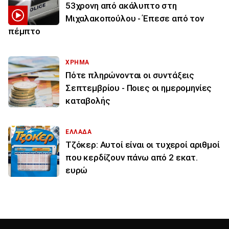
53χρονη από ακάλυπτο στη
Μιχαλακοπούλου - Έπεσε από τον
πέμπτο
ΧΡΗΜΑ
Πότε πληρώνονται οι συντάξεις
Σεπτεμβρίου - Ποιες οι ημερομηνίες
καταβολής
ΕΛΛΑΔΑ
Τζόκερ: Αυτοί είναι οι τυχεροί αριθμοί
που κερδίζουν πάνω από 2 εκατ.
ευρώ