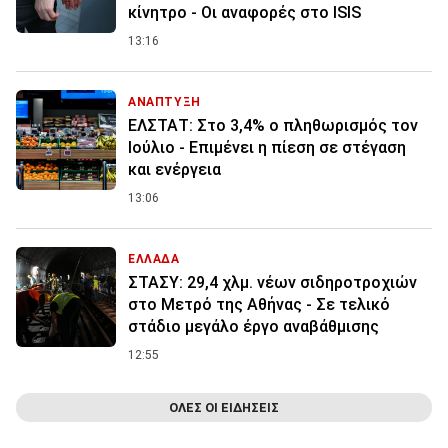
κίνητρο - Οι αναφορές στο ISIS
13:16
ΑΝΑΠΤΥΞΗ
ΕΛΣΤΑΤ: Στο 3,4% ο πληθωρισμός τον
Ιούλιο - Επιμένει η πίεση σε στέγαση
και ενέργεια
13:06
ΕΛΛΑΔΑ
ΣΤΑΣΥ: 29,4 χλμ. νέων σιδηροτροχιών
στο Μετρό της Αθήνας - Σε τελικό
στάδιο μεγάλο έργο αναβάθμισης
12:55
ΟΛΕΣ ΟΙ ΕΙΔΗΣΕΙΣ