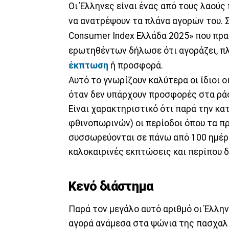
Οι Έλληνες είναι ένας από τους λαούς
να ανατρέψουν τα πλάνα αγορών του. 
Consumer Index Ελλάδα 2025» που πρα
ερωτηθέντων δήλωσε ότι αγοράζει, πλέ
έκπτωση
ή προσφορά.
Αυτό το γνωρίζουν καλύτερα οι ίδιοι οι
όταν δεν υπάρχουν προσφορές στα ρά
Είναι χαρακτηριστικό ότι παρά την κ
φθινοπωρινών) οι περίοδοι όπου τα 
συσσωρεύονται σε πάνω από 100 ημέρες
καλοκαιρινές εκπτώσεις και περίπου δ
Κενό διάστημα
Παρά τον μεγάλο αυτό αριθμό οι Έλληνε
αγορά ανάμεσα στα ψώνια της πασχαλι