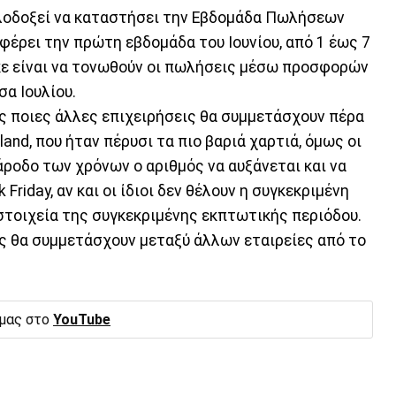
λοδοξεί να καταστήσει την Εβδομάδα Πωλήσεων
αφέρει την πρώτη εβδομάδα του Ιουνίου, από 1 έως 7
ε είναι να τονωθούν οι πωλήσεις μέσω προσφορών
σα Ιουλίου.
ές ποιες άλλες επιχειρήσεις θα συμμετάσχουν πέρα
and, που ήταν πέρυσι τα πιο βαριά χαρτιά, όμως οι
ροδο των χρόνων ο αριθμός να αυξάνεται και να
 Friday, αν και οι ίδιοι δεν θέλουν η συγκεκριμένη
στοιχεία της συγκεκριμένης εκπτωτικής περιόδου.
 θα συμμετάσχουν μεταξύ άλλων εταιρείες από το
 μας στο
YouTube