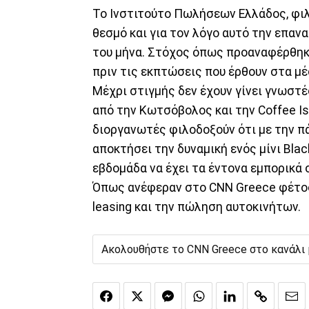
Το Ινστιτούτο Πωλήσεων Ελλάδος, φι
θεσμό και για τον λόγο αυτό την επαν
του μήνα. Στόχος όπως προαναφέρθηκ
πριν τις εκπτώσεις που έρθουν στα μέ
Μέχρι στιγμής δεν έχουν γίνει γνωστ
από την Κωτσόβολος και την Coffee Isl
διοργανωτές φιλοδοξούν ότι με την πά
αποκτήσει την δυναμική ενός μίνι Black
εβδομάδα να έχει τα έντονα εμπορικά 
Όπως ανέφεραν στο CNN Greece φέτος
leasing και την πώληση αυτοκινήτων.
Ακολουθήστε το CNN Greece στο κανάλι