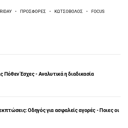
·
·
·
RIDAY
ΠΡΟΣΦΟΡΕΣ
ΚΩΤΣΟΒΟΛΟΣ
FOCUS
ις Πόθεν Έσχες - Αναλυτικά η διαδικασία
 εκπτώσεις: Οδηγός για ασφαλείς αγορές - Ποιες οι