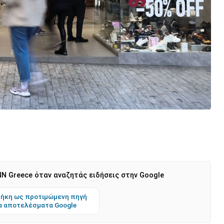
N Greece όταν αναζητάς ειδήσεις στην Google
ήκη ως προτιμώμενη πηγή
α αποτελέσματα Google