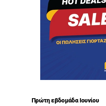
Πρώτη εβδομάδα Ιουνίου