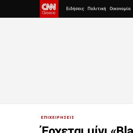
Ειδήσεις
Πολιτική
Οικονομία
ΕΠΙΧΕΙΡΗΣΕΙΣ
Έρχεται μίνι «Bla