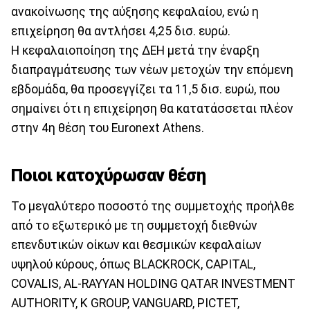
ανακοίνωσης της αύξησης κεφαλαίου, ενώ η
επιχείρηση θα αντλήσει 4,25 δισ. ευρώ.
Η κεφαλαιοποίηση της ΔΕΗ μετά την έναρξη
διαπραγμάτευσης των νέων μετοχών την επόμενη
εβδομάδα, θα προσεγγίζει τα 11,5 δισ. ευρώ, που
σημαίνει ότι η επιχείρηση θα κατατάσσεται πλέον
στην 4η θέση του Euronext Athens.
Ποιοι κατοχύρωσαν θέση
Το μεγαλύτερο ποσοστό της συμμετοχής προήλθε
από το εξωτερικό με τη συμμετοχή διεθνών
επενδυτικών οίκων και θεσμικών κεφαλαίων
υψηλού κύρους, όπως BLACKROCK, CAPITAL,
COVALIS, AL-RAYYAN HOLDING QATAR INVESTMENT
AUTHORITY, K GROUP, VANGUARD, PICTET,