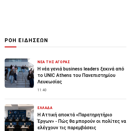
ΡΟΗ ΕΙΔΗΣΕΩΝ
ΝΕΑ ΤΗΣ ΑΓΟΡΑΣ
Η νέα γενιά business leaders ξεκινά από
το UNIC Athens του Πανεπιστημίου
Λευκωσίας
11:40
ΕΛΛΑΔΑ
Η Αττική αποκτά «Παρατηρητήριο
Έργων» - Πώς θα μπορούν οι πολίτες να
ελέγχουν τις παρεμβάσεις