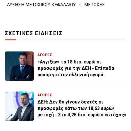
·
ΑΥΞΗΣΗ ΜΕΤΟΧΙΚΟΥ ΚΕΦΑΛΑΙΟΥ
ΜΕΤΟΧΕΣ
ΣΧΕΤΙΚΕΣ ΕΙΔΗΣΕΙΣ
ΑΓΟΡΕΣ
«Άγγιξαν» τα 18 δισ. ευρώ οι
προσφορές για την ΔΕΗ - Επίπεδα
ρεκόρ για την ελληνική αγορά
ΑΓΟΡΕΣ
ΔΕΗ: Δεν θα γίνουν δεκτές οι
προσφορές κάτω των 18,63 ευρώ/
μετοχή - Στα 4,25 δισ. ευρώ ο «στόχος»