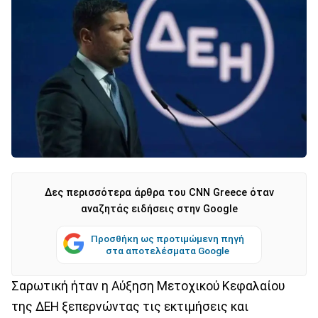
Δες περισσότερα άρθρα του CNN Greece όταν
αναζητάς ειδήσεις στην Google
Προσθήκη ως προτιμώμενη πηγή
στα αποτελέσματα Google
Σαρωτική ήταν η Αύξηση Μετοχικού Κεφαλαίου
της ΔΕΗ ξεπερνώντας τις εκτιμήσεις και