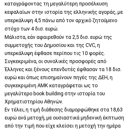
καταγράφοντας τη μεγαλύτερη προσέλκυση
κεφαλαίων στην ιστορία της ελληνικής αγοράς, με
υπερκάλυψη 4,5 πάνω από τον αρχικό ζητούμενο
στόχο των 4 δισ. ευρώ.
Μάλιστα, εάν αφαιρεθούν τα 2,5 δισ. ευρώ της
συμμετοχής του Δημοσίου και της CVC, η
υπερκάλυψη έφθασε περίπου τις 10 φορές.
Συγκεκριμένα, οι συνολικές προσφορές από
Έλληνες και ξένους επενδυτές έφθασαν τα 18 δισ.
ευρώ και όπως επισημαίνουν πηγές της ΔΕΗ, η
συγκεκριμένη ΑΜΚ καταγράφεται ως το
μεγαλύτερο book building στην ιστορία του
Χρηματιστηρίου Αθηνών.
Εν τέλει, η τιμή διάθεσης διαμορφώθηκε στα 18,63
ευρώ ανά μετοχή, με ουσιαστικά μηδενική έκπτωση
από την τιμή που είχε κλείσει η μετοχή την ημέρα