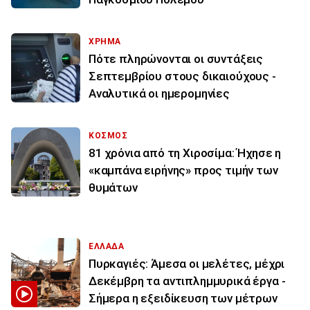
ΧΡΗΜΑ
Πότε πληρώνονται οι συντάξεις
Σεπτεμβρίου στους δικαιούχους -
Αναλυτικά οι ημερομηνίες
ΚΟΣΜΟΣ
81 χρόνια από τη Χιροσίμα: Ήχησε η
«καμπάνα ειρήνης» προς τιμήν των
θυμάτων
ΕΛΛΑΔΑ
Πυρκαγιές: Άμεσα οι μελέτες, μέχρι
Δεκέμβρη τα αντιπλημμυρικά έργα -
Σήμερα η εξειδίκευση των μέτρων