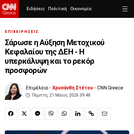
Ειδήσεις
Πολιτική
Οικονομία
ΕΠΙΧΕΙΡΗΣΕΙΣ
Σάρωσε η Αύξηση Μετοχικού
Κεφαλαίου της ΔΕΗ - Η
υπερκάλυψη και το ρεκόρ
προσφορών
Επιμέλεια -
Χρυσάνθη Στέτου
- CNN Greece
Πέμπτη, 21 Μαϊος 2026 09:48