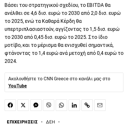
Βάσει του στρατηγικού σχεδίου, το EBITDA θα
ανέλθει σε 4,6 δισ. ευρώ το 2030 από 2,0 δισ. ευρώ
το 2025, ενώ τα Καθαρά Κέρδη θα
υπερτριπλασιαστούν, αγγίζοντας το 1,5 δισ. ευρώ
το 2030 από 0,45 δισ. ευρώ το 2025. Στο ίδιο
μοτίβο, και το μέρισμα θα ενισχυθεί σημαντικά,
φτάνοντας το 1,4 ευρώ ανά μετοχή από 0,4 ευρώ το
2024.
Ακολουθήστε το CNN Greece στο κανάλι μας στο
YouTube
·
·
ΕΠΙΧΕΙΡΗΣΕΙΣ
ΔΕΗ