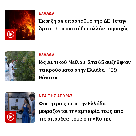
ΕΛΛΑΔΑ
Έκρηξη σε υποσταθμό της ΔΕΗ στην
Άρτα - Στο σκοτάδι πολλές περιοχές
ΕΛΛΑΔΑ
Ιός Δυτικού Νείλου: Στα 65 αυξήθηκαν
τα κρούσματα στην Ελλάδα – Έξι
θάνατοι
ΝΕΑ ΤΗΣ ΑΓΟΡΑΣ
Φοιτήτριες από την Ελλάδα
μοιράζονται την εμπειρία τους από
τις σπουδές τους στην Κύπρο