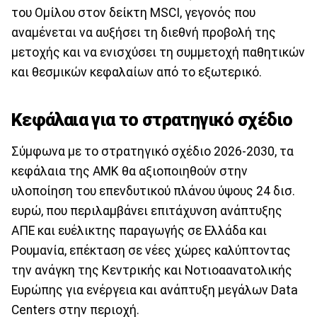
του Ομίλου στον δείκτη MSCI, γεγονός που
αναμένεται να αυξήσει τη διεθνή προβολή της
μετοχής και να ενισχύσει τη συμμετοχή παθητικών
και θεσμικών κεφαλαίων από το εξωτερικό.
Κεφάλαια για το στρατηγικό σχέδιο
Σύμφωνα με το στρατηγικό σχέδιο 2026-2030, τα
κεφάλαια της ΑΜΚ θα αξιοποιηθούν στην
υλοποίηση του επενδυτικού πλάνου ύψους 24 δισ.
ευρώ, που περιλαμβάνει επιτάχυνση ανάπτυξης
ΑΠΕ και ευέλικτης παραγωγής σε Ελλάδα και
Ρουμανία, επέκταση σε νέες χώρες καλύπτοντας
την ανάγκη της Κεντρικής και Νοτιοαανατολικής
Ευρώπης για ενέργεια και ανάπτυξη μεγάλων Data
Centers στην περιοχή.