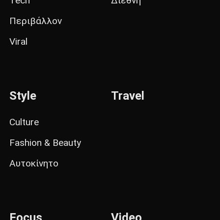
Tech
Διεθνή
Περιβάλλον
Viral
Style
Travel
Culture
Fashion & Beauty
Αυτοκίνητο
Focus
Video