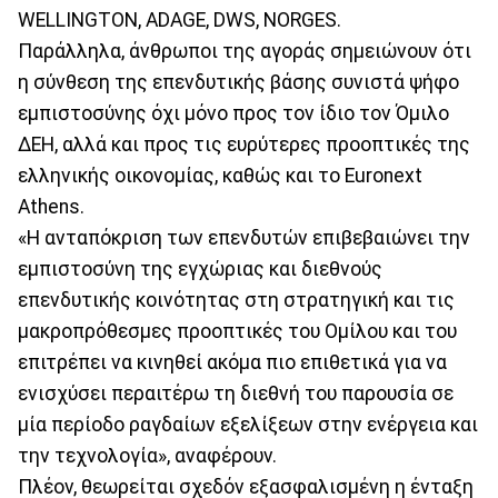
WELLINGTON, ADAGE, DWS, NORGES.
Παράλληλα, άνθρωποι της αγοράς σημειώνουν ότι
η σύνθεση της επενδυτικής βάσης συνιστά ψήφο
εμπιστοσύνης όχι μόνο προς τον ίδιο τον Όμιλο
ΔΕΗ, αλλά και προς τις ευρύτερες προοπτικές της
ελληνικής οικονομίας, καθώς και το Euronext
Athens.
«Η ανταπόκριση των επενδυτών επιβεβαιώνει την
εμπιστοσύνη της εγχώριας και διεθνούς
επενδυτικής κοινότητας στη στρατηγική και τις
μακροπρόθεσμες προοπτικές του Ομίλου και του
επιτρέπει να κινηθεί ακόμα πιο επιθετικά για να
ενισχύσει περαιτέρω τη διεθνή του παρουσία σε
μία περίοδο ραγδαίων εξελίξεων στην ενέργεια και
την τεχνολογία», αναφέρουν.
Πλέον, θεωρείται σχεδόν εξασφαλισμένη η ένταξη