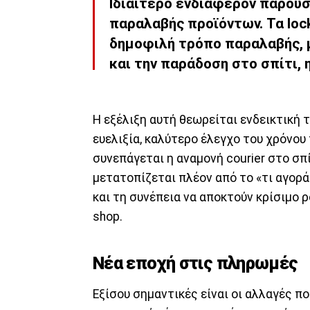
Ιδιαίτερο ενδιαφέρον παρουσ
παραλαβής προϊόντων. Τα loc
δημοφιλή τρόπο παραλαβής, 
και την παράδοση στο σπίτι,
Η εξέλιξη αυτή θεωρείται ενδεικτική
ευελιξία, καλύτερο έλεγχο του χρόνο
συνεπάγεται η αναμονή courier στο σπ
μετατοπίζεται πλέον από το «τι αγορ
και τη συνέπεια να αποκτούν κρίσιμο
shop.
Νέα εποχή στις πληρωμές
Εξίσου σημαντικές είναι οι αλλαγές 