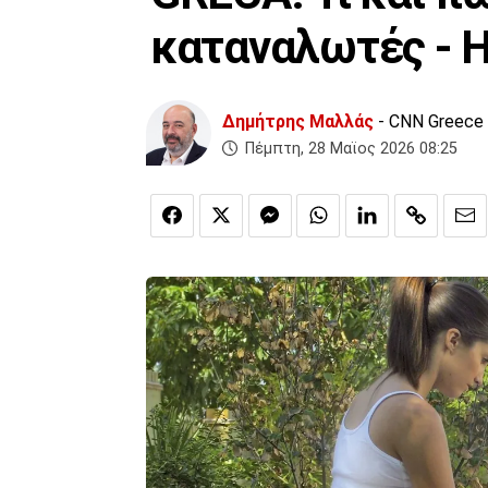
καταναλωτές - Η
Δημήτρης Μαλλάς
- CNN Greece
Πέμπτη, 28 Μαϊος 2026 08:25