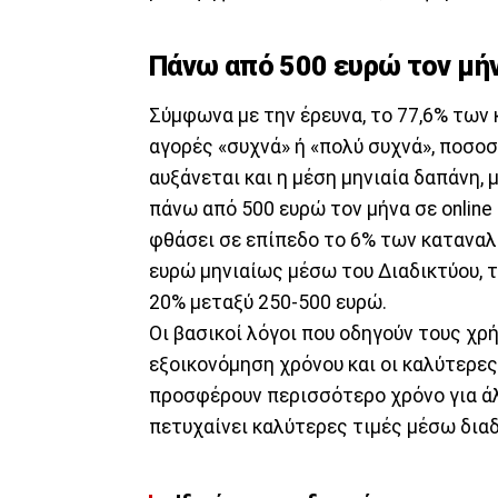
Πάνω από 500 ευρώ τον μήν
Σύμφωνα με την έρευνα, το 77,6% των
αγορές «συχνά» ή «πολύ συχνά», ποσοσ
αυξάνεται και η μέση μηνιαία δαπάνη
πάνω από 500 ευρώ τον μήνα σε online
φθάσει σε επίπεδο το 6% των καταναλ
ευρώ μηνιαίως μέσω του Διαδικτύου, τ
20% μεταξύ 250-500 ευρώ.
Οι βασικοί λόγοι που οδηγούν τους χρ
εξοικονόμηση χρόνου και οι καλύτερες 
προσφέρουν περισσότερο χρόνο για άλ
πετυχαίνει καλύτερες τιμές μέσω διαδ