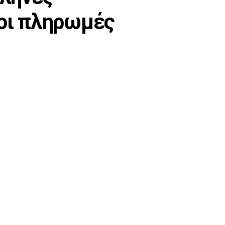
 οι πληρωμές