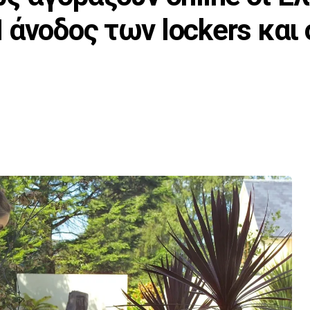
 άνοδος των lockers και