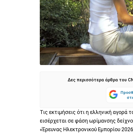
Δες περισσότερα άρθρα του CN
Προσθ
στ
Τις εκτιμήσεις ότι η ελληνική αγορά τ
εισέρχεται σε φάση ωρίμανσης δείχνο
«Έρευνας Ηλεκτρονικού Εμπορίου 2026