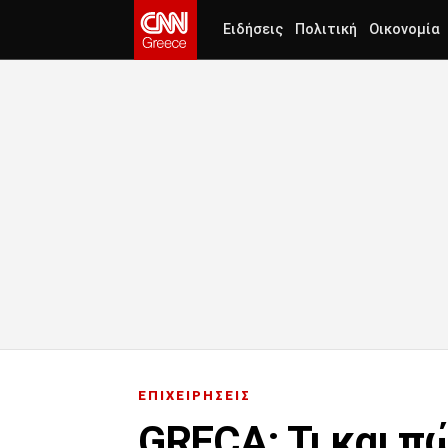
Ειδήσεις
Πολιτική
Οικονομία
ΕΠΙΧΕΙΡΗΣΕΙΣ
GRECA: Τι και πώ