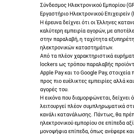
Σύνδεσμος Ηλεκτρονικού Εμπορίου (GR.
Εργαστήριο Ηλεκτρονικού Επιχειρείν 
Η έρευνα δείχνει ότι οι Έλληνες κατα
καλύτερη εμπειρία αγορών, με αποτέλε
στην παραλαβή, η ταχύτητα εξυπηρέτη
ηλεκτρονικών καταστημάτων.
Από τα πλέον χαρακτηριστικά ευρήματ
lockers ως τρόπου παραλαβής προϊόντ
Apple Pay και το Google Pay, στοιχε
προς πιο ευέλικτες εμπειρίες αλλά κα
αγορές του.
Η εικόνα που διαμορφώνεται, δείχνει 
λειτουργεί πλέον συμπληρωματικά στις
κανάλι κατανάλωσης. Πάντως, θα πρέπε
ηλεκτρονικού εμπορίου σε επίπεδα αξί
μονοψήφια επίπεδα, όπως ανέφερε και