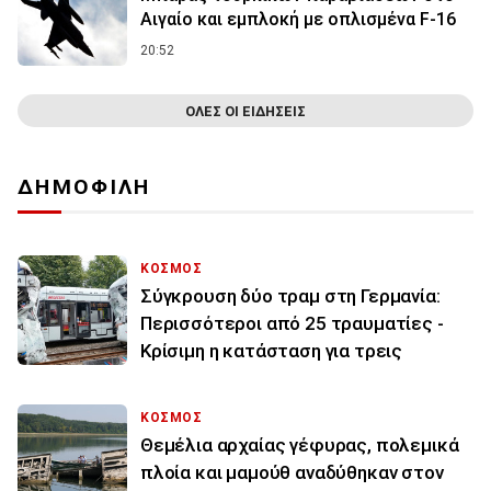
Αιγαίο και εμπλοκή με οπλισμένα F-16
20:52
ΟΛΕΣ ΟΙ ΕΙΔΗΣΕΙΣ
ΔΗΜΟΦΙΛΗ
ΚΟΣΜΟΣ
Σύγκρουση δύο τραμ στη Γερμανία:
Περισσότεροι από 25 τραυματίες -
Κρίσιμη η κατάσταση για τρεις
ΚΟΣΜΟΣ
Θεμέλια αρχαίας γέφυρας, πολεμικά
πλοία και μαμούθ αναδύθηκαν στον