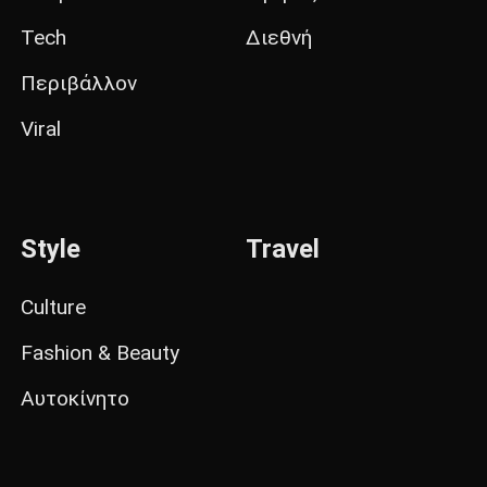
Tech
Διεθνή
Περιβάλλον
Viral
Style
Travel
Culture
Fashion & Beauty
Αυτοκίνητο