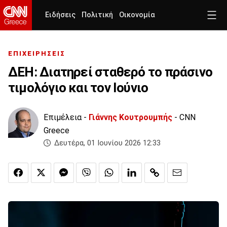
Ειδήσεις
Πολιτική
Οικονομία
ΕΠΙΧΕΙΡΗΣΕΙΣ
ΔΕΗ: Διατηρεί σταθερό το πράσινο
τιμολόγιο και τον Ιούνιο
Επιμέλεια -
Γιάννης Κουτρουμπής
- CNN
Greece
Δευτέρα, 01 Ιουνίου 2026 12:33