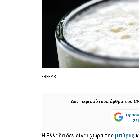
FREEPIK
Δες περισσότερα άρθρα του CN
Προσθ
στ
Η Ελλάδα δεν είναι χώρα της
μπύρας
κ