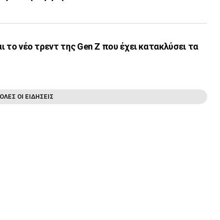
ναι το νέο τρεντ της Gen Z που έχει κατακλύσει τα
ΟΛΕΣ ΟΙ ΕΙΔΗΣΕΙΣ