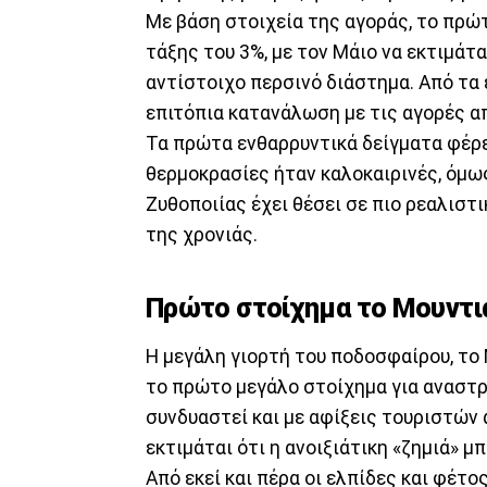
Με βάση στοιχεία της αγοράς, το πρ
τάξης του 3%, με τον Μάιο να εκτιμάτα
αντίστοιχο περσινό διάστημα. Από τα 
επιτόπια κατανάλωση με τις αγορές απ
Τα πρώτα ενθαρρυντικά δείγματα φέρε
θερμοκρασίες ήταν καλοκαιρινές, όμω
Ζυθοποιίας έχει θέσει σε πιο ρεαλιστ
της χρονιάς.
Πρώτο στοίχημα το Μουντι
Η μεγάλη γιορτή του ποδοσφαίρου, το 
το πρώτο μεγάλο στοίχημα για αναστρ
συνδυαστεί και με αφίξεις τουριστών
εκτιμάται ότι η ανοιξιάτικη «ζημιά» μπ
Από εκεί και πέρα οι ελπίδες και φέτ