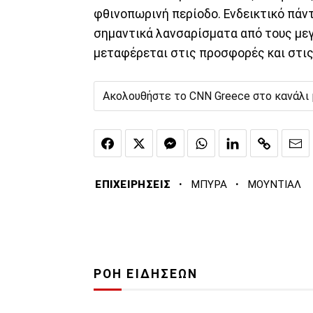
φθινοπωρινή περίοδο. Ενδεικτικό πάντ
σημαντικά λανσαρίσματα από τους μεγ
μεταφέρεται στις προσφορές και στις
Ακολουθήστε το CNN Greece στο κανάλι
·
·
ΕΠΙΧΕΙΡΗΣΕΙΣ
ΜΠΥΡΑ
ΜΟΥΝΤΙΑΛ
ΡΟΗ ΕΙΔΗΣΕΩΝ