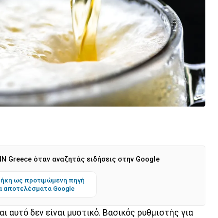
N Greece όταν αναζητάς ειδήσεις στην Google
ήκη ως προτιμώμενη πηγή
α αποτελέσματα Google
αι αυτό δεν είναι μυστικό. Βασικός ρυθμιστής για