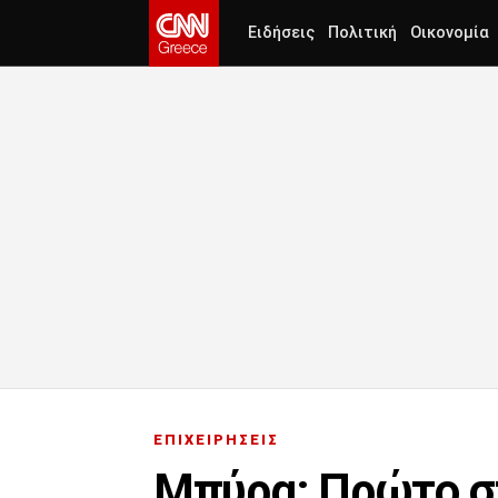
Ειδήσεις
Πολιτική
Οικονομία
ΕΠΙΧΕΙΡΗΣΕΙΣ
Μπύρα: Πρώτο στ