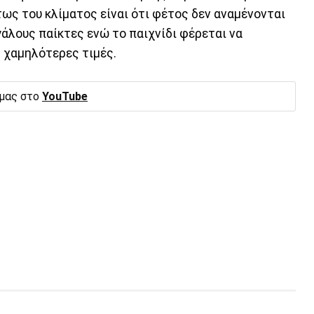
ως του κλίματος είναι ότι φέτος δεν αναμένονται
άλους παίκτες ενώ το παιχνίδι φέρεται να
 χαμηλότερες τιμές.
 μας στο
YouTube