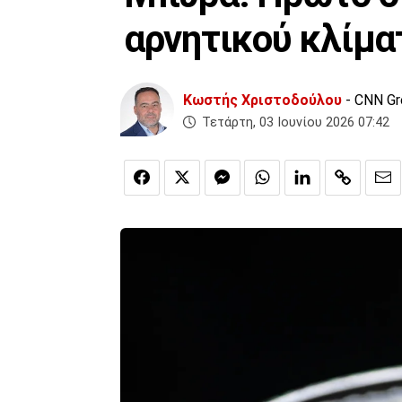
αρνητικού κλίμα
Κωστής Χριστοδούλου
- CNN G
Τετάρτη, 03 Ιουνίου 2026 07:42