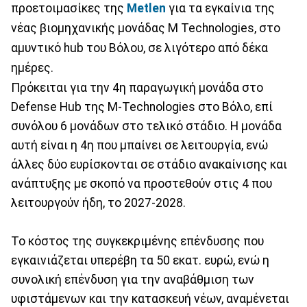
προετοιμασίκες της
Metlen
για τα εγκαίνια της
νέας βιομηχανικής μονάδας M Technologies, στο
αμυντικό hub του Βόλου, σε λιγότερο από δέκα
ημέρες.
Πρόκειται για την 4η παραγωγική μονάδα στο
Defense Hub της M-Technologies στο Βόλο, επί
συνόλου 6 μονάδων στο τελικό στάδιο. Η μονάδα
αυτή είναι η 4η που μπαίνει σε λειτουργία, ενώ
άλλες δύο ευρίσκονται σε στάδιο ανακαίνισης και
ανάπτυξης με σκοπό να προστεθούν στις 4 που
λειτουργούν ήδη, το 2027-2028.
Το κόστος της συγκεκριμένης επένδυσης που
εγκαινιάζεται υπερέβη τα 50 εκατ. ευρώ, ενώ η
συνολική επένδυση για την αναβάθμιση των
υφιστάμενων και την κατασκευή νέων, αναμένεται