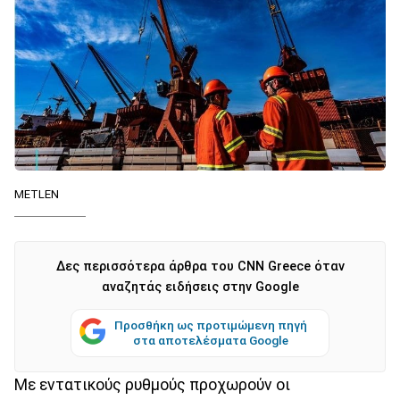
METLEN
Δες περισσότερα άρθρα του CNN Greece όταν
αναζητάς ειδήσεις στην Google
Προσθήκη ως προτιμώμενη πηγή
στα αποτελέσματα Google
Με εντατικούς ρυθμούς προχωρούν οι