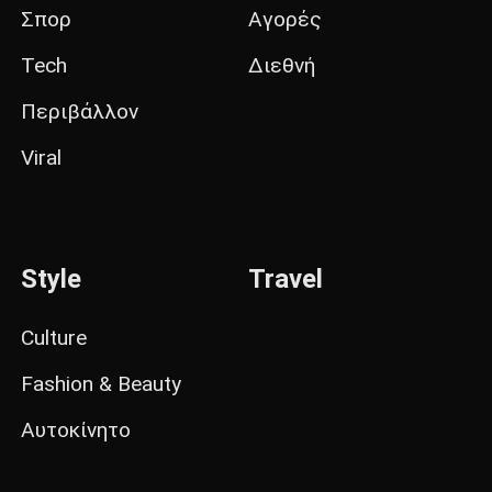
Σπορ
Αγορές
Tech
Διεθνή
Περιβάλλον
Viral
Style
Travel
Culture
Fashion & Beauty
Αυτοκίνητο