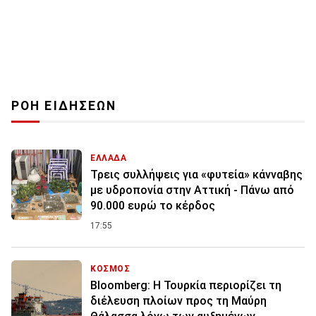
ΡΟΗ ΕΙΔΗΣΕΩΝ
ΕΛΛΑΔΑ
Τρεις συλλήψεις για «φυτεία» κάνναβης
με υδροπονία στην Αττική - Πάνω από
90.000 ευρώ το κέρδος
17:55
ΚΟΣΜΟΣ
Bloomberg: Η Τουρκία περιορίζει τη
διέλευση πλοίων προς τη Μαύρη