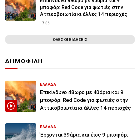
Επικίνδυνο 48ωρο με 40άρια και 9
μποφόρ: Red Code για φωτιές στην
Αττικοβοιωτία κι άλλες 14 περιοχές
17:06
ΟΛΕΣ ΟΙ ΕΙΔΗΣΕΙΣ
ΔΗΜΟΦΙΛΗ
ΕΛΛΑΔΑ
Επικίνδυνο 48ωρο με 40άρια και 9
μποφόρ: Red Code για φωτιές στην
Αττικοβοιωτία κι άλλες 14 περιοχές
ΕΛΛΑΔΑ
Έρχονται 39άρια και έως 9 μποφόρ: