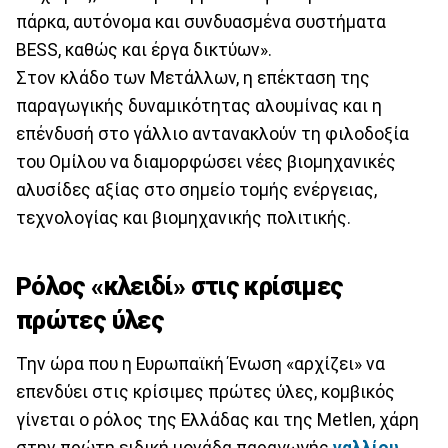
πάρκα, αυτόνομα και συνδυασμένα συστήματα
BESS, καθώς και έργα δικτύων».
Στον κλάδο των Μετάλλων, η επέκταση της
παραγωγικής δυναμικότητας αλουμίνας και η
επένδυσή στο γάλλιο αντανακλούν τη φιλοδοξία
του Ομίλου να διαμορφώσει νέες βιομηχανικές
αλυσίδες αξίας στο σημείο τομής ενέργειας,
τεχνολογίας και βιομηχανικής πολιτικής.
Ρόλος «κλειδί» στις κρίσιμες
πρώτες ύλες
Την ώρα που η Ευρωπαϊκή Ένωση «αρχίζει» να
επενδύει στις κρίσιμες πρώτες ύλες, κομβικός
γίνεται ο ρόλος της Ελλάδας και της Metlen, χάρη