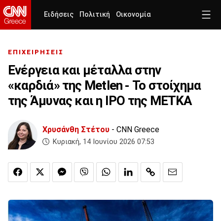
Ειδήσεις
Πολιτική
Οικονομία
ΕΠΙΧΕΙΡΗΣΕΙΣ
Ενέργεια και μέταλλα στην
«καρδιά» της Metlen - Το στοίχημα
της Άμυνας και η IPO της ΜΕΤΚΑ
Χρυσάνθη Στέτου
- CNN Greece
Κυριακή, 14 Ιουνίου 2026 07:53