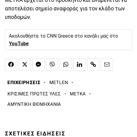
ΜΕΤΚΑ έρχεται στο προσκήνιο και αναμένεται να
αποτελέσει σημείο αναφοράς για τον κλάδο των
υποδομών.
Ακολουθήστε το CNN Greece στο κανάλι μας στο
YouTube
·
·
ΕΠΙΧΕΙΡΗΣΕΙΣ
METLEN
·
·
ΚΡΙΣΙΜΕΣ ΠΡΩΤΕΣ ΥΛΕΣ
ΜΕΤΚΑ
ΑΜΥΝΤΙΚΗ ΒΙΟΜΗΧΑΝΙΑ
ΣΧΕΤΙΚΕΣ ΕΙΔΗΣΕΙΣ