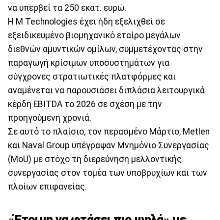
να υπερβεί τα 250 εκατ. ευρώ.
Η M Technologies έχει ήδη εξελιχθεί σε
εξειδικευμένο βιομηχανικό εταίρο μεγάλων
διεθνών αμυντικών ομίλων, συμμετέχοντας στην
παραγωγή κρίσιμων υποσυστημάτων για
σύγχρονες στρατιωτικές πλατφόρμες και
αναμένεται να παρουσιάσει διπλάσια λειτουργικά
κέρδη EBITDA το 2026 σε σχέση με την
προηγούμενη χρονιά.
Σε αυτό το πλαίσιο, τον περασμένο Μάρτιο, Metlen
και Naval Group υπέγραψαν Μνημόνιο Συνεργασίας
(MoU) με στόχο τη διερεύνηση μελλοντικής
συνεργασίας στον τομέα των υποβρυχίων και των
πλοίων επιφανείας.
«Έτοιμη να φτάσει πιο ψηλά» με