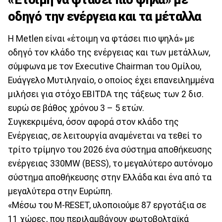
οδηγό την ενέργεια και τα μέταλλα
Η Metlen είναι «έτοιμη να φτάσει πιο ψηλά» με
οδηγό τον κλάδο της ενέργειας και των μετάλλων,
σύμφωνα με τον Executive Chairman του Ομίλου,
Ευάγγελο Μυτιληναίο, ο οποίος έχει επανειλημμένα
μιλήσει για στόχο EBITDA της τάξεως των 2 δισ.
ευρώ σε βάθος χρόνου 3 – 5 ετών.
Συγκεκριμένα, όσον αφορά στον κλάδο της
Ενέργειας, σε λειτουργία αναμένεται να τεθεί το
τρίτο τρίμηνο του 2026 ένα σύστημα αποθήκευσης
ενέργειας 330MW (BESS), το μεγαλύτερο αυτόνομο
σύστημα αποθήκευσης στην Ελλάδα και ένα από τα
μεγαλύτερα στην Ευρώπη.
«Μέσω του M-RESET, υλοποιούμε 87 εργοτάξια σε
11 χώρες, που περιλαμβάνουν φωτοβολταϊκά