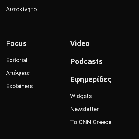
Αυτοκίνητο
Focus
Video
Editorial
Podcasts
Απόψεις
Εφημερίδες
Explainers
Widgets
Newsletter
Το CNN Greece