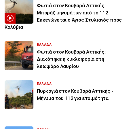
Φωτιά στον Κουβαρά Αττικής:
Μπαράζ μηνυμάτων από το 112 -
Εκκενώνεται ο Άγιος Στυλιανός προς
Καλύβια
ΕΛΛΑΔΑ
Φωτιά στον Κουβαρά Αττικής:
Διακόπηκε η κυκλοφορία στη
λεωφόρο Λαυρίου
ΕΛΛΑΔΑ
Πυρκαγιά στον Κουβαρά Αττικής -
Μήνυμα του 112 για ετοιμότητα