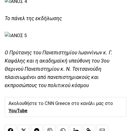
Το πάνελ της εκδήλωσης
Ο Πρύτανης του Πανεπιστημίου Ιωαννίνων κ. Γ.
Καψάλης και η ακαδημαϊκή υπεύθυνη του 3ου
Θερινού Πανεπιστημίου κ. Ν. Τσιτσανούδη
πλαισιωμένοι από πανεπιστημιακούς και
εκπροσώπους του πολιτικού κόσμου
Ακολουθήστε το CNN Greece στο κανάλι μας στο
YouTube