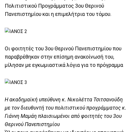
Πολιτιστικού Προγράμματος 3ου Θερινού
Πανεπιστημίου και η επιμελήτρια του τόμου.
Οι φοιτητές του 3ου Θερινού Πανεπιστημίου που
παραβρέθηκαν στην επίσημη ανακοίνωσή του,
μίλησαν με εγκωμιαστικά λόγια για το πρόγραμμα
Η ακαδημαϊκή υπεύθυνη κ. Νικολέττα Τσιτσανούδη
με τον διευθυντή του πολιτιστικού προγράμματος κ.
Γιάννη Μαμάη πλαισιωμένοι από φοιτητές του 3ου
Θερινού Πανεπιστημίου