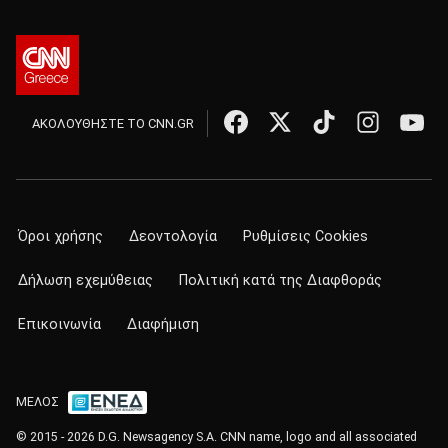
ΑΚΟΛΟΥΘΗΣΤΕ ΤΟ CNN.GR
Όροι χρήσης
Δεοντολογία
Ρυθμίσεις Cookies
Δήλωση εχεμύθειας
Πολιτική κατά της Διαφθοράς
Επικοινωνία
Διαφήμιση
ΜΕΛΟΣ
© 2015 - 2026 D.G. Newsagency S.A. CNN name, logo and all associated