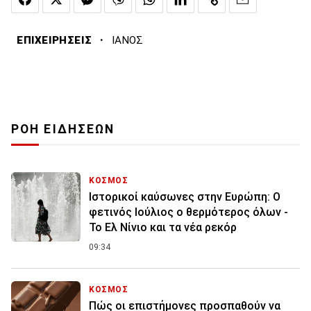
·
ΕΠΙΧΕΙΡΗΣΕΙΣ
ΙΑΝΟΣ
ΡΟΗ ΕΙΔΗΣΕΩΝ
ΚΟΣΜΟΣ
Ιστορικοί καύσωνες στην Ευρώπη: Ο
φετινός Ιούλιος ο θερμότερος όλων -
Το Ελ Νίνιο και τα νέα ρεκόρ
09:34
ΚΟΣΜΟΣ
Πώς οι επιστήμονες προσπαθούν να