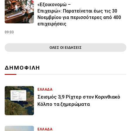
«Εξοικονομώ –
Επιχειρώ»: Παρατείνεται έως τις 30
Νοεμβρίου για περισσότερες από 400
επιχειρήσεις
09:03
ΟΛΕΣ ΟΙ ΕΙΔΗΣΕΙΣ
ΔΗΜΟΦΙΛΗ
ΕΛΛΑΔΑ
Σεισμός 3,9 Ρίχτερ στον Κορινθιακό
Κόλπο τα ξημερώματα
ΕΛΛΑΔΑ