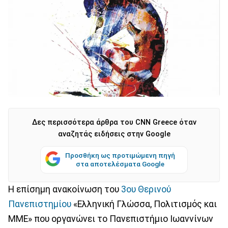
Δες περισσότερα άρθρα του CNN Greece όταν
αναζητάς ειδήσεις στην Google
Προσθήκη ως προτιμώμενη πηγή
στα αποτελέσματα Google
Η επίσημη ανακοίνωση του
3ου Θερινού
Πανεπιστημίου
«Ελληνική Γλώσσα, Πολιτισμός και
ΜΜΕ» που οργανώνει το Πανεπιστήμιο Ιωαννίνων