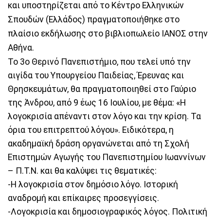
και υποστηρίζεται από το Κέντρο Ελληνικών
Σπουδών (Ελλάδος) πραγματοποιήθηκε στο
πλαίσιο εκδήλωσης στο βιβλιοπωλείο ΙΑΝΟΣ στην
Αθήνα.
Το 3ο Θερινό Πανεπιστήμιο, που τελεί υπό την
αιγίδα του Υπουργείου Παιδείας, Έρευνας και
Θρησκευμάτων, θα πραγματοποιηθεί στο Γαύριο
της Άνδρου, από 9 έως 16 Ιουλίου, με θέμα: «Η
λογοκρισία απέναντι στον λόγο και την κρίση. Τα
όρια του επιτρεπτού λόγου». Ειδικότερα, η
ακαδημαϊκή δράση οργανώνεται από τη Σχολή
Επιστημών Αγωγής του Πανεπιστημίου Ιωαννίνων
– Π.Τ.Ν. και θα καλύψει τις θεματικές:
-Η λογοκρισία στον δημόσιο λόγο. Ιστορική
αναδρομή και επίκαιρες προσεγγίσεις.
-Λογοκρισία και δημοσιογραφικός λόγος. Πολιτική