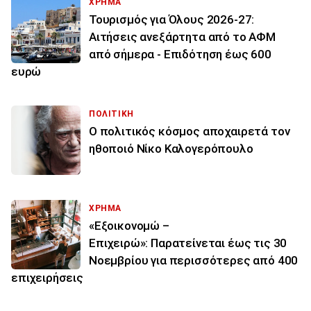
ΧΡΗΜΑ
Τουρισμός για Όλους 2026-27:
Αιτήσεις ανεξάρτητα από το ΑΦΜ
από σήμερα - Επιδότηση έως 600
ευρώ
ΠΟΛΙΤΙΚΗ
Ο πολιτικός κόσμος αποχαιρετά τον
ηθοποιό Νίκο Καλογερόπουλο
ΧΡΗΜΑ
«Εξοικονομώ –
Επιχειρώ»: Παρατείνεται έως τις 30
Νοεμβρίου για περισσότερες από 400
επιχειρήσεις