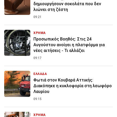
δημιουργήσουν σοκολάτα που δεν
λιώνει στη ζέστη
09:21
ΧΡΗΜΑ
Προσωπικός Βοηθός: Στις 24
Αυγούστου ανοίγει η πλατφόρμα για
νέες αιτήσεις - Τι αλλάζει
09:17
ΕΛΛΑΔΑ
Φωτιά στον Κουβαρά Αττικής:
Διακόπηκε η κυκλοφορία στη λεωφόρο
Λαυρίου
09:15
ΧΡΗΜΑ