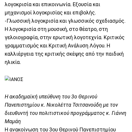
λογοκρισία και επικοινωνία. Εξουσία και
μηχανισμοί λογοκρισίας και επιβολής.
-Γλωσσική λογοκρισία και γλωσσικός σχεδιασμός.
Η λογοκρισία στη μουσική, στο θέατρο, στη
γελοιογραφία, στην ερωτική λογοτεχνία. Κριτικός
γραμματισμός και Κριτική Ανάλυση Λόγου. Η
καλλιέργεια της κριτικής σκέψης από την παιδική
ηλικία.
Η ακαδημαϊκή υπεύθυνη του 3ο Θερινού
Πανεπιστημίου κ. Νικολέττα Τσιτσανούδη με τον
διευθυντή του πολιτιστικού προγράμματος κ. Γιάννη
Μαμάη
Η ανακοίνωση του 3ου Θερινού Πανεπιστημίου