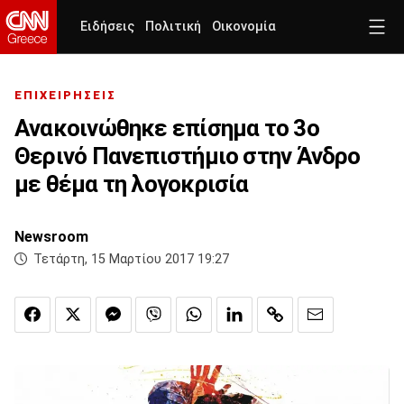
Ειδήσεις
Πολιτική
Οικονομία
ΕΠΙΧΕΙΡΗΣΕΙΣ
Ανακοινώθηκε επίσημα το 3ο
Θερινό Πανεπιστήμιο στην Άνδρο
με θέμα τη λογοκρισία
Newsroom
Τετάρτη, 15 Μαρτίου 2017 19:27