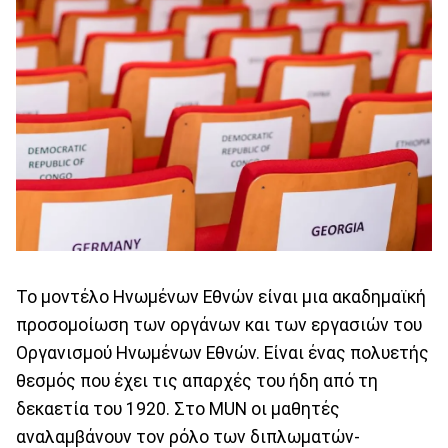
Το μοντέλο Ηνωμένων Εθνών είναι μια ακαδημαϊκή
προσομοίωση των οργάνων και των εργασιών του
Οργανισμού Ηνωμένων Εθνών. Είναι ένας πολυετής
θεσμός που έχει τις απαρχές του ήδη από τη
δεκαετία του 1920. Στo MUN οι μαθητές
αναλαμβάνουν τον ρόλο των διπλωματών-