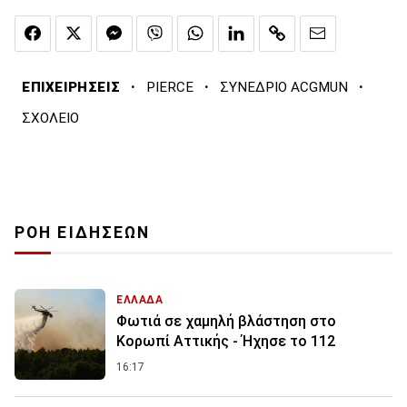
·
·
·
ΕΠΙΧΕΙΡΗΣΕΙΣ
PIERCE
ΣΥΝΕΔΡΙΟ ACGMUN
ΣΧΟΛΕΙΟ
ΡΟΗ ΕΙΔΗΣΕΩΝ
ΕΛΛΑΔΑ
Φωτιά σε χαμηλή βλάστηση στο
Κορωπί Αττικής - Ήχησε το 112
16:17