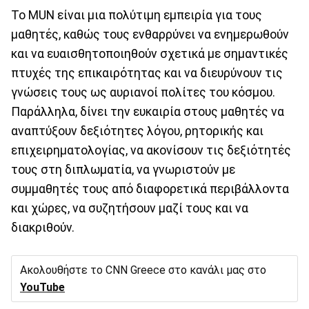
Το MUN είναι μια πολύτιμη εμπειρία για τους
μαθητές, καθώς τους ενθαρρύνει να ενημερωθούν
και να ευαισθητοποιηθούν σχετικά με σημαντικές
πτυχές της επικαιρότητας και να διευρύνουν τις
γνώσεις τους ως αυριανοί πολίτες του κόσμου.
Παράλληλα, δίνει την ευκαιρία στους μαθητές να
αναπτύξουν δεξιότητες λόγου, ρητορικής και
επιχειρηματολογίας, να ακονίσουν τις δεξιότητές
τους στη διπλωματία, να γνωριστούν με
συμμαθητές τους από διαφορετικά περιβάλλοντα
και χώρες, να συζητήσουν μαζί τους και να
διακριθούν.
Ακολουθήστε το CNN Greece στο κανάλι μας στο
YouTube