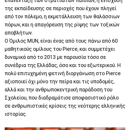
επανένταξη των στρατιωτών παιδιών, η ενίσχυση
της εκπαίδευσης σε περιοχές που έχουν πληγεί
από τον πόλεμο, η εκμετάλλευση των θαλάσσιων
πόρων, και η απαγόρευση της ρίψης των τοξικών
αποβλήτων.
Ο Όμιλος MUN, είναι ένας από τους πάνω από 60
μαθητικούς ομίλους του Pierce, και συμμετέχει
δυναμικά από το 2013 με παρουσία τόσο σε
συνέδρια της Ελλάδας, όσο και του εξωτερικού. Η
πολύ επιτυχημένη φετινή διοργάνωση στο Pierce
αξιοποιεί όχι μόνο την πείρα και τις υποδομές,
αλλά και την ανθρωποκεντρική παράδοση του
Σχολείου, που διαδραμάτισε αποφασιστικό ρόλο
σε ανθρωπιστικές κρίσεις της νεότερης ελληνικής
ιστορίας.