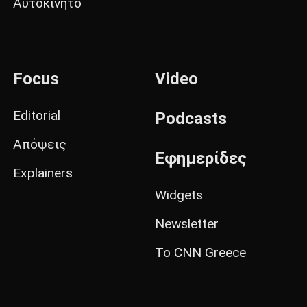
Αυτοκίνητο
Focus
Video
Editorial
Podcasts
Απόψεις
Εφημερίδες
Explainers
Widgets
Newsletter
Το CNN Greece