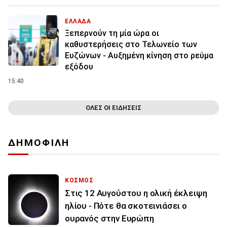
ΕΛΛΑΔΑ
Ξεπερνούν τη μία ώρα οι
καθυστερήσεις στο Τελωνείο των
Ευζώνων - Αυξημένη κίνηση στο ρεύμα
εξόδου
15:40
ΟΛΕΣ ΟΙ ΕΙΔΗΣΕΙΣ
ΔΗΜΟΦΙΛΗ
ΚΟΣΜΟΣ
Στις 12 Αυγούστου η ολική έκλειψη
ηλίου - Πότε θα σκοτεινιάσει ο
ουρανός στην Ευρώπη