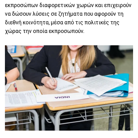
εκπροσώπων διαφορετικών χωρών και επιχειρούν
να δώσουν λύσεις σε ζητήματα που αφορούν τη
διεθνή κοινότητα, μέσα από τις πολιτικές της
χώρας την οποία εκπροσωπούν.