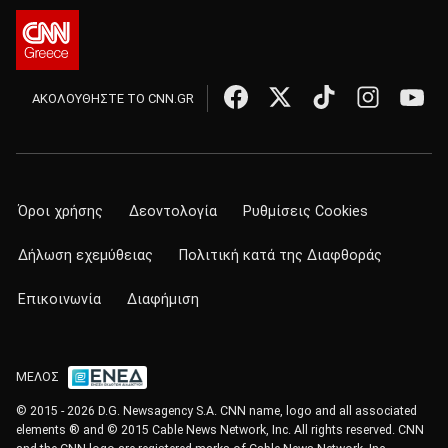
ΑΚΟΛΟΥΘΗΣΤΕ ΤΟ CNN.GR
Όροι χρήσης
Δεοντολογία
Ρυθμίσεις Cookies
Δήλωση εχεμύθειας
Πολιτική κατά της Διαφθοράς
Επικοινωνία
Διαφήμιση
ΜΕΛΟΣ
© 2015 - 2026 D.G. Newsagency S.A. CNN name, logo and all associated
elements ® and © 2015 Cable News Network, Inc. All rights reserved. CNN