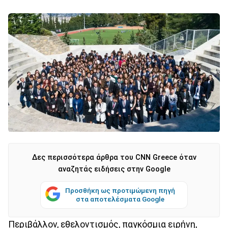
Δες περισσότερα άρθρα του CNN Greece όταν
αναζητάς ειδήσεις στην Google
Προσθήκη ως προτιμώμενη πηγή
στα αποτελέσματα Google
Περιβάλλον, εθελοντισμός, παγκόσμια ειρήνη,