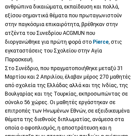
ανθρώπινα δικαιώματα, εκπαίδευση και πολλά,
εξίσου σημαντικά θέματα που πρωταγωνιστούν
στην παγκόσμια επικαιρότητα, βρέθηκαν στην
ατζέντα του Συνεδρίου ACGMUN που
διοργανώθηκε για πρώτη φορά στο
Pierce
, στις
εγκαταστάσεις του Σχολείου στην Αγία
Παρασκευή.
Στο Συνέδριο, που πραγματοποιήθηκε μεταξύ 31
Μαρτίου και 2 Απριλίου, έλαβαν μέρος 270 μαθητές
από σχολεία της Ελλάδας αλλά και της Ινδίας, της
Βουλγαρίας και της Τουρκίας, εκπροσωπώντας σε
σύνολο 56 χώρες. Οι μαθητές εργάστηκαν σε
επιτροπές των Ηνωμένων Εθνών, σε εξειδικευμένα
θέματα της διεθνούς διπλωματίας, ανάμεσα στα
οποία ο αφοπλισμός, η αποστράτευση και η