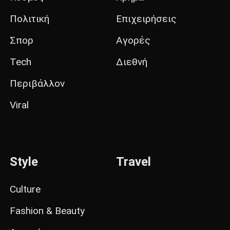
Πολιτική
Επιχειρήσεις
Σπορ
Αγορές
Tech
Διεθνή
Περιβάλλον
Viral
Style
Travel
Culture
Fashion & Beauty