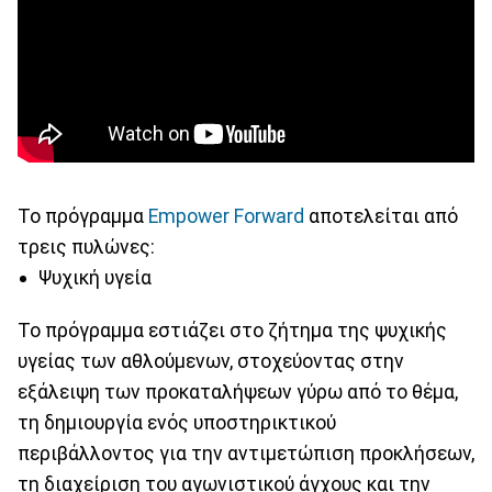
Το πρόγραμμα
Εmpower Forward
αποτελείται από
τρεις πυλώνες:
Ψυχική υγεία
Το πρόγραμμα εστιάζει στο ζήτημα της ψυχικής
υγείας των αθλούμενων, στοχεύοντας στην
εξάλειψη των προκαταλήψεων γύρω από το θέμα,
τη δημιουργία ενός υποστηρικτικού
περιβάλλοντος για την αντιμετώπιση προκλήσεων,
τη διαχείριση του αγωνιστικού άγχους και την