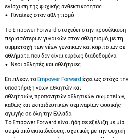
ενίσχυση της ψυχικής ανθεκτικότητας.
Γυναίκες στον αθλητισμό
Το Empower Forward στοχεύει στην προσέλκυση
περισσότερων γυναικών στον αθλητισμό, με τη
συμμετοχή των νέων γυναικών και κοριτσιών σε
αθλήματα που δεν είναι ευρέως διαδεδομένα.
Νέοι αθλητές και αθλήτριες
Επιπλέον, το
Εmpower Forward
έχει ως στόχο την
υποστήριξη νέων αθλητών και
αθλητριών, προπονητών αθλητικών σωματείων,
καθώς και εκπαιδευτικών σεμιναρίων φυσικής
αγωγής σε όλη την Ελλάδα.
Το Empower Forward είναι ήδη σε εξέλιξη με μία
σειρά από εκπαιδεύσεις, σχετικές με την ψυχική