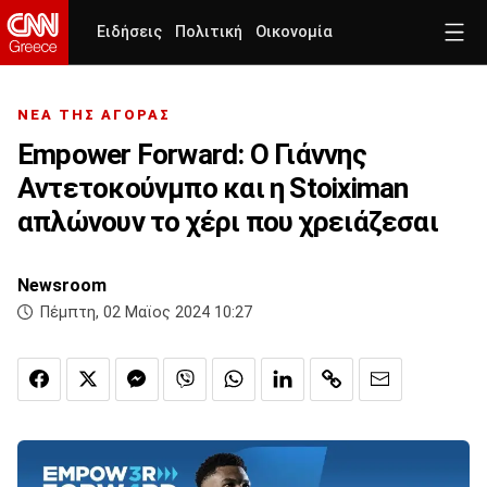
Ειδήσεις
Πολιτική
Οικονομία
ΝΕΑ ΤΗΣ ΑΓΟΡΑΣ
Empower Forward: Ο Γιάννης
Αντετοκούνμπο και η Stoiximan
απλώνουν το χέρι που χρειάζεσαι
Newsroom
Πέμπτη, 02 Μαϊος 2024 10:27