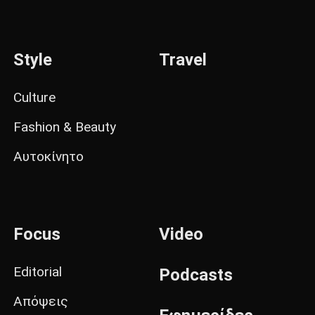
Style
Travel
Culture
Fashion & Beauty
Αυτοκίνητο
Focus
Video
Editorial
Podcasts
Απόψεις