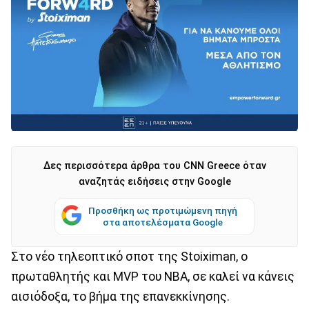
Δες περισσότερα άρθρα του CNN Greece όταν
αναζητάς ειδήσεις στην Google
Προσθήκη ως προτιμώμενη πηγή
στα αποτελέσματα Google
Στο νέο τηλεοπτικό σποτ της Stoiximan, ο
πρωταθλητής και MVP του ΝΒΑ, σε καλεί να κάνεις
αισιόδοξα, το βήμα της επανεκκίνησης.