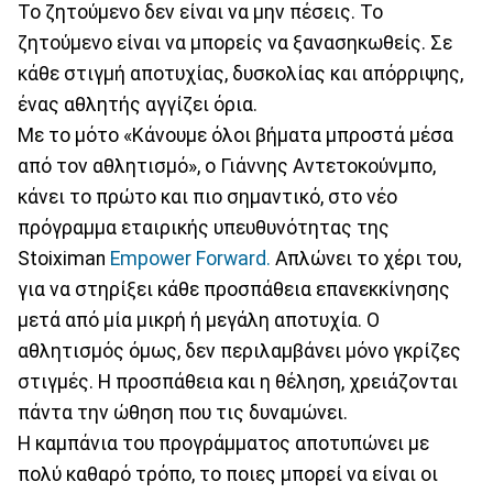
Το ζητούμενο δεν είναι να μην πέσεις. Το
ζητούμενο είναι να μπορείς να ξανασηκωθείς. Σε
κάθε στιγμή αποτυχίας, δυσκολίας και απόρριψης,
ένας αθλητής αγγίζει όρια.
Με το μότο «Κάνουμε όλοι βήματα μπροστά μέσα
από τον αθλητισμό», ο Γιάννης Αντετοκούνμπο,
κάνει το πρώτο και πιο σημαντικό, στο νέο
πρόγραμμα εταιρικής υπευθυνότητας της
Stoiximan
Εmpower Forward.
Απλώνει το χέρι του,
για να στηρίξει κάθε προσπάθεια επανεκκίνησης
μετά από μία μικρή ή μεγάλη αποτυχία. Ο
αθλητισμός όμως, δεν περιλαμβάνει μόνο γκρίζες
στιγμές. Η προσπάθεια και η θέληση, χρειάζονται
πάντα την ώθηση που τις δυναμώνει.
Η καμπάνια του προγράμματος αποτυπώνει με
πολύ καθαρό τρόπο, το ποιες μπορεί να είναι οι