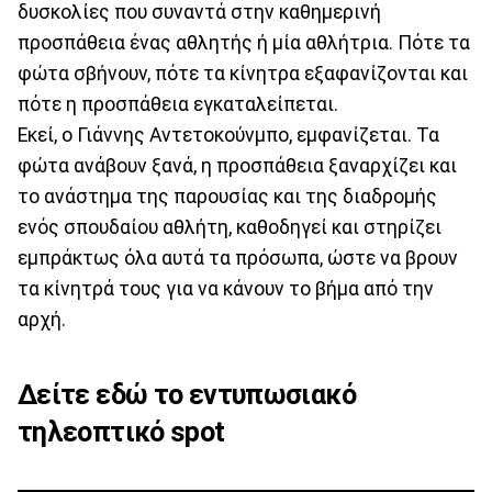
δυσκολίες που συναντά στην καθημερινή
προσπάθεια ένας αθλητής ή μία αθλήτρια. Πότε τα
φώτα σβήνουν, πότε τα κίνητρα εξαφανίζονται και
πότε η προσπάθεια εγκαταλείπεται.
Εκεί, ο Γιάννης Αντετοκούνμπο, εμφανίζεται. Τα
φώτα ανάβουν ξανά, η προσπάθεια ξαναρχίζει και
το ανάστημα της παρουσίας και της διαδρομής
ενός σπουδαίου αθλήτη, καθοδηγεί και στηρίζει
εμπράκτως όλα αυτά τα πρόσωπα, ώστε να βρουν
τα κίνητρά τους για να κάνουν το βήμα από την
αρχή.
Δείτε εδώ το εντυπωσιακό
τηλεοπτικό spot