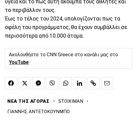
υγεία και το πως αυτή ακουμπά τους αθλητές και
το περιβάλλον τους.
Έως το τέλος του 2024, υπολογίζονται πως τα
οφέλη του προγράμματος, θα έχουν συμβάλλει σε
περισσότερα από 10.000 άτομα.
Ακολουθήστε το CNN Greece στο κανάλι μας στο
YouTube
·
·
ΝΕΑ ΤΗΣ ΑΓΟΡΑΣ
STOIXIMAN
ΓΙΑΝΝΗΣ ΑΝΤΕΤΟΚΟΥΝΜΠΟ