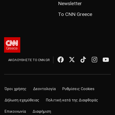
Newsletter
Το CNN Greece
ΑΚΟΛΟΥΘΗΣΤΕ ΤΟ CNN.GR
Όροι χρήσης
Δεοντολογία
Ρυθμίσεις Cookies
Δήλωση εχεμύθειας
Πολιτική κατά της Διαφθοράς
Επικοινωνία
Διαφήμιση