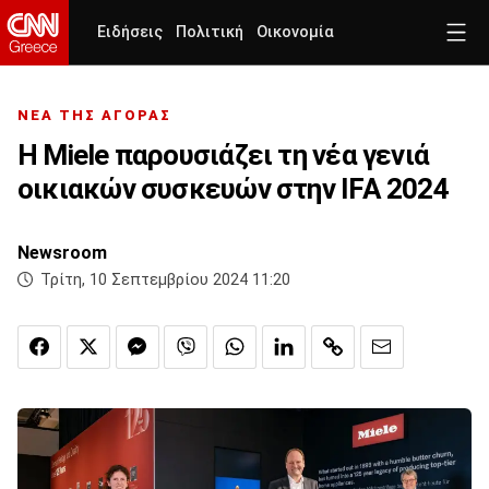
Ειδήσεις
Πολιτική
Οικονομία
ΝΕΑ ΤΗΣ ΑΓΟΡΑΣ
Η Miele παρουσιάζει τη νέα γενιά
οικιακών συσκευών στην IFA 2024
Newsroom
Τρίτη, 10 Σεπτεμβρίου 2024 11:20