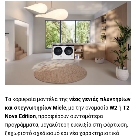
Τα κορυφαία μοντέλα της
νέας γενιάς πλυντηρίων
και στεγνωτηρίων
Miele
, με την ονομασία
W2
ή
T2
Nova Edition
, προσφέρουν συντομότερα
προγράμματα, μεγαλύτερη ευελιξία στη φόρτωση,
ξεχωριστό σχεδιασμό και νέα χαρακτηριστικά