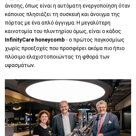
άνεσης, όπως είναι η αυτόματη ενεργοποίηση όταν
κάποιος πλησιάζει τη συσκευή και άνοιγμα της
πόρτας με ένα απλό άγγιγμα. Η μεγαλύτερη
καινοτομία του πλυντηρίου όμως, είναι ο κάδος
InfinityCare honeycomb
- ο πρώτος παγκοσμίως
χωρίς προεξοχές που προσφέρει ακόμα πιο ήπιο
πλύσιμο ελαχιστοποιώντας τη φθορά των
υφασμάτων.