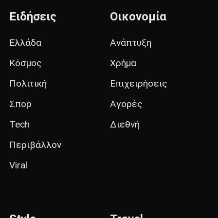
Ειδήσεις
Οικονομία
Ελλάδα
Ανάπτυξη
Κόσμος
Χρήμα
Πολιτική
Επιχειρήσεις
Σπορ
Αγορές
Tech
Διεθνή
Περιβάλλον
Viral