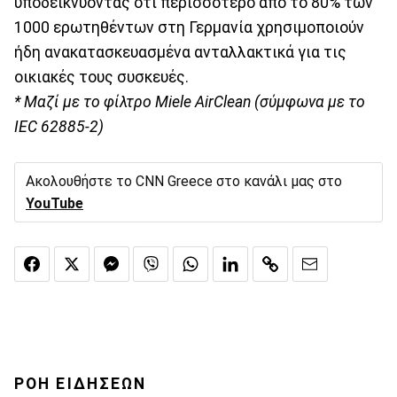
υποδεικνύοντας ότι περισσότερο από το 80% των
1000 ερωτηθέντων στη Γερμανία χρησιμοποιούν
ήδη ανακατασκευασμένα ανταλλακτικά για τις
οικιακές τους συσκευές.
* Μαζί με το φίλτρο Miele AirClean (σύμφωνα με το
IEC 62885-2)
Ακολουθήστε το CNN Greece στο κανάλι μας στο
YouTube
ΡΟΗ ΕΙΔΗΣΕΩΝ