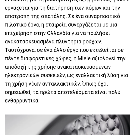
εργάζεται για τη διατήρηση των πόρων και την
αποτροπή της σπατάλης. Σε ένα συναρπαστικό
πιλοτικό έργο, η εταιρεία συνεργάζεται με μια
επιχείρηση στην Ολλανδία για να πουλήσει
ανακατασκευασμένα πλυντήρια ρούχων.
Ταυτόχρονα, σε ένα άλλο έργο που εκτελείται σε
πέντε διαφορετικές χώρες, η Miele αξιολογεί την
αποδοχή της χρήσης ανακατασκευασμένων
ηλεκτρονικών συσκευών, ως εναλλακτική λύση για
τη χρήση νέων ανταλλακτικών. Όπως έχει
σημειωθεί, τα πρώτα αποτελέσματα είναι πολύ
ενθαρρυντικά.