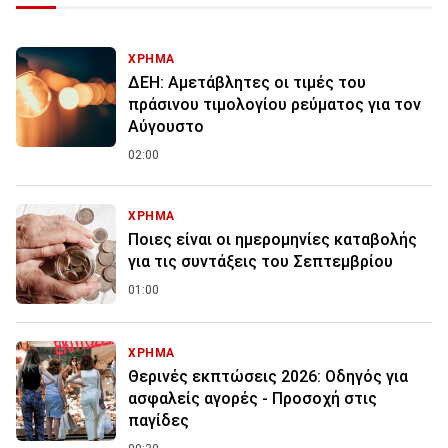
ΧΡΗΜΑ
ΔΕΗ: Αμετάβλητες οι τιμές του
πράσινου τιμολογίου ρεύματος για τον
Αύγουστο
02:00
ΧΡΗΜΑ
Ποιες είναι οι ημερομηνίες καταβολής
για τις συντάξεις του Σεπτεμβρίου
01:00
ΧΡΗΜΑ
Θερινές εκπτώσεις 2026: Οδηγός για
ασφαλείς αγορές - Προσοχή στις
παγίδες