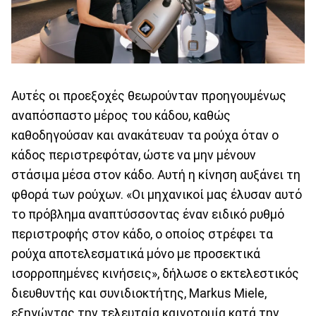
Αυτές οι προεξοχές θεωρούνταν προηγουμένως
αναπόσπαστο μέρος του κάδου, καθώς
καθοδηγούσαν και ανακάτευαν τα ρούχα όταν ο
κάδος περιστρεφόταν, ώστε να μην μένουν
στάσιμα μέσα στον κάδο. Αυτή η κίνηση αυξάνει τη
φθορά των ρούχων. «Οι μηχανικοί μας έλυσαν αυτό
το πρόβλημα αναπτύσσοντας έναν ειδικό ρυθμό
περιστροφής στον κάδο, ο οποίος στρέφει τα
ρούχα αποτελεσματικά μόνο με προσεκτικά
ισορροπημένες κινήσεις», δήλωσε ο εκτελεστικός
διευθυντής και συνιδιοκτήτης, Markus Miele,
εξηγώντας την τελευταία καινοτομία κατά την