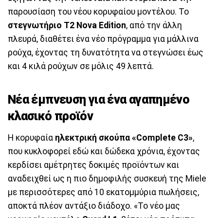
παρουσίαση του νέου κορυφαίου μοντέλου. Το
στεγνωτήριο T2 Nova Edition
, από την άλλη
πλευρά, διαθέτει ένα νέο πρόγραμμα για μάλλινα
ρούχα, έχοντας τη δυνατότητα να στεγνώσει έως
και 4 κιλά ρούχων σε μόλις 49 λεπτά.
Νέα έμπνευση για ένα αγαπημένο
κλασικό προϊόν
Η κορυφαία
ηλεκτρική σκούπα «Complete C3»
,
που κυκλοφορεί εδώ και δώδεκα χρόνια, έχοντας
κερδίσει αμέτρητες δοκιμές προϊόντων και
αναδειχθεί ως η πιο δημοφιλής συσκευή της Miele
με περισσότερες από 10 εκατομμύρια πωλήσεις,
αποκτά πλέον αντάξιο διάδοχο. «Το νέο μας