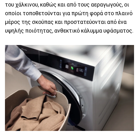
του χάλκινου, καθώς και από τους αεραγωγούς, οι
οποίοι τοποθετούνται για πρώτη φορά στο πλαινό
μέρος της σκούπας και προστατεύονται από ένα
υψηλής ποιότητας, ανθεκτικό κάλυμμα υφάσματος.