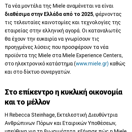
Τα νέα μοντέλα της Miele αναμένεται να είναι
διαθέσιμα στην Ελλάδα από το 2025
, φέρνοντας
τις τελευταίες καινοτομίες και τεχνολογίες της
εταιρείας στην ελληνική αγορά. Οι καταναλωτές
θα έχουν την ευκαιρία να γνωρίσουν τις
προηγμένες λύσεις που προσφέρουν τα νέα
προϊόντα της Miele στα Miele Experience Centers,
στο ηλεκτρονικό κατάστημα (
www.miele.gr)
καθώς
και στο δίκτυο συνεργατών.
Στο επίκεντρο η κυκλική οικονομία
και το μέλλον
Η Rebecca Steinhage, Εκτελεστική Διευθύντρια
Ανθρώπινων Πόρων και Εταιρικών Υποθέσεων,
υπεύθυνη για τη βιωσιμότητα, εξήγησε πώς η Miele