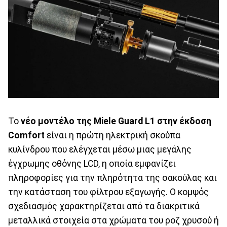
Το
νέο μοντέλο της Miele Guard L1 στην έκδοση
Comfort
είναι η πρώτη ηλεκτρική σκούπα
κυλίνδρου που ελέγχεται μέσω μιας μεγάλης
έγχρωμης οθόνης LCD, η οποία εμφανίζει
πληροφορίες για την πληρότητα της σακούλας και
την κατάσταση του φίλτρου εξαγωγής. Ο κομψός
σχεδιασμός χαρακτηρίζεται από τα διακριτικά
μεταλλικά στοιχεία στα χρώματα του ροζ χρυσού ή