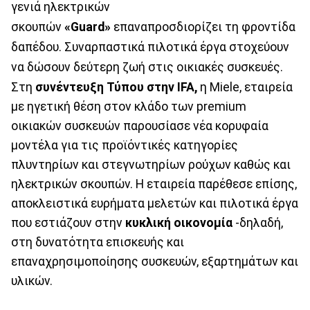
γενιά ηλεκτρικών
σκουπών
«Guard»
επαναπροσδιορίζει τη φροντίδα
δαπέδου. Συναρπαστικά πιλοτικά έργα στοχεύουν
να δώσουν δεύτερη ζωή στις οικιακές συσκευές.
Στη
συνέντευξη Τύπου στην IFA,
η Miele, εταιρεία
με ηγετική θέση στον κλάδο των premium
οικιακών συσκευών παρουσίασε νέα κορυφαία
μοντέλα για τις προϊόντικές κατηγορίες
πλυντηρίων και στεγνωτηρίων ρούχων καθώς και
ηλεκτρικών σκουπών. Η εταιρεία παρέθεσε επίσης,
αποκλειστικά ευρήματα μελετών και πιλοτικά έργα
που εστιάζουν στην
κυκλική οικονομία
-δηλαδή,
στη δυνατότητα επισκευής και
επαναχρησιμοποίησης συσκευών, εξαρτημάτων και
υλικών.