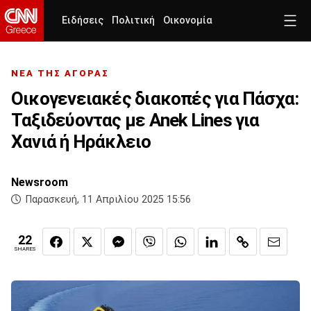
Ειδήσεις
Πολιτική
Οικονομία
ΝΕΑ ΤΗΣ ΑΓΟΡΑΣ
Οικογενειακές διακοπές για Πάσχα:
Ταξιδεύοντας με Anek Lines για
Χανιά ή Ηράκλειο
Newsroom
Παρασκευή, 11 Απριλίου 2025 15:56
22
SHARES