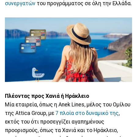
συνεργατών
του προγράμματος σε όλη την Ελλάδα.
Πλέοντας προς Χανιά ή Ηράκλειο
Μία εταιρεία, όπως η Anek Lines, μέλος του Ομίλου
της Attica Group, με
7 πλοία στο δυναμικό της
,
εκτός του ότι προσεγγίζει αγαπημένους
προορισμούς, όπως τα Χανιά και το Ηράκλειο,