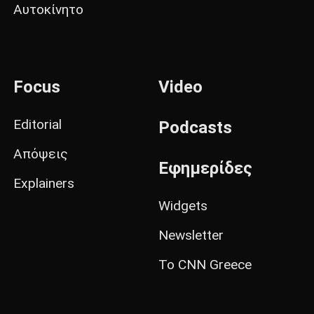
Αυτοκίνητο
Focus
Video
Editorial
Podcasts
Απόψεις
Εφημερίδες
Explainers
Widgets
Newsletter
Το CNN Greece