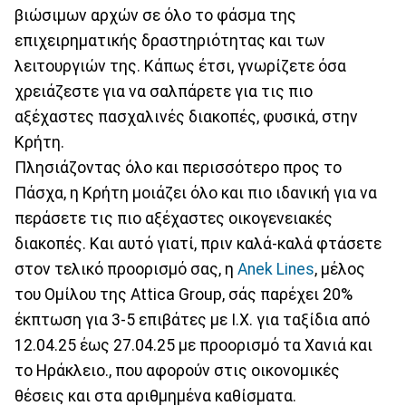
βιώσιμων αρχών σε όλο το φάσμα της
επιχειρηματικής δραστηριότητας και των
λειτουργιών της. Κάπως έτσι, γνωρίζετε όσα
χρειάζεστε για να σαλπάρετε για τις πιο
αξέχαστες πασχαλινές διακοπές, φυσικά, στην
Κρήτη.
Πλησιάζοντας όλο και περισσότερο προς το
Πάσχα, η Κρήτη μοιάζει όλο και πιο ιδανική για να
περάσετε τις πιο αξέχαστες οικογενειακές
διακοπές. Και αυτό γιατί, πριν καλά-καλά φτάσετε
στον τελικό προορισμό σας, η
Anek Lines
, μέλος
του Ομίλου της Attica Group, σάς παρέχει 20%
έκπτωση για 3-5 επιβάτες με Ι.Χ. για ταξίδια από
12.04.25 έως 27.04.25 με προορισμό τα Χανιά και
το Ηράκλειο., που αφορούν στις οικονομικές
θέσεις και στα αριθμημένα καθίσματα.