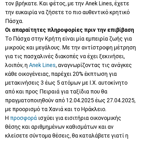
τον βρήκατε. Και φέτος, με την Anek Lines, έχετε
την ευκαιρία να ζήσετε το πιο αυθεντικό κρητικό
Πάσχα.
Οι απαραίτητες πληροφορίες πριν την επιβίβαση
Το Πάσχα στην Κρήτη είναι μία εμπειρία ζωής για
μικρούς και μεγάλους. Με την αντίστροφη μέτρηση
για τις πασχαλινές διακοπές να έχει ξεκινήσει,
λοιπόν, η
Anek Lines
, αναγνωρίζοντας τις ανάγκες
κάθε οικογένειας, παρέχει 20% έκπτωση για
μετακινήσεις 3 έως 5 ατόμων με Ι.Χ. αυτοκίνητο
από και προς Πειραιά για ταξίδια που θα
πραγματοποιηθούν από 12.04.2025 έως 27.04.2025,
με προορισμό τα Χανιά και το Ηράκλειο.
Η
προσφορά
ισχύει για εισιτήρια οικονομικής
θέσης και αριθμημένων καθισμάτων και αν
κλείσετε σύντομα θέσεις, θα καταλάβετε γιατί η