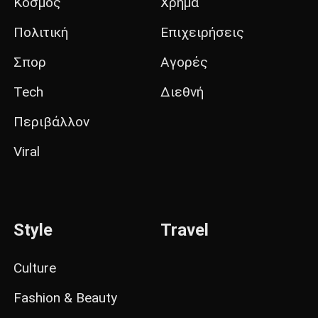
Κόσμος
Χρήμα
Πολιτική
Επιχειρήσεις
Σπορ
Αγορές
Tech
Διεθνή
Περιβάλλον
Viral
Style
Travel
Culture
Fashion & Beauty