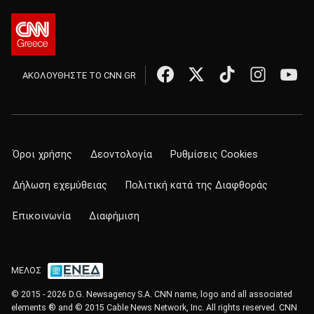
ΑΚΟΛΟΥΘΗΣΤΕ ΤΟ CNN.GR
Όροι χρήσης
Δεοντολογία
Ρυθμίσεις Cookies
Δήλωση εχεμύθειας
Πολιτική κατά της Διαφθοράς
Επικοινωνία
Διαφήμιση
ΜΕΛΟΣ
© 2015 - 2026 D.G. Newsagency S.A. CNN name, logo and all associated
elements ® and © 2015 Cable News Network, Inc. All rights reserved. CNN