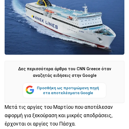
Δες περισσότερα άρθρα του CNN Greece όταν
αναζητάς ειδήσεις στην Google
Προσθήκη ως προτιμώμενη πηγή
στα αποτελέσματα Google
Μετά τις αργίες του Μαρτίου που αποτέλεσαν
αφορμή για ξεκούραση και μικρές αποδράσεις,
έρχονται οι αργίες του Πάσχα.