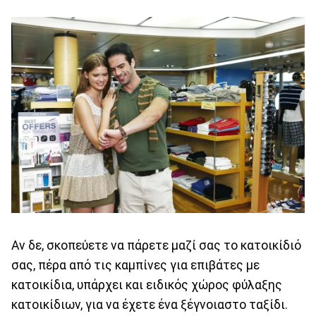
Αν δε, σκοπεύετε να πάρετε μαζί σας το κατοικίδιό
σας, πέρα από τις καμπίνες για επιβάτες με
κατοικίδια, υπάρχει και ειδικός χώρος φύλαξης
κατοικίδιων, για να έχετε ένα ξέγνοιαστο ταξίδι.