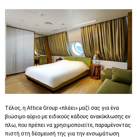
Τέλος, η Attica Group «πλέει» μαζί σας για ένα
βιώσιμο αύριο με ειδικούς κάδους ανακύκλωσης εν
πλω, που πρέπει να χρησιμοποιείτε, παραμένοντας
πιστή στη δέσμευσή της για την ενσωμάτωση