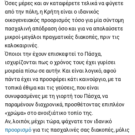
Όσες μέρες και αν καταφέρετε τελικά να φύγετε
από την πόλη, η Κρήτη είναι ο ιδανικός
οικογενειακός προορισμός τόσο για μία σύντομη
πασχαλινή απόδραση όσο και για να απολαύσετε
μικροί-μεγάλοι πραγματικές διακοπές, πριν τις
καλοκαιρινές.
Όποιοι την έχουν επισκεφτεί το Πάσχα,
ισχυρίζονται πως ο χρόνος τους έχει γυρίσει
μοιραία πίσω σε αυτήν. Και είναι λογικό, αφού
πάντα έχει να προσφέρει κάτι καινούργιο, με τα
τοπικά έθιμα και τις γεύσεις, που είναι
συνυφασμένες με τη γιορτή του Πάσχα, να
παραμένουν διαχρονικά, προσθέτοντας επιπλέον
«χρώμα» στο ανοιξιάτικο τοπίο της.
Αν, λοιπόν, μέχρι τώρα, ψάχνατε τον ιδανικό
προορισμό
για τις πασχαλινές σας διακοπές, μόλις