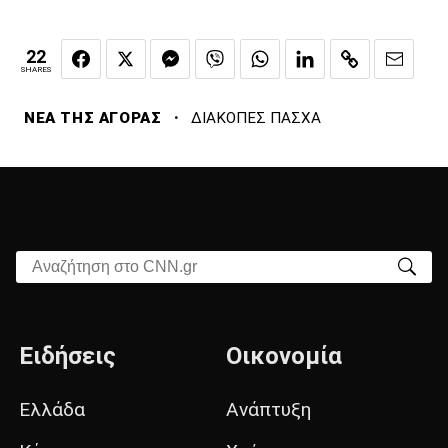
22
SHARES
·
ΝΕΑ ΤΗΣ ΑΓΟΡΑΣ
ΔΙΑΚΟΠΕΣ ΠΑΣΧΑ
Αναζήτηση στο CNN.gr
Ειδήσεις
Οικονομία
Ελλάδα
Ανάπτυξη