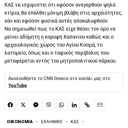
ΚΑΣ να ισχυριστεί ότι εφόσον ανεγερθούν ψηλά
κτίρια, θα επέλθει μόνιμη βλάβη στις αρχαιότητες,
εάν και εφόσον φυσικά αυτές αποκαλυφθούν.
Να σημειωθεί πως το ΚΑΣ είχε θέσει τον όρο να
μείνει αδόμητη η κορυφή Χασανίου καθώς και ο
αρχαιολογικός χώρος του Αγίου Κοσμά, το
λατομείο, όπως και ο ταφικός περίβολος που
μεταφέρεται εντός του μητροπολιτικού πάρκου.
Ακολουθήστε το CNN Greece στο κανάλι μας στο
YouTube
·
·
·
ΟΙΚΟΝΟΜΙΑ
ΕΛΛΗΝΙΚΟ
ΚΑΣ