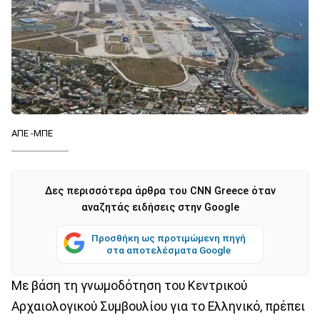
ΑΠΕ -ΜΠΕ
Δες περισσότερα άρθρα του CNN Greece όταν
αναζητάς ειδήσεις στην Google
Προσθήκη ως προτιμώμενη πηγή
στα αποτελέσματα Google
Με βάση τη γνωμοδότηση του Κεντρικού
Αρχαιολογικού Συμβουλίου για το Ελληνικό, πρέπει