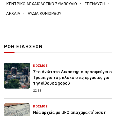
·
·
ΚΕΝΤΡΙΚΟ ΑΡΧΑΙΟΛΟΓΙΚΟ ΣΥΜΒΟΥΛΙΟ
ΕΠΕΝΔΥΣΗ
·
ΑΡΧΑΙΑ
ΛΥΔΙΑ ΚΟΝΙΟΡΔΟΥ
ΡΟΗ ΕΙΔΗΣΕΩΝ
ΚΟΣΜΟΣ
Στο Ανώτατο Δικαστήριο προσφεύγει ο
Τραμπ για το μπλόκο στις εργασίες για
την αίθουσα χορού
22:13
ΚΟΣΜΟΣ
Νέα αρχεία με UFO αποχαρακτήρισε η