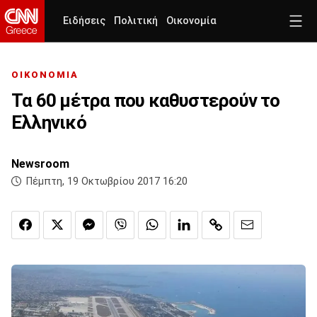
Ειδήσεις
Πολιτική
Οικονομία
ΟΙΚΟΝΟΜΙΑ
Τα 60 μέτρα που καθυστερούν το
Ελληνικό
Newsroom
Πέμπτη, 19 Οκτωβρίου 2017 16:20