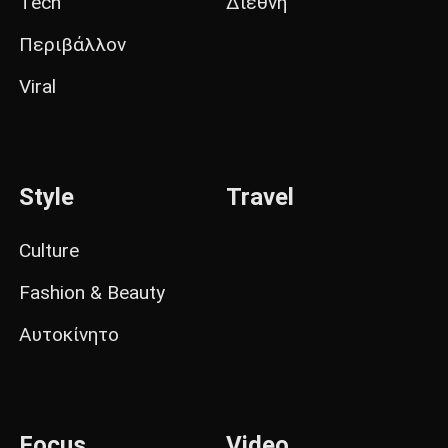
Tech
Διεθνή
Περιβάλλον
Viral
Style
Travel
Culture
Fashion & Beauty
Αυτοκίνητο
Focus
Video