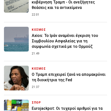
κυβέρνηση Τραμπ - Οι ανεξήγητες
θεάσεις και τα αντικείμενα
22:01
ΚΟΣΜΟΣ
Axios: Το Ιράν αναμένει έγκριση του
Συμβουλίου Ασφαλείας για τη
συμφωνία σχετικά με το Ορμούζ
21:49
ΚΟΣΜΟΣ
Ο Τραμπ επιχειρεί ξανά να απομακρύνει
τη διοικήτρια της Fed
21:37
ΣΠΟΡ
Eurojackpot: Οι τυχεροί αριθμοί για τα