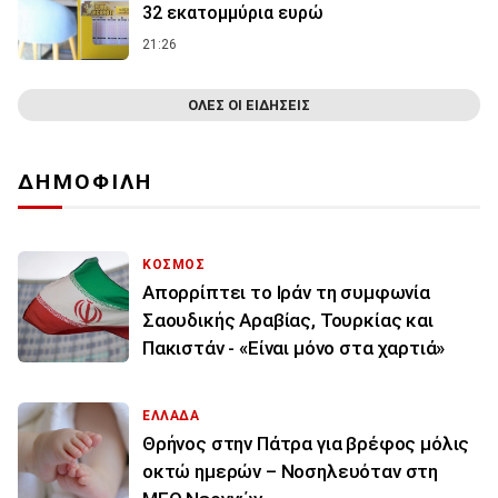
32 εκατoμμύρια ευρώ
21:26
ΟΛΕΣ ΟΙ ΕΙΔΗΣΕΙΣ
ΔΗΜΟΦΙΛΗ
ΚΟΣΜΟΣ
Απορρίπτει το Ιράν τη συμφωνία
Σαουδικής Αραβίας, Τουρκίας και
Πακιστάν - «Είναι μόνο στα χαρτιά»
ΕΛΛΑΔΑ
Θρήνος στην Πάτρα για βρέφος μόλις
οκτώ ημερών – Νοσηλευόταν στη