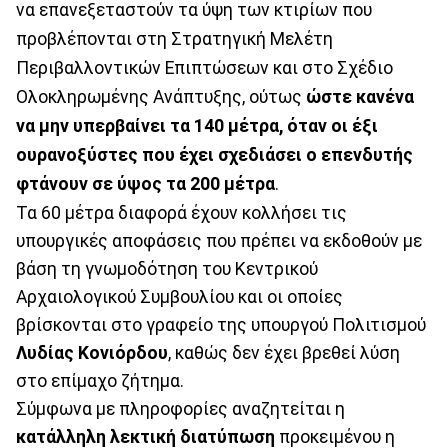
να επανεξεταστούν τα ύψη των κτιρίων που
προβλέπονται στη Στρατηγική Μελέτη
Περιβαλλοντικών Επιπτώσεων και στο Σχέδιο
Ολοκληρωμένης Ανάπτυξης, ούτως
ώστε κανένα
να μην υπερβαίνει τα 140 μέτρα, όταν οι έξι
ουρανοξύστες που έχει σχεδιάσει ο επενδυτής
φτάνουν σε ύψος τα 200 μέτρα
.
Τα 60 μέτρα διαφορά έχουν κολλήσει τις
υπουργικές αποφάσεις που πρέπει να εκδοθούν με
βάση τη γνωμοδότηση του Κεντρικού
Αρχαιολογικού Συμβουλίου και οι οποίες
βρίσκονται στο γραφείο της υπουργού Πολιτισμού
Λυδίας Κονιόρδου
, καθώς δεν έχει βρεθεί λύση
στο επίμαχο ζήτημα.
Σύμφωνα με πληροφορίες αναζητείται η
κατάλληλη λεκτική διατύπωση
προκειμένου η