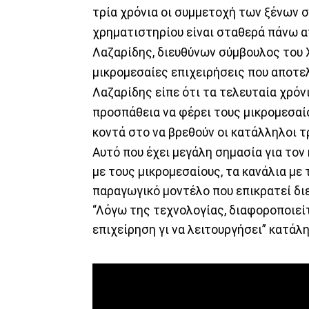
τρία χρόνια οι συμμετοχή των ξένων 
χρηματιστηρίου είναι σταθερά πάνω α
Λαζαρίδης, διευθύνων σύμβουλος του 
μικρομεσαίες επιχειρήσεις που αποτελ
Λαζαρίδης είπε ότι τα τελευταία χρόν
προσπάθεια να φέρει τους μικρομεσαί
κοντά στο να βρεθούν οι κατάλληλοι τ
Αυτό που έχει μεγάλη σημασία για τον 
με τους μικρομεσαίους, τα κανάλια με 
παραγωγικό μοντέλο που επικρατεί δι
“Λόγω της τεχνολογίας, διαφοροποιείτ
επιχείρηση γι να λειτουργήσει” κατάλη