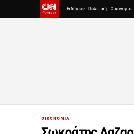
Ειδήσεις
Πολιτική
Οικονομία
ΟΙΚΟΝΟΜΙΑ
Σωκράτης Λαζαρί