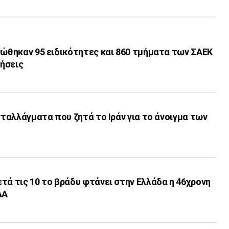
νώθηκαν 95 ειδικότητες και 860 τμήματα των ΣΑΕΚ
τήσεις
ανταλλάγματα που ζητά το Ιράν για το άνοιγμα των
τά τις 10 το βράδυ φτάνει στην Ελλάδα η 46χρονη
ΔΑ