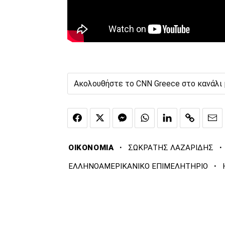
Ακολουθήστε το CNN Greece στο κανάλι
·
·
ΟΙΚΟΝΟΜΙΑ
ΣΩΚΡΑΤΗΣ ΛΑΖΑΡΙΔΗΣ
·
ΕΛΛΗΝΟΑΜΕΡΙΚΑΝΙΚΟ ΕΠΙΜΕΛΗΤΗΡΙΟ