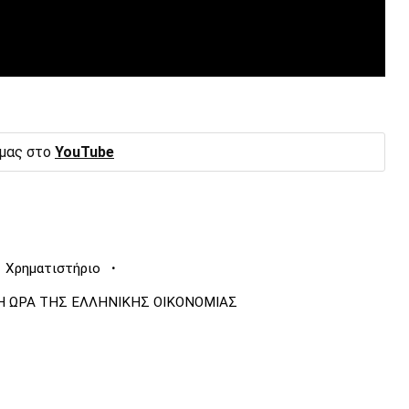
 μας στο
YouTube
·
Χρηματιστήριο
Η ΩΡΑ ΤΗΣ ΕΛΛΗΝΙΚΗΣ ΟΙΚΟΝΟΜΙΑΣ