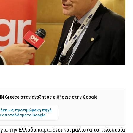
N Greece όταν αναζητάς ειδήσεις στην Google
ήκη ως προτιμώμενη πηγή
α αποτελέσματα Google
για την Ελλάδα παραμένει και μάλιστα τα τελευταία