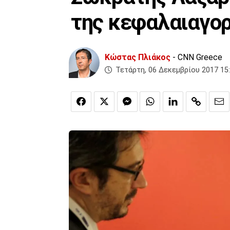
της κεφαλαιαγορ
Κώστας Πλιάκος
- CNN Greece
Τετάρτη, 06 Δεκεμβρίου 2017 15