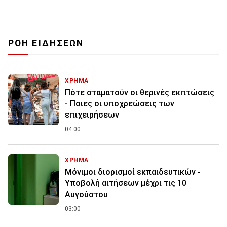
ΡΟΗ ΕΙΔΗΣΕΩΝ
ΧΡΗΜΑ
Πότε σταματούν οι θερινές εκπτώσεις
- Ποιες οι υποχρεώσεις των
επιχειρήσεων
04:00
ΧΡΗΜΑ
Μόνιμοι διορισμοί εκπαιδευτικών -
Υποβολή αιτήσεων μέχρι τις 10
Αυγούστου
03:00