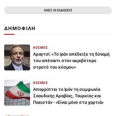
ΟΛΕΣ ΟΙ ΕΙΔΗΣΕΙΣ
ΔΗΜΟΦΙΛΗ
ΚΟΣΜΟΣ
Αραγτσί: «Το Ιράν απέδειξε τη δύναμή
του απέναντι στον ακριβότερο
στρατό του κόσμου»
ΚΟΣΜΟΣ
Απορρίπτει το Ιράν τη συμφωνία
Σαουδικής Αραβίας, Τουρκίας και
Πακιστάν - «Είναι μόνο στα χαρτιά»