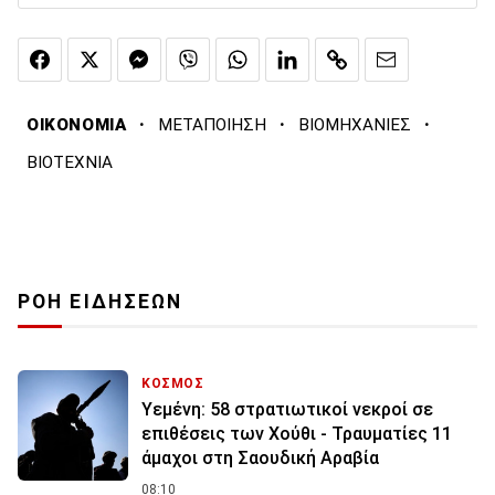
·
·
·
ΟΙΚΟΝΟΜΙΑ
ΜΕΤΑΠΟΙΗΣΗ
ΒΙΟΜΗΧΑΝΙΕΣ
ΒΙΟΤΕΧΝΙΑ
ΡΟΗ ΕΙΔΗΣΕΩΝ
ΚΟΣΜΟΣ
Υεμένη: 58 στρατιωτικοί νεκροί σε
επιθέσεις των Χούθι - Τραυματίες 11
άμαχοι στη Σαουδική Αραβία
08:10