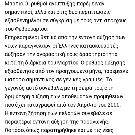
Μάρτιο.Οι ρυθμοί ανάπτυξης παρέμειναν
σημαντικοί, αλλά και στις δύο περιπτώσεις
εξασθενημένοι σε σύγκριση με τους αντίστοιχους
του Φεβρουαρίου.
Επηρεασμένοι θετικά από την έντονη αύξηση των
νέων παραγγελιών, οι Έλληνες κατασκευαστές
αύξησαν την αγοραστική τους δραστηριότητα
κατά τη διάρκεια του Μαρτίου. Ο ρυθμός αύξησης
εξασθένησε από τον προηγούμενο μήνα, παρέμεινε
ωστόσο σημαντικός σε γενικές γραμμές. Το
γεγονός αυτό συνέβαλε, με τη σειρά του, στη
δριμύτερη αύξηση των αποθεμάτων προμηθειών
που έχει καταγραφεί από τον Απρίλιο του 2000.
Η έντονη ζήτηση των πελατών συνέβαλε σε
περαιτέρω έντονη αύξηση της παραγωγής.
Ωστόσο, όπως παρατηρήθηκε και με τις νέες