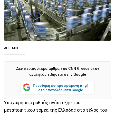
ΑΠΕ -ΜΠΕ
Δες περισσότερα άρθρα του CNN Greece όταν
αναζητάς ειδήσεις στην Google
Προσθήκη ως προτιμώμενη πηγή
στα αποτελέσματα Google
Υποχώρησε ο ρυθμός ανάπτυξης του
μεταποιητικού τομέα της Ελλάδας στο τέλος του