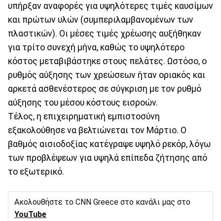
υπήρξαν αναφορές για υψηλότερες τιμές καυσίμων
και πρώτων υλών (συμπεριλαμβανομένων των
πλαστικών). Οι μέσες τιμές χρέωσης αυξήθηκαν
για τρίτο συνεχή μήνα, καθώς το υψηλότερο
κόστος μεταβιβάστηκε στους πελάτες. Ωστόσο, ο
ρυθμός αύξησης των χρεώσεων ήταν οριακός και
αρκετά ασθενέστερος σε σύγκριση με τον ρυθμό
αύξησης του μέσου κόστους εισροών.
Τέλος, η επιχειρηματική εμπιστοσύνη
εξακολούθησε να βελτιώνεται τον Μάρτιο. Ο
βαθμός αισιοδοξίας κατέγραψε υψηλό ρεκόρ, λόγω
των προβλέψεων για υψηλά επίπεδα ζήτησης από
το εξωτερικό.
Ακολουθήστε το CNN Greece στο κανάλι μας στο
YouTube