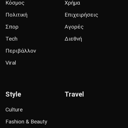
Κόσμος
Χρήμα
Πολιτική
Επιχειρήσεις
Σπορ
Αγορές
Tech
Διεθνή
Περιβάλλον
Viral
Style
Travel
Culture
Fashion & Beauty