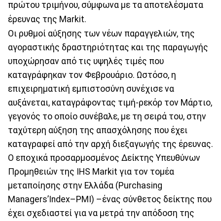
πρώτου τριμήνου, σύμφωνα με τα αποτελέσματα
έρευνας της Markit.
Οι ρυθμοί αύξησης των νέων παραγγελιών, της
αγοραστικής δραστηριότητας και της παραγωγής
υποχώρησαν από τις υψηλές τιμές που
καταγράφηκαν τον Φεβρουάριο. Ωστόσο, η
επιχειρηματική εμπιστοσύνη συνέχισε να
αυξάνεται, καταγράφοντας τιμή-ρεκόρ τον Μάρτιο,
γεγονός το οποίο συνέβαλε, με τη σειρά του, στην
ταχύτερη αύξηση της απασχόλησης που έχει
καταγραφεί από την αρχή διεξαγωγής της έρευνας.
Ο εποχικά προσαρμοσμένος Δείκτης Υπευθύνων
Προμηθειών της IHS Markit για τον τομέα
μεταποίησης στην Ελλάδα (Purchasing
Managers’Index–PMI) –ένας σύνθετος δείκτης που
έχει σχεδιαστεί για να μετρά την απόδοση της