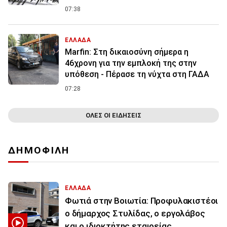
07:38
ΕΛΛΑΔΑ
Marfin: Στη δικαιοσύνη σήμερα η
46χρονη για την εμπλοκή της στην
υπόθεση - Πέρασε τη νύχτα στη ΓΑΔΑ
07:28
ΟΛΕΣ ΟΙ ΕΙΔΗΣΕΙΣ
ΔΗΜΟΦΙΛΗ
ΕΛΛΑΔΑ
Φωτιά στην Βοιωτία: Προφυλακιστέοι
ο δήμαρχος Στυλίδας, ο εργολάβος
και ο ιδιοκτήτης εταιρείας