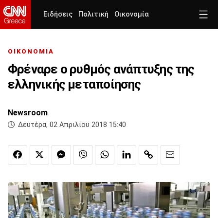
Ειδήσεις
Πολιτική
Οικονομία
ΟΙΚΟΝΟΜΙΑ
Φρέναρε ο ρυθμός ανάπτυξης της
ελληνικής μεταποίησης
Newsroom
Δευτέρα, 02 Απριλίου 2018 15:40