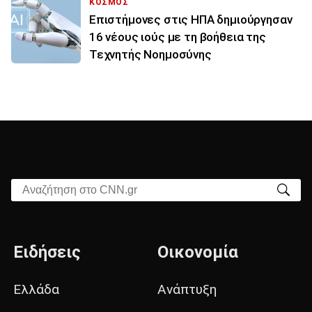
ΚΟΣΜΟΣ
Επιστήμονες στις ΗΠΑ δημιούργησαν
16 νέους ιούς με τη βοήθεια της
Τεχνητής Νοημοσύνης
Αναζήτηση στο CNN.gr
Ειδήσεις
Οικονομία
Ελλάδα
Ανάπτυξη