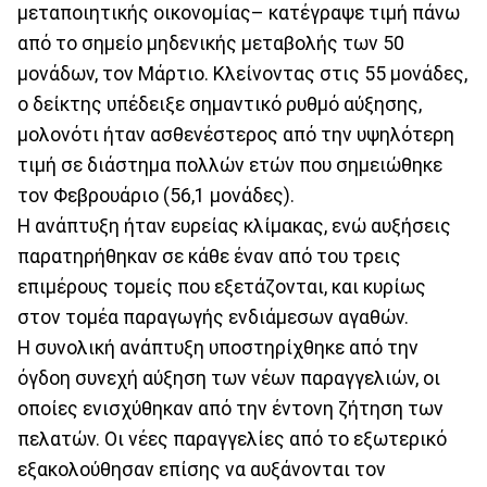
μεταποιητικής οικονομίας– κατέγραψε τιμή πάνω
από το σημείο μηδενικής μεταβολής των 50
μονάδων, τον Μάρτιο. Κλείνοντας στις 55 μονάδες,
ο δείκτης υπέδειξε σημαντικό ρυθμό αύξησης,
μολονότι ήταν ασθενέστερος από την υψηλότερη
τιμή σε διάστημα πολλών ετών που σημειώθηκε
τον Φεβρουάριο (56,1 μονάδες).
Η ανάπτυξη ήταν ευρείας κλίμακας, ενώ αυξήσεις
παρατηρήθηκαν σε κάθε έναν από του τρεις
επιμέρους τομείς που εξετάζονται, και κυρίως
στον τομέα παραγωγής ενδιάμεσων αγαθών.
Η συνολική ανάπτυξη υποστηρίχθηκε από την
όγδοη συνεχή αύξηση των νέων παραγγελιών, οι
οποίες ενισχύθηκαν από την έντονη ζήτηση των
πελατών. Οι νέες παραγγελίες από το εξωτερικό
εξακολούθησαν επίσης να αυξάνονται τον