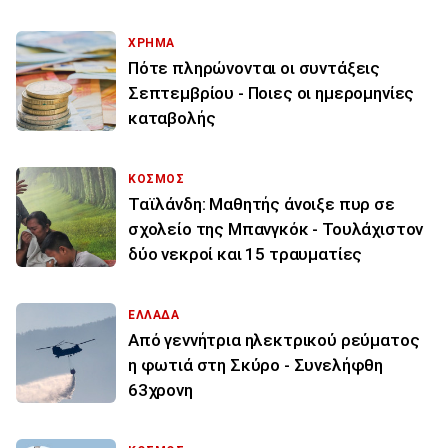
ΧΡΗΜΑ
Πότε πληρώνονται οι συντάξεις
Σεπτεμβρίου - Ποιες οι ημερομηνίες
καταβολής
ΚΟΣΜΟΣ
Ταϊλάνδη: Μαθητής άνοιξε πυρ σε
σχολείο της Μπανγκόκ - Τουλάχιστον
δύο νεκροί και 15 τραυματίες
ΕΛΛΑΔΑ
Από γεννήτρια ηλεκτρικού ρεύματος
η φωτιά στη Σκύρο - Συνελήφθη
63χρονη