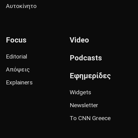
Αυτοκίνητο
Focus
Video
Editorial
Podcasts
Απόψεις
Εφημερίδες
Explainers
Widgets
Newsletter
Το CNN Greece