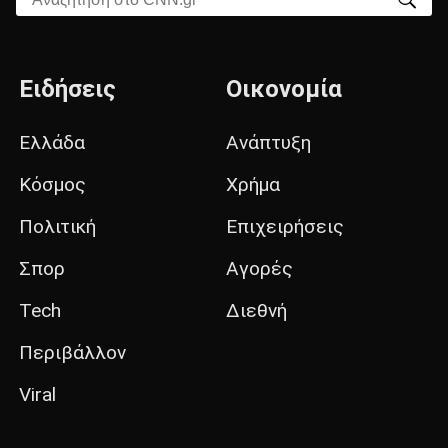
Ειδήσεις
Οικονομία
Ελλάδα
Ανάπτυξη
Κόσμος
Χρήμα
Πολιτική
Επιχειρήσεις
Σπορ
Αγορές
Tech
Διεθνή
Περιβάλλον
Viral