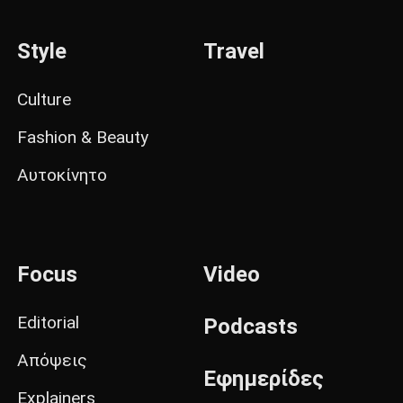
Style
Travel
Culture
Fashion & Beauty
Αυτοκίνητο
Focus
Video
Editorial
Podcasts
Απόψεις
Εφημερίδες
Explainers