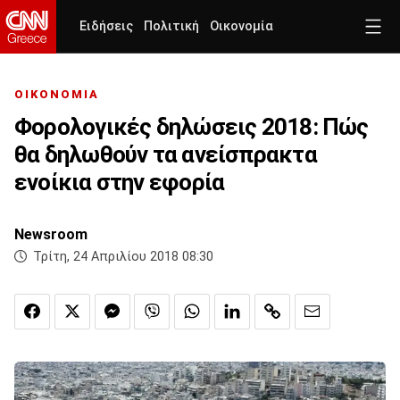
Ειδήσεις
Πολιτική
Οικονομία
ΟΙΚΟΝΟΜΙΑ
Φορολογικές δηλώσεις 2018: Πώς
θα δηλωθούν τα ανείσπρακτα
ενοίκια στην εφορία
Newsroom
Τρίτη, 24 Απριλίου 2018 08:30