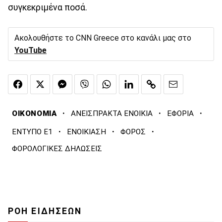
συγκεκριμένα ποσά.
Ακολουθήστε το CNN Greece στο κανάλι μας στο
YouTube
·
·
·
ΟΙΚΟΝΟΜΙΑ
ΑΝΕΙΣΠΡΑΚΤΑ ΕΝΟΙΚΙΑ
ΕΦΟΡΙΑ
·
·
·
ΕΝΤΥΠΟ Ε1
ΕΝΟΙΚΙΑΣΗ
ΦΟΡΟΣ
ΦΟΡΟΛΟΓΙΚΕΣ ΔΗΛΩΣΕΙΣ
ΡΟΗ ΕΙΔΗΣΕΩΝ