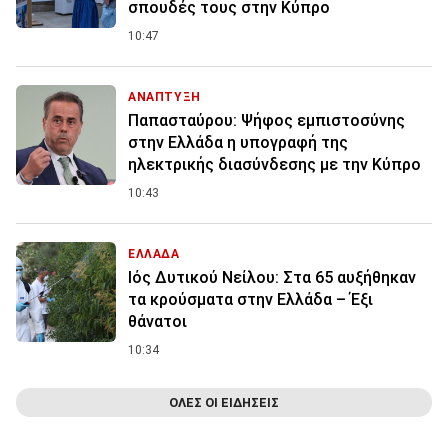
σπουδές τους στην Κύπρο
10:47
ΑΝΑΠΤΥΞΗ
Παπασταύρου: Ψήφος εμπιστοσύνης
στην Ελλάδα η υπογραφή της
ηλεκτρικής διασύνδεσης με την Κύπρο
10:43
ΕΛΛΑΔΑ
Ιός Δυτικού Νείλου: Στα 65 αυξήθηκαν
τα κρούσματα στην Ελλάδα – Έξι
θάνατοι
10:34
ΟΛΕΣ ΟΙ ΕΙΔΗΣΕΙΣ