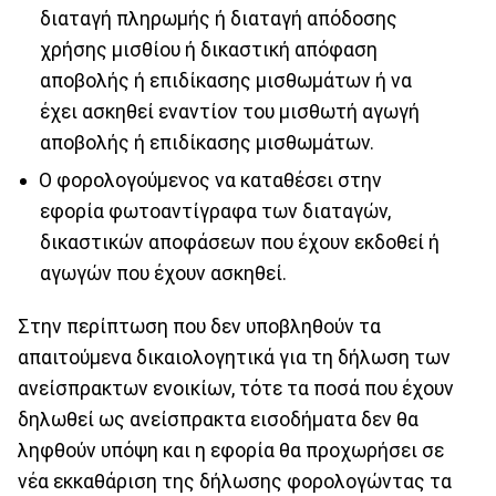
διαταγή πληρωμής ή διαταγή απόδοσης
χρήσης μισθίου ή δικαστική απόφαση
αποβολής ή επιδίκασης μισθωμάτων ή να
έχει ασκηθεί εναντίον του μισθωτή αγωγή
αποβολής ή επιδίκασης μισθωμάτων.
Ο φορολογούμενος να καταθέσει στην
εφορία φωτοαντίγραφα των διαταγών,
δικαστικών αποφάσεων που έχουν εκδοθεί ή
αγωγών που έχουν ασκηθεί.
Στην περίπτωση που δεν υποβληθούν τα
απαιτούμενα δικαιολογητικά για τη δήλωση των
ανείσπρακτων ενοικίων, τότε τα ποσά που έχουν
δηλωθεί ως ανείσπρακτα εισοδήματα δεν θα
ληφθούν υπόψη και η εφορία θα προχωρήσει σε
νέα εκκαθάριση της δήλωσης φορολογώντας τα