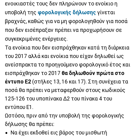
ενοικιαστές τους δεν πληρώνουν το ενοίκιο η
υποβολή της
φορολογικής δήλωσης
γίνεται
βραχνάς, καθώς για να μη φορολογηθούν για ποσά
που δεν εισέπραξαν πρέπει να προχωρήσουν σε
συγκεκριμένες ενέργειες.
Τα ενοίκια που δεν εισπράχθηκαν κατά τη διάρκεια
του 2017 αλλά και ενοίκια που είχαν δηλωθεί ως
ανείσπρακτα το προηγούμενο φορολογικό έτος και
εισπράχθηκαν το 2017
θα δηλωθούν πρώτα στο
έντυπο Ε2
(στήλες 13, 16 και 17). Στη συνέχεια τα
ποσά θα πρέπει να μεταφερθούν στους κωδικούς
125-126 του υποπίνακα Δ2 του πίνακα 4 του
εντύπου Ε1.
Ωστόσο, πριν από την υποβολή της φορολογικής
δήλωσης θα πρέπει:
Να έχει εκδοθεί εις βάρος του μισθωτή