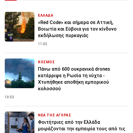
ΕΛΛΑΔΑ
«Red Code» και σήμερα σε Αττική,
Βοιωτία και Εύβοια για τον κίνδυνο
εκδήλωσης πυρκαγιάς
11:02
ΚΟΣΜΟΣ
Πάνω από 600 ουκρανικά drones
κατέρριψε η Ρωσία τη νύχτα -
Χτυπήθηκε αποθήκη εμπορικού
κολοσσού
10:53
ΝΕΑ ΤΗΣ ΑΓΟΡΑΣ
Φοιτήτριες από την Ελλάδα
μοιράζονται την εμπειρία τους από τις