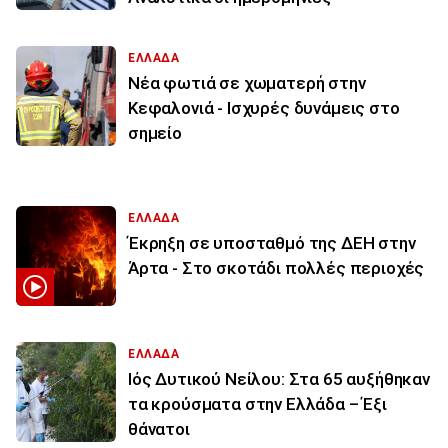
ΕΛΛΑΔΑ
Νέα φωτιά σε χωματερή στην
Κεφαλονιά - Ισχυρές δυνάμεις στο
σημείο
ΕΛΛΑΔΑ
Έκρηξη σε υποσταθμό της ΔΕΗ στην
Άρτα - Στο σκοτάδι πολλές περιοχές
ΕΛΛΑΔΑ
Ιός Δυτικού Νείλου: Στα 65 αυξήθηκαν
τα κρούσματα στην Ελλάδα – Έξι
θάνατοι