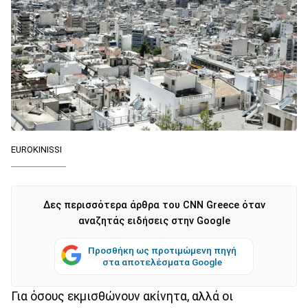
EUROKINISSI
Δες περισσότερα άρθρα του CNN Greece όταν
αναζητάς ειδήσεις στην Google
Προσθήκη ως προτιμώμενη πηγή
στα αποτελέσματα Google
Για όσους εκμισθώνουν ακίνητα, αλλά οι