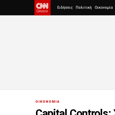
Ειδήσεις
Πολιτική
Οικονομία
ΟΙΚΟΝΟΜΙΑ
Capital Controls