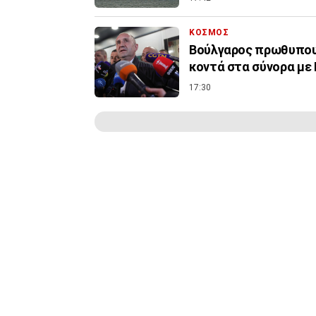
ΚΟΣΜΟΣ
Βούλγαρος πρωθυπουρ
κοντά στα σύνορα με
17:30