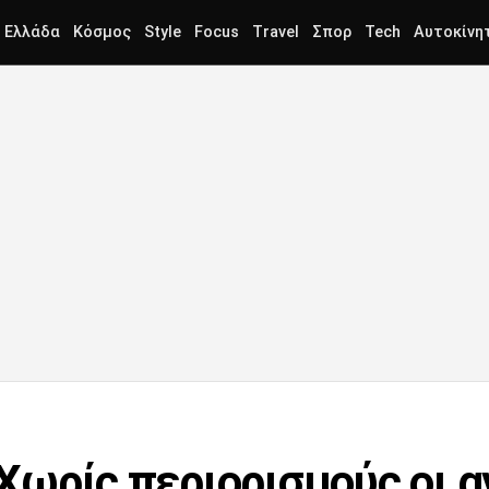
Ελλάδα
Κόσμος
Style
Focus
Travel
Σπορ
Tech
Αυτοκίνη
: Χωρίς περιορισμούς οι 