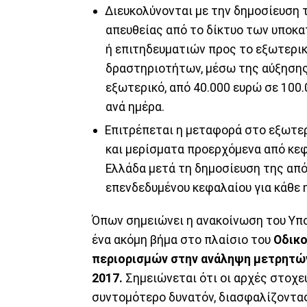
Διευκολύνονται με την δημοσίευση 
απευθείας από το δίκτυο των υπο
ή επιτηδευματιών προς το εξωτερικ
δραστηριοτήτων, μέσω της αύξησης
εξωτερικό, από 40.000 ευρώ σε 100.
ανά ημέρα.
Επιτρέπεται η μεταφορά στο εξωτε
και μερίσματα προερχόμενα από κεφ
Ελλάδα μετά τη δημοσίευση της απ
επενδεδυμένου κεφαλαίου για κάθε 
Όπων σημειώνει η ανακοίνωση του Υπο
ένα ακόμη βήμα στο πλαίσιο του
Οδικο
περιορισμών στην ανάληψη μετρητών
2017.
Σημειώνεται ότι οι αρχές στοχε
συντομότερο δυνατόν, διασφαλίζοντα