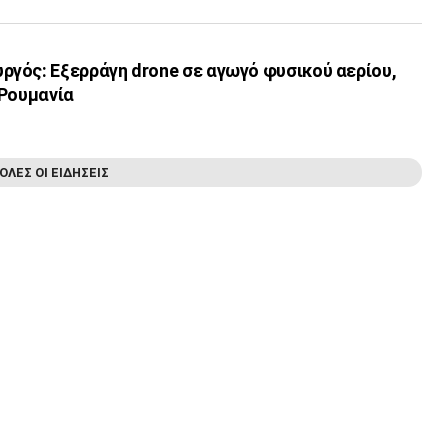
γός: Εξερράγη drone σε αγωγό φυσικού αερίου,
 Ρουμανία
ΟΛΕΣ ΟΙ ΕΙΔΗΣΕΙΣ