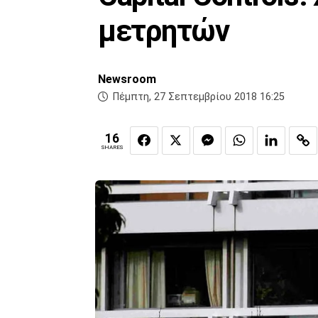
μετρητών
Newsroom
Πέμπτη, 27 Σεπτεμβρίου 2018 16:25
16
SHARES