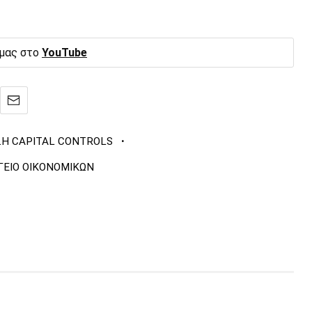
 μας στο
YouTube
·
Η CAPITAL CONTROLS
ΓΕΙΟ ΟΙΚΟΝΟΜΙΚΩΝ