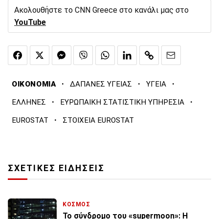
Ακολουθήστε το CNN Greece στο κανάλι μας στο
YouTube
·
·
·
ΟΙΚΟΝΟΜΙΑ
ΔΑΠΑΝΕΣ ΥΓΕΙΑΣ
ΥΓΕΙΑ
·
·
ΕΛΛΗΝΕΣ
ΕΥΡΩΠΑΙΚΗ ΣΤΑΤΙΣΤΙΚΗ ΥΠΗΡΕΣΙΑ
·
EUROSTAT
ΣΤΟΙΧΕΙΑ EUROSTAT
ΣΧΕΤΙΚΕΣ ΕΙΔΗΣΕΙΣ
ΚΟΣΜΟΣ
Το σύνδρομο του «supermoon»: Η