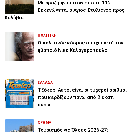
Μπαράζ μηνυμάτων από το 112 -
Εκκενώνεται ο Άγιος Στυλιανός προς
Καλύβια
ΠΟΛΙΤΙΚΗ
Ο πολιτικός κόσμος αποχαιρετά τον
ηθοποιό Νίκο Καλογερόπουλο
ΕΛΛΑΔΑ
Τζόκερ: Αυτοί είναι οι τυχεροί αριθμοί
που κερδίζουν πάνω από 2 εκατ.
ευρώ
ΧΡΗΜΑ
Τουρισμός για Όλους 2026-27: