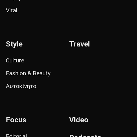
Viral
Style
Travel
Culture
Fashion & Beauty
Αυτοκίνητο
Focus
Video
Editorial