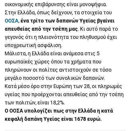
οικονομικής επιβάρυνσης είναι μονοψήφια.
Στην Ελλάδα, όπως δείχνουν, τα στοιχεία του
ΟΟΣΑ
,
ένα τρίτο των δαπανών Υγείας βγαίνει
απευθείας από την τσέπη μας
. Κι αυτό παρά το
γεγονός ότι η πλειονότητα του πληθυσμού έχει
υποχρεωτική ασφάλιση.
Μάλιστα, η Ελλάδα είναι ανάμεσα στις 5
ευρωπαϊκές χώρες όπου τα χρήματα που
πληρώνουν οι πολίτες αντιστοιχούν σε τόσο
μεγάλο ποσοστό των συνολικών δαπανών.
Κατά μέσο όρο στην Ευρώπη των 28, οι πληρωμές
υγείας που προέρχονται απευθείας από την τσέπη
των πολιτών, είναι 18,2%.
Ο ΟΟΣΑ υπολογίζει πως στην Ελλάδα η κατά
κεφαλή δαπάνη Υγείας είναι 1678 ευρώ.