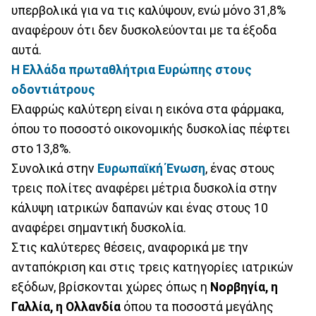
υπερβολικά για να τις καλύψουν, ενώ μόνο 31,8%
αναφέρουν ότι δεν δυσκολεύονται με τα έξοδα
αυτά.
Η Ελλάδα πρωταθλήτρια Ευρώπης στους
οδοντιάτρους
Ελαφρώς καλύτερη είναι η εικόνα στα φάρμακα,
όπου το ποσοστό οικονομικής δυσκολίας πέφτει
στο 13,8%.
Συνολικά στην
Ευρωπαϊκή Ένωση
, ένας στους
τρεις πολίτες αναφέρει μέτρια δυσκολία στην
κάλυψη ιατρικών δαπανών και ένας στους 10
αναφέρει σημαντική δυσκολία.
Στις καλύτερες θέσεις, αναφορικά με την
ανταπόκριση και στις τρεις κατηγορίες ιατρικών
εξόδων, βρίσκονται χώρες όπως η
Νορβηγία, η
Γαλλία, η Ολλανδία
όπου τα ποσοστά μεγάλης