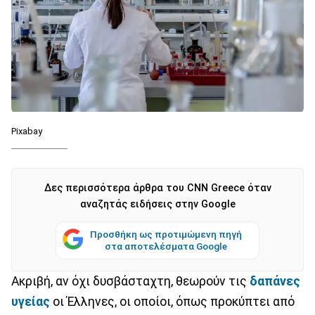
Pixabay
Δες περισσότερα άρθρα του CNN Greece όταν
αναζητάς ειδήσεις στην Google
Προσθήκη ως προτιμώμενη πηγή
στα αποτελέσματα Google
Ακριβή, αν όχι δυσβάσταχτη, θεωρούν τις
δαπάνες
υγείας
οι Έλληνες, οι οποίοι, όπως προκύπτει από