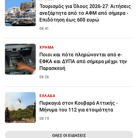
Τουρισμός για Όλους 2026-27: Αιτήσεις
ανεξάρτητα από το ΑΦΜ από σήμερα -
Επιδότηση έως 600 ευρώ
08:41
ΧΡΗΜΑ
Ποιοι και πότε πληρώνονται από e-
ΕΦΚΑ και ΔΥΠΑ από σήμερα μέχρι την
Παρασκευή
08:26
ΕΛΛΑΔΑ
Πυρκαγιά στον Κουβαρά Αττικής -
Μήνυμα του 112 για ετοιμότητα
08:19
ΟΛΕΣ ΟΙ ΕΙΔΗΣΕΙΣ