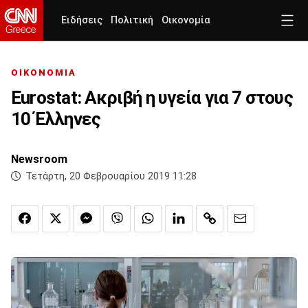
Ειδήσεις
Πολιτική
Οικονομία
ΟΙΚΟΝΟΜΙΑ
Eurostat: Ακριβή η υγεία για 7 στους
10 Έλληνες
Newsroom
Τετάρτη, 20 Φεβρουαρίου 2019 11:28