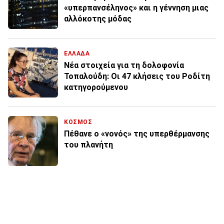
«υπερπανσέληνος» και η γέννηση μιας
αλλόκοτης μόδας
ΕΛΛΑΔΑ
Νέα στοιχεία για τη δολοφονία
Τοπαλούδη: Οι 47 κλήσεις του Ροδίτη
κατηγορούμενου
ΚΟΣΜΟΣ
Πέθανε ο «νονός» της υπερθέρμανσης
του πλανήτη