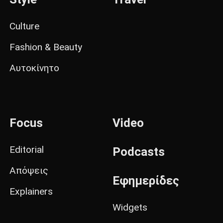
Culture
Fashion & Beauty
Αυτοκίνητο
Focus
Video
Editorial
Podcasts
Απόψεις
Εφημερίδες
Explainers
Widgets