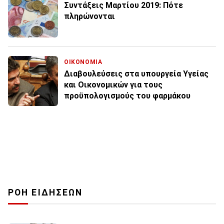
Συντάξεις Μαρτίου 2019: Πότε
πληρώνονται
ΟΙΚΟΝΟΜΙΑ
Διαβουλεύσεις στα υπουργεία Υγείας
και Οικονομικών για τους
προϋπολογισμούς του φαρμάκου
ΡΟΗ ΕΙΔΗΣΕΩΝ