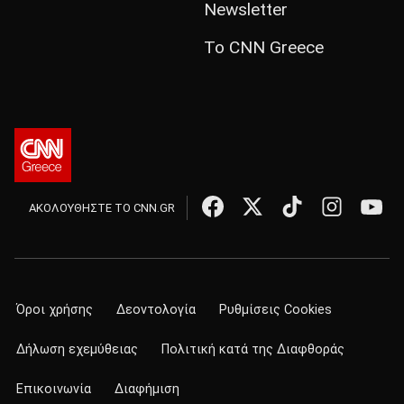
Newsletter
Το CNN Greece
ΑΚΟΛΟΥΘΗΣΤΕ ΤΟ CNN.GR
Όροι χρήσης
Δεοντολογία
Ρυθμίσεις Cookies
Δήλωση εχεμύθειας
Πολιτική κατά της Διαφθοράς
Επικοινωνία
Διαφήμιση