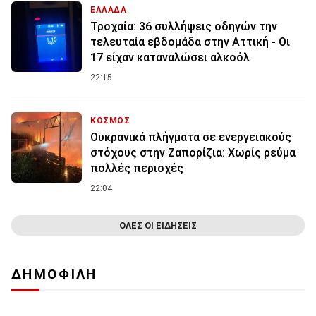
ΕΛΛΑΔΑ
Τροχαία: 36 συλλήψεις οδηγών την
τελευταία εβδομάδα στην Αττική - Οι
17 είχαν καταναλώσει αλκοόλ
22:15
ΚΟΣΜΟΣ
Ουκρανικά πλήγματα σε ενεργειακούς
στόχους στην Ζαπορίζια: Χωρίς ρεύμα
πολλές περιοχές
22:04
ΟΛΕΣ ΟΙ ΕΙΔΗΣΕΙΣ
ΔΗΜΟΦΙΛΗ