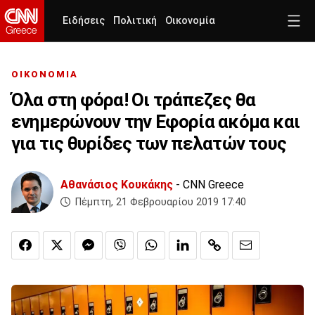
Ειδήσεις
Πολιτική
Οικονομία
ΟΙΚΟΝΟΜΙΑ
Όλα στη φόρα! Οι τράπεζες θα
ενημερώνουν την Εφορία ακόμα και
για τις θυρίδες των πελατών τους
Αθανάσιος Κουκάκης
- CNN Greece
Πέμπτη, 21 Φεβρουαρίου 2019 17:40