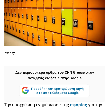
Pixabay
Δες περισσότερα άρθρα του CNN Greece όταν
αναζητάς ειδήσεις στην Google
Προσθήκη ως προτιμώμενη πηγή
στα αποτελέσματα Google
Την υποχρέωση ενημέρωσης της
εφορίας
για την