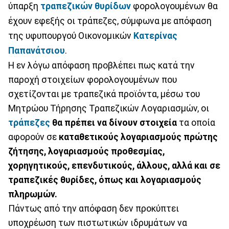
ύπαρξη
τραπεζικών θυρίδων
φορολογουμένων θα
έχουν εφεξής οι τράπεζες, σύμφωνα με απόφαση
της υφυπουργού Οικονομικών
Κατερίνας
Παπανάτσιου
.
Η εν λόγω απόφαση προβλέπει πως κατά την
παροχή στοιχείων φορολογουμένων που
σχετίζονται με τραπεζικά προϊόντα, μέσω του
Μητρώου Τήρησης Τραπεζικών Λογαριασμών, οι
τράπεζες
θα πρέπει να δίνουν στοιχεία
τα οποία
αφορούν σε
καταθετικούς λογαριασμούς πρώτης
ζήτησης, λογαριασμούς προθεσμίας,
χορηγητικούς, επενδυτικούς, άλλους, αλλά και σε
τραπεζικές θυρίδες, όπως και λογαριασμούς
πληρωμών.
Πάντως από την απόφαση δεν προκύπτει
υποχρέωση των πιστωτικών ιδρυμάτων να