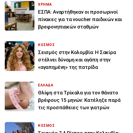
ΧΡΗΜΑ
ΕΣΠΑ: Αναρτήθηκαν οι προσωρινοί
πίνακες για τα voucher παιδικών και
βρεφονηπιακών σταθμών
ΚΟΣΜΟΣ
Σεισμός στην Κολομβία: Η Σακίρα
στέλνει δύναμη και αγάπη στην
«αγαπημένη» της πατρίδα
ΕΛΛΑΔΑ
Θλίψη στα Τρίκαλα για τον θάνατο
βρέφους 15 μηνών: Κατέληξε παρά
τις προσπάθειες των γιατρών
ΚΟΣΜΟΣ