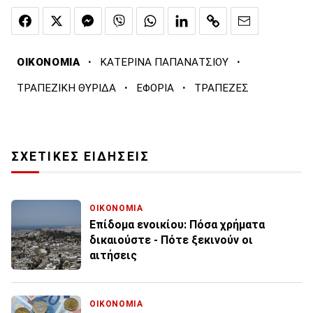
·
·
ΟΙΚΟΝΟΜΙΑ
ΚΑΤΕΡΙΝΑ ΠΑΠΑΝΑΤΣΙΟΥ
·
·
ΤΡΑΠΕΖΙΚΗ ΘΥΡΙΔΑ
ΕΦΟΡΙΑ
ΤΡΑΠΕΖΕΣ
ΣΧΕΤΙΚΕΣ ΕΙΔΗΣΕΙΣ
ΟΙΚΟΝΟΜΙΑ
Επίδομα ενοικίου: Πόσα χρήματα
δικαιούστε - Πότε ξεκινούν οι
αιτήσεις
ΟΙΚΟΝΟΜΙΑ