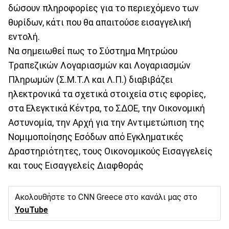
δώσουν πληροφορίες για το περιεχόμενο των
θυρίδων, κάτι που θα απαιτούσε εισαγγελική
εντολή.
Να σημειωθεί πως το Σύστημα Μητρώου
Τραπεζικών Λογαριασμών και Λογαριασμών
Πληρωμών (Σ.Μ.Τ.Λ και Λ.Π.) διαβιβάζει
ηλεκτρονικά τα σχετικά στοιχεία στις εφορίες,
στα Ελεγκτικά Κέντρα, το ΣΔΟΕ, την Οικονομική
Αστυνομία, την Αρχή για την Αντιμετώπιση της
Νομιμοποίησης Εσόδων από Εγκληματικές
Δραστηριότητες, τους Οικονομικούς Εισαγγελείς
και τους Εισαγγελείς Διαφθοράς
Ακολουθήστε το CNN Greece στο κανάλι μας στο
YouTube