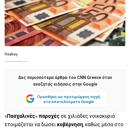
Pixabay
Δες περισσότερα άρθρα του CNN Greece όταν
αναζητάς ειδήσεις στην Google
Προσθήκη ως προτιμώμενη πηγή
στα αποτελέσματα Google
«
Πασχαλινές
»
παροχές
σε χιλιάδες νοικοκυριά
ετοιμάζεται να δώσει
κυβέρνηση
, καθώς μέσα στο