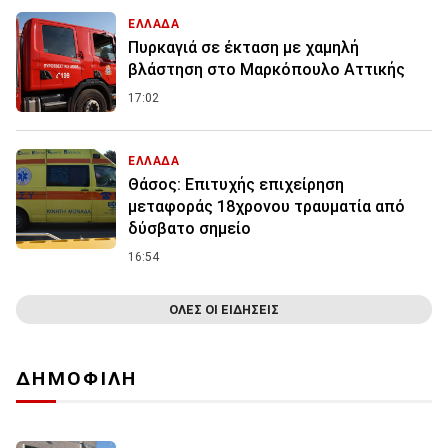
ΕΛΛΑΔΑ
Πυρκαγιά σε έκταση με χαμηλή
βλάστηση στο Μαρκόπουλο Αττικής
17:02
ΕΛΛΑΔΑ
Θάσος: Επιτυχής επιχείρηση
μεταφοράς 18χρονου τραυματία από
δύσβατο σημείο
16:54
ΟΛΕΣ ΟΙ ΕΙΔΗΣΕΙΣ
ΔΗΜΟΦΙΛΗ