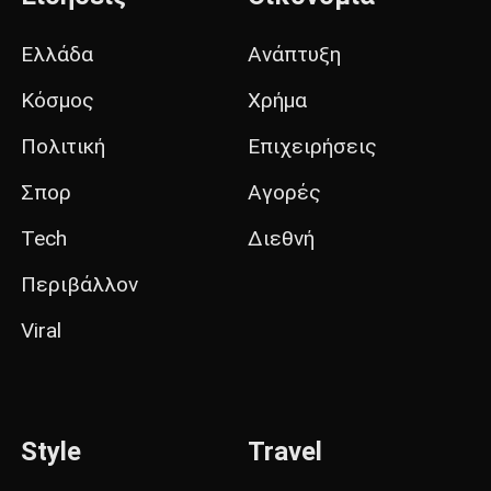
Ελλάδα
Ανάπτυξη
Κόσμος
Χρήμα
Πολιτική
Επιχειρήσεις
Σπορ
Αγορές
Tech
Διεθνή
Περιβάλλον
Viral
Style
Travel