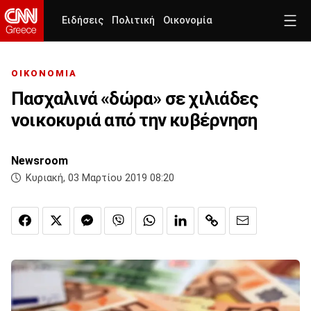
Ειδήσεις
Πολιτική
Οικονομία
ΟΙΚΟΝΟΜΙΑ
Πασχαλινά «δώρα» σε χιλιάδες
νοικοκυριά από την κυβέρνηση
Newsroom
Κυριακή, 03 Μαρτίου 2019 08:20