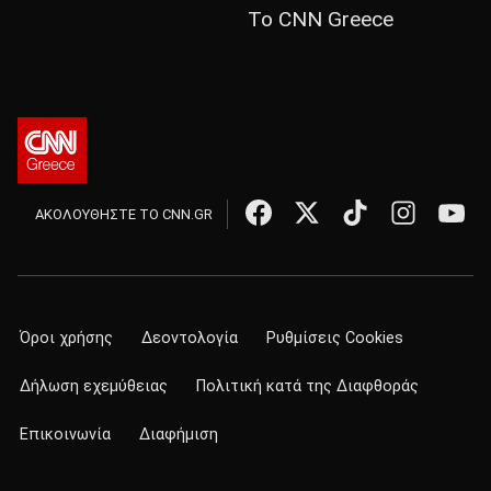
Το CNN Greece
ΑΚΟΛΟΥΘΗΣΤΕ ΤΟ CNN.GR
Όροι χρήσης
Δεοντολογία
Ρυθμίσεις Cookies
Δήλωση εχεμύθειας
Πολιτική κατά της Διαφθοράς
Επικοινωνία
Διαφήμιση