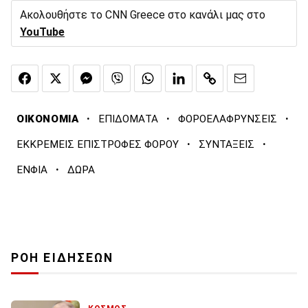
Ακολουθήστε το CNN Greece στο κανάλι μας στο
YouTube
·
·
·
ΟΙΚΟΝΟΜΙΑ
ΕΠΙΔΟΜΑΤΑ
ΦΟΡΟΕΛΑΦΡΥΝΣΕΙΣ
·
·
ΕΚΚΡΕΜΕΙΣ ΕΠΙΣΤΡΟΦΕΣ ΦΟΡΟΥ
ΣΥΝΤΑΞΕΙΣ
·
ΕΝΦΙΑ
ΔΩΡΑ
ΡΟΗ ΕΙΔΗΣΕΩΝ