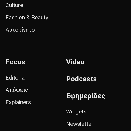
Culture
Fashion & Beauty
Αυτοκίνητο
Focus
Video
Editorial
Podcasts
Απόψεις
Εφημερίδες
Explainers
Widgets
Newsletter