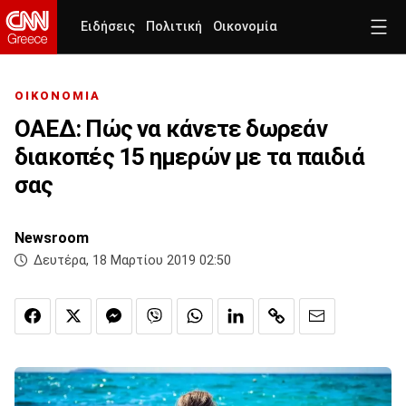
Ειδήσεις
Πολιτική
Οικονομία
ΟΙΚΟΝΟΜΙΑ
ΟΑΕΔ: Πώς να κάνετε δωρεάν
διακοπές 15 ημερών με τα παιδιά
σας
Newsroom
Δευτέρα, 18 Μαρτίου 2019 02:50