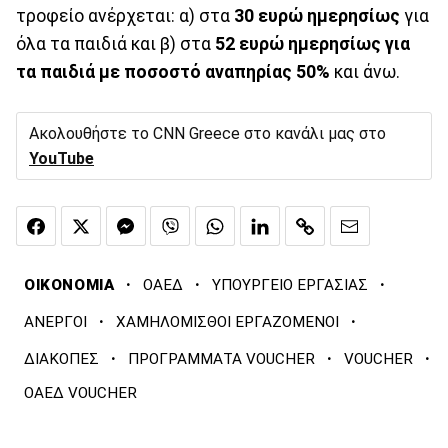
τροφείο ανέρχεται: α) στα
30 ευρώ ημερησίως
για
όλα τα παιδιά και β) στα
52 ευρώ ημερησίως για
τα παιδιά με ποσοστό αναπηρίας 50%
και άνω.
Ακολουθήστε το CNN Greece στο κανάλι μας στο
YouTube
·
·
·
ΟΙΚΟΝΟΜΙΑ
ΟΑΕΔ
ΥΠΟΥΡΓΕΙΟ ΕΡΓΑΣΙΑΣ
·
·
ΑΝΕΡΓΟΙ
ΧΑΜΗΛΟΜΙΣΘΟΙ ΕΡΓΑΖΟΜΕΝΟΙ
·
·
·
ΔΙΑΚΟΠΕΣ
ΠΡΟΓΡΑΜΜΑΤΑ VOUCHER
VOUCHER
ΟAEΔ VOUCHER