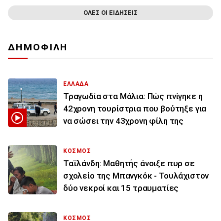
ΟΛΕΣ ΟΙ ΕΙΔΗΣΕΙΣ
ΔΗΜΟΦΙΛΗ
ΕΛΛΑΔΑ
Τραγωδία στα Μάλια: Πώς πνίγηκε η
42χρονη τουρίστρια που βούτηξε για
να σώσει την 43χρονη φίλη της
ΚΟΣΜΟΣ
Ταϊλάνδη: Μαθητής άνοιξε πυρ σε
σχολείο της Μπανγκόκ - Τουλάχιστον
δύο νεκροί και 15 τραυματίες
ΚΟΣΜΟΣ