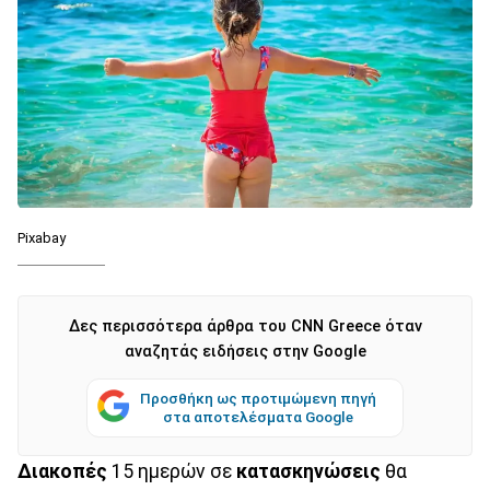
Pixabay
Δες περισσότερα άρθρα του CNN Greece όταν
αναζητάς ειδήσεις στην Google
Προσθήκη ως προτιμώμενη πηγή
στα αποτελέσματα Google
Διακοπές
15 ημερών σε
κατασκηνώσεις
θα