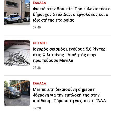
ΕΛΛΑΔΑ
Φωτιά στην Βοιωτία: Προφυλακιστέοι ο
δήμαρχος Στυλίδας, ο εργολάβος και ο
ιδιοκτήτης εταιρείας
07:49
ΚΟΣΜΟΣ
Ισχυρός σεισμός μεγέθους 5,8 Ρίχτερ
στις Φιλιππίνες - Αισθητός στην
πρωτεύουσα Μανίλα
07:38
ΕΛΛΑΔΑ
Marfin: Στη δικαιοσύνη σήμερα η
46χρονη για την εμπλοκή της στην
υπόθεση - Πέρασε τη νύχτα στη ΓΑΔΑ
07:28