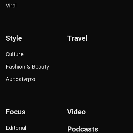
Viral
Style
Travel
Culture
Fashion & Beauty
Αυτοκίνητο
Focus
Video
Editorial
Podcasts