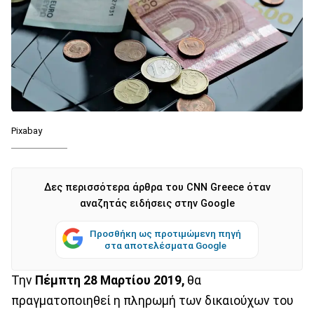
Pixabay
Δες περισσότερα άρθρα του CNN Greece όταν
αναζητάς ειδήσεις στην Google
Προσθήκη ως προτιμώμενη πηγή
στα αποτελέσματα Google
Την
Πέμπτη 28 Μαρτίου 2019,
θα
πραγματοποιηθεί η πληρωμή των δικαιούχων του