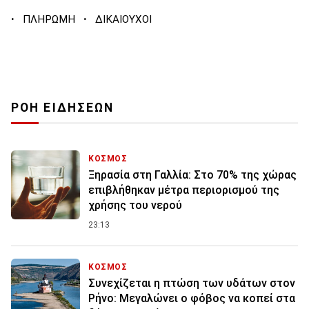
·
·
ΠΛΗΡΩΜΗ
ΔΙΚΑΙΟΥΧΟΙ
ΡΟΗ ΕΙΔΗΣΕΩΝ
ΚΟΣΜΟΣ
Ξηρασία στη Γαλλία: Στο 70% της χώρας
επιβλήθηκαν μέτρα περιορισμού της
χρήσης του νερού
23:13
ΚΟΣΜΟΣ
Συνεχίζεται η πτώση των υδάτων στον
Ρήνο: Μεγαλώνει ο φόβος να κοπεί στα