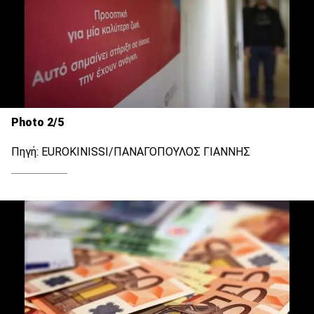
Photo 2/5
Πηγή: EUROKINISSI/ΠΑΝΑΓΟΠΟΥΛΟΣ ΓΙΑΝΝΗΣ