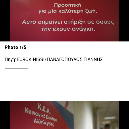
Photo 1/5
Πηγή: EUROKINISSI/ΠΑΝΑΓΟΠΟΥΛΟΣ ΓΙΑΝΝΗΣ