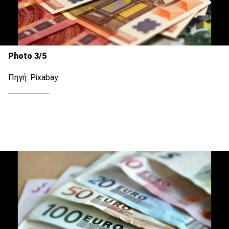
Photo 3/5
Πηγή: Pixabay