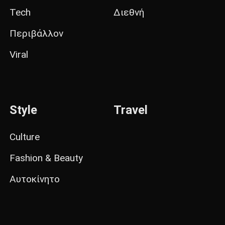
Tech
Διεθνή
Περιβάλλον
Viral
Style
Travel
Culture
Fashion & Beauty
Αυτοκίνητο