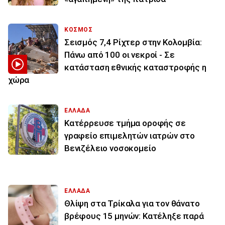
ΚΟΣΜΟΣ
Σεισμός 7,4 Ρίχτερ στην Κολομβία:
Πάνω από 100 οι νεκροί - Σε
κατάσταση εθνικής καταστροφής η
χώρα
ΕΛΛΑΔΑ
Κατέρρευσε τμήμα οροφής σε
γραφείο επιμελητών ιατρών στο
Βενιζέλειο νοσοκομείο
ΕΛΛΑΔΑ
Θλίψη στα Τρίκαλα για τον θάνατο
βρέφους 15 μηνών: Κατέληξε παρά