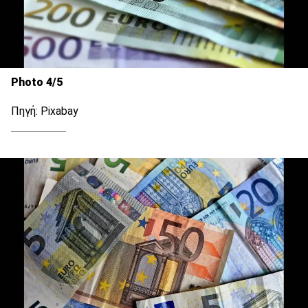
Photo 4/5
Πηγή: Pixabay