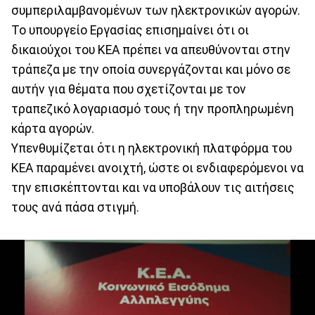
συμπεριλαμβανομένων των ηλεκτρονικών αγορών.
Το υπουργείο Εργασίας επισημαίνει ότι οι
δικαιούχοι του ΚΕΑ πρέπει να απευθύνονται στην
τράπεζα με την οποία συνεργάζονται και μόνο σε
αυτήν για θέματα που σχετίζονται με τον
τραπεζικό λογαριασμό τους ή την προπληρωμένη
κάρτα αγορών.
Υπενθυμίζεται ότι η ηλεκτρονική πλατφόρμα του
ΚΕΑ παραμένει ανοιχτή, ώστε οι ενδιαφερόμενοι να
την επισκέπτονται και να υποβάλουν τις αιτήσεις
τους ανά πάσα στιγμή.