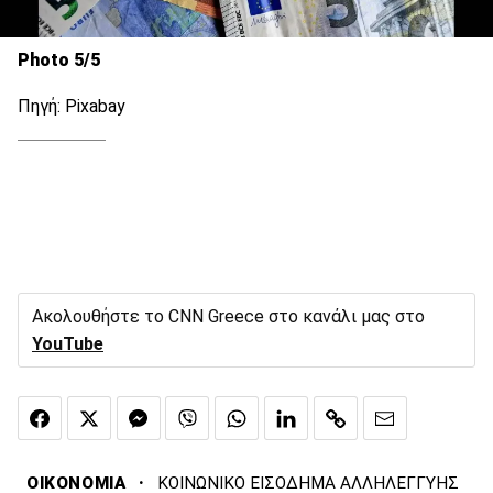
Photo 5/5
Πηγή: Pixabay
Ακολουθήστε το CNN Greece στο κανάλι μας στο
YouTube
·
ΟΙΚΟΝΟΜΙΑ
ΚΟΙΝΩΝΙΚΟ ΕΙΣΟΔΗΜΑ ΑΛΛΗΛΕΓΓΥΗΣ