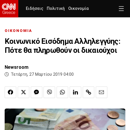
Ειδήσεις
Πολιτική
Οικονομία
ΟΙΚΟΝΟΜΙΑ
Κοινωνικό Εισόδημα Αλληλεγγύης:
Πότε θα πληρωθούν οι δικαιούχοι
Newsroom
Τετάρτη, 27 Μαρτίου 2019 04:00