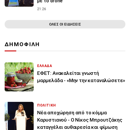
με το drone
21:26
ΟΛΕΣ ΟΙ ΕΙΔΗΣΕΙΣ
ΔΗΜΟΦΙΛΗ
ΕΛΛΑΔΑ
ΕΦΕΤ: Ανακαλείται γνωστή
μαρμελάδα - «Μην την καταναλώσετε»
ΠΟΛΙΤΙΚΗ
Νέα αποχώρηση από το κόμμα
Καρυστιανού - Ο Νίκος Μπρουτζάκης
καταγγέλει αυθαιρεσία και φίμωση