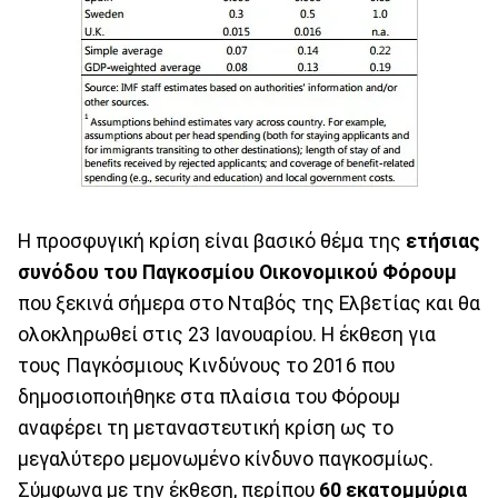
Η προσφυγική κρίση είναι βασικό θέμα της
ετήσιας
συνόδου του Παγκοσμίου Οικονομικού Φόρουμ
που ξεκινά σήμερα στο Νταβός της Ελβετίας και θα
ολοκληρωθεί στις 23 Ιανουαρίου. Η έκθεση για
τους Παγκόσμιους Κινδύνους το 2016 που
δημοσιοποιήθηκε στα πλαίσια του Φόρουμ
αναφέρει τη μεταναστευτική κρίση ως το
μεγαλύτερο μεμονωμένο κίνδυνο παγκοσμίως.
Σύμφωνα με την έκθεση, περίπου
60 εκατομμύρια