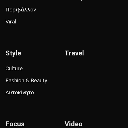
Περιβάλλον
Viral
Style
Travel
Culture
Fashion & Beauty
Αυτοκίνητο
Focus
Video