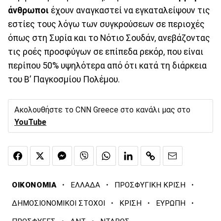
άνθρωποι
έχουν αναγκαστεί να εγκαταλείψουν τις
εστίες τους λόγω των συγκρούσεων σε περιοχές
όπως στη Συρία και το Νότιο Σουδάν, ανεβάζοντας
τις ροές προσφύγων σε επίπεδα ρεκόρ, που είναι
περίπου 50% υψηλότερα από ότι κατά τη διάρκεια
του Β’ Παγκοσμίου Πολέμου.
Ακολουθήστε το CNN Greece στο κανάλι μας στο
YouTube
·
·
·
ΟΙΚΟΝΟΜΙΑ
ΕΛΛΑΔΑ
ΠΡΟΣΦΥΓΙΚΗ ΚΡΙΣΗ
·
·
·
ΔΗΜΟΣΙΟΝΟΜΙΚΟΙ ΣΤΟΧΟΙ
ΚΡΙΣΗ
ΕΥΡΩΠΗ