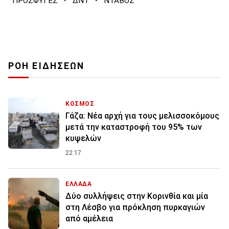
·
·
ΠΡΟΣΦΥΓΕΣ
ΔΝΤ
ΝΤΑΒΟΣ
ΡΟΗ ΕΙΔΗΣΕΩΝ
ΚΟΣΜΟΣ
Γάζα: Νέα αρχή για τους μελισσοκόμους
μετά την καταστροφή του 95% των
κυψελών
22:17
ΕΛΛΑΔΑ
Δύο συλλήψεις στην Κορινθία και μία
στη Λέσβο για πρόκληση πυρκαγιών
από αμέλεια