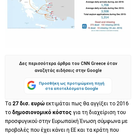
Δες περισσότερα άρθρα του CNN Greece όταν
αναζητάς ειδήσεις στην Google
Προσθήκη ως προτιμώμενη πηγή
στα αποτελέσματα Google
Τα
27 δισ. ευρώ
εκτιμάται πως θα αγγίξει το 2016
το
δημοσιονομικό κόστος
για τη διαχείριση του
προσφυγικού στην Ευρωπαϊκή Ένωση σύμφωνα με
προβολές που έχει κάνει η ΕΕ και τα κράτη που