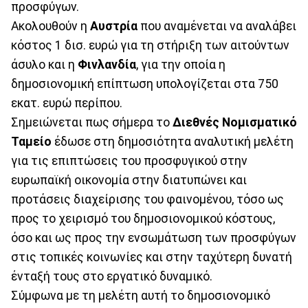
προσφύγων.
Ακολουθούν η
Αυστρία
που αναμένεται να αναλάβει
κόστος 1 δισ. ευρώ για τη στήριξη των αιτούντων
άσυλο και η
Φινλανδία
, για την οποία η
δημοσιονομική επίπτωση υπολογίζεται στα 750
εκατ. ευρώ περίπου.
Σημειώνεται πως σήμερα το
Διεθνές Νομισματικό
Ταμείο
έδωσε στη δημοσιότητα αναλυτική μελέτη
για τις επιπτώσεις του προσφυγικού στην
ευρωπαϊκή οικονομία στην διατυπώνει και
προτάσεις διαχείρισης του φαινομένου, τόσο ως
προς το χειρισμό του δημοσιονομικού κόστους,
όσο και ως προς την ενσωμάτωση των προσφύγων
στις τοπικές κοινωνίες και στην ταχύτερη δυνατή
ένταξή τους στο εργατικό δυναμικό.
Σύμφωνα με τη μελέτη αυτή το δημοσιονομικό