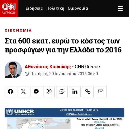
Ειδήσεις
Πολιτική
Οικονομία
ΟΙΚΟΝΟΜΙΑ
Στα 600 εκατ. ευρώ το κόστος των
προσφύγων για την Ελλάδα το 2016
Αθανάσιος Κουκάκης
- CNN Greece
Τετάρτη, 20 Ιανουαρίου 2016 06:50