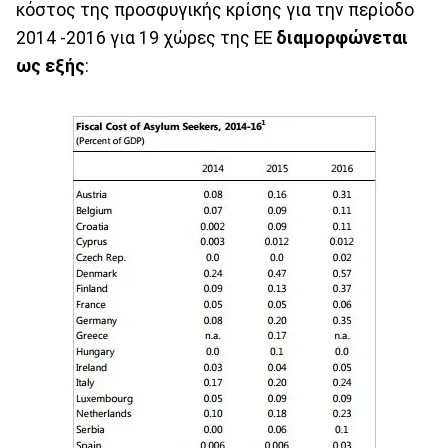
κόστος της προσφυγικής κρίσης για την περίοδο
2014 -2016 για 19 χώρες της ΕΕ
διαμορφώνεται
ως εξής
: