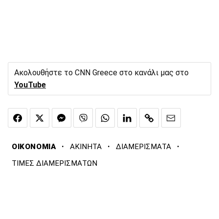
Ακολουθήστε το CNN Greece στο κανάλι μας στο
YouTube
·
·
·
ΟΙΚΟΝΟΜΙΑ
ΑΚΙΝΗΤΑ
ΔΙΑΜΕΡΙΣΜΑΤΑ
ΤΙΜΕΣ ΔΙΑΜΕΡΙΣΜΑΤΩΝ