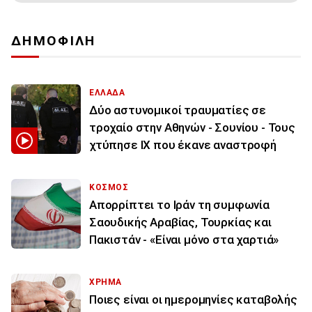
ΔΗΜΟΦΙΛΗ
ΕΛΛΑΔΑ
Δύο αστυνομικοί τραυματίες σε
τροχαίο στην Αθηνών - Σουνίου - Τους
χτύπησε ΙΧ που έκανε αναστροφή
ΚΟΣΜΟΣ
Απορρίπτει το Ιράν τη συμφωνία
Σαουδικής Αραβίας, Τουρκίας και
Πακιστάν - «Είναι μόνο στα χαρτιά»
ΧΡΗΜΑ
Ποιες είναι οι ημερομηνίες καταβολής