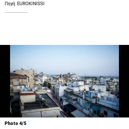
Πηγή: EUROKINISSI
Photo 4/5