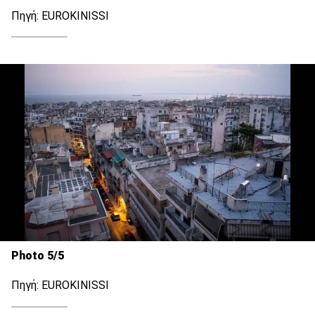
Πηγή: EUROKINISSI
Photo 5/5
Πηγή: EUROKINISSI