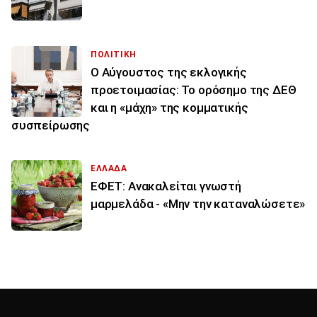
ΠΟΛΙΤΙΚΗ
Ο Αύγουστος της εκλογικής
προετοιμασίας: Το ορόσημο της ΔΕΘ
και η «μάχη» της κομματικής
συσπείρωσης
ΕΛΛΑΔΑ
ΕΦΕΤ: Ανακαλείται γνωστή
μαρμελάδα - «Μην την καταναλώσετε»