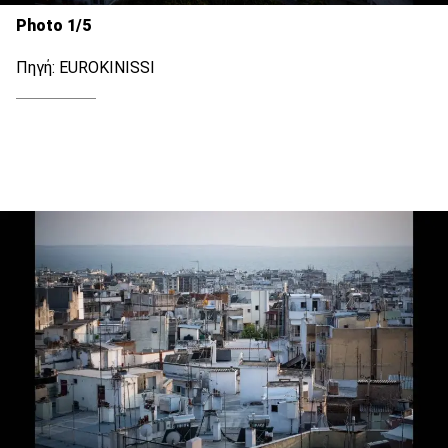
Photo 1/5
Πηγή: EUROKINISSI