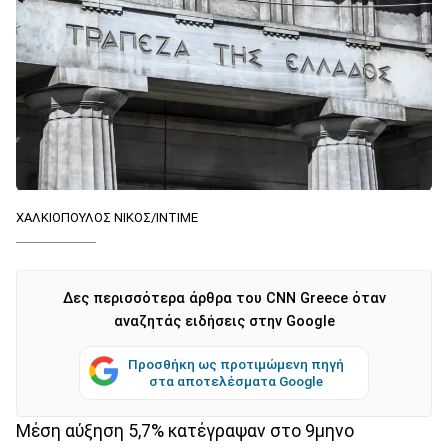
ΧΑΛΚΙΟΠΟΥΛΟΣ ΝΙΚΟΣ/INTIME
Δες περισσότερα άρθρα του CNN Greece όταν
αναζητάς ειδήσεις στην Google
Προσθήκη ως προτιμώμενη πηγή
στα αποτελέσματα Google
Μέση αύξηση 5,7% κατέγραψαν στο 9μηνο