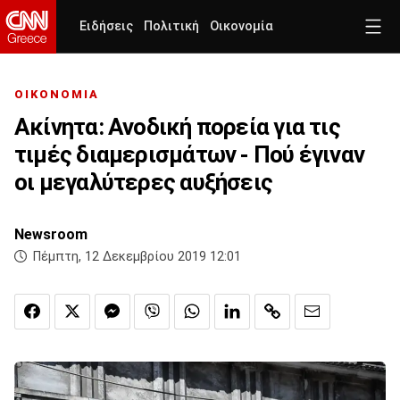
Ειδήσεις
Πολιτική
Οικονομία
ΟΙΚΟΝΟΜΙΑ
Ακίνητα: Ανοδική πορεία για τις
τιμές διαμερισμάτων - Πού έγιναν
οι μεγαλύτερες αυξήσεις
Newsroom
Πέμπτη, 12 Δεκεμβρίου 2019 12:01