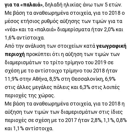
για τα «παλαιά»
, δηλαδή ηλικίας άνω των 5 ετών.
Με βάση τα αναθεωρημένα στοιχεία, για το 2018 ο
μέσος ετήσιος ρυθμός αύξησης των τιμών για τα
«νέα» και τα «παλαιά» διαμερίσματα ήταν 2,0% και
1,6% αντίστοιχα.
Από την ανάλυση των στοιχείων κατά
γεωγραφική
περιοχή
προκύπτει ότι η αύξηση των τιμών των
διαμερισμάτων το τρίτο τρίμηνο του 2019 σε
σχέση με το αντίστοιχο τρίμηνο του 2018 ήταν
11,9% στην Αθήνα, 8,5% στη Θεσσαλονίκη, 6,9%
στις άλλες μεγάλες πόλεις και 6,3% στις λοιπές
περιοχές της χώρας.
Με βάση τα αναθεωρημένα στοιχεία, για το 2018 η
αύξηση των τιμών των διαμερισμάτων στις ίδιες
περιοχές σε σχέση με το 2017 ήταν 2,8%, 1,1%, 0,8%
και 1,1% αντίστοιχα.