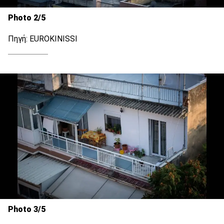
Photo 2/5
Πηγή: EUROKINISSI
Photo 3/5