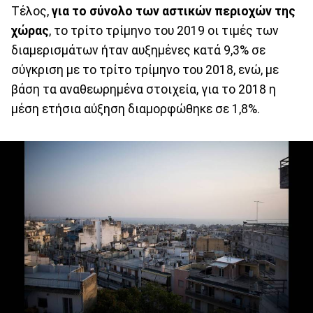
Τέλος,
για το σύνολο των αστικών περιοχών της
χώρας
, το τρίτο τρίμηνο του 2019 οι τιμές των
διαμερισμάτων ήταν αυξημένες κατά 9,3% σε
σύγκριση με το τρίτο τρίμηνο του 2018, ενώ, με
βάση τα αναθεωρημένα στοιχεία, για το 2018 η
μέση ετήσια αύξηση διαμορφώθηκε σε 1,8%.