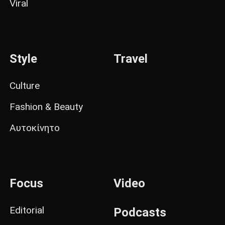
Viral
Style
Travel
Culture
Fashion & Beauty
Αυτοκίνητο
Focus
Video
Editorial
Podcasts