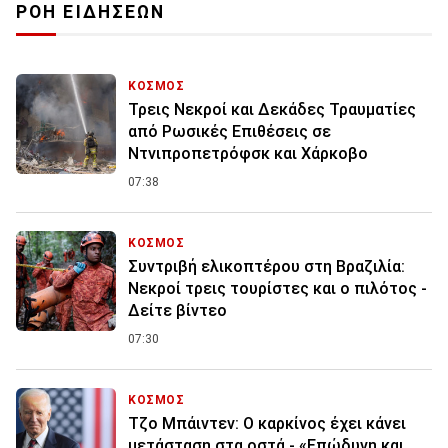
ΡΟΗ ΕΙΔΗΣΕΩΝ
ΚΟΣΜΟΣ
Τρεις Νεκροί και Δεκάδες Τραυματίες
από Ρωσικές Επιθέσεις σε
Ντνιπροπετρόφσκ και Χάρκοβο
07:38
ΚΟΣΜΟΣ
Συντριβή ελικοπτέρου στη Βραζιλία:
Νεκροί τρεις τουρίστες και ο πιλότος -
Δείτε βίντεο
07:30
ΚΟΣΜΟΣ
Τζο Μπάιντεν: Ο καρκίνος έχει κάνει
μετάσταση στα οστά - «Επώδυνη και