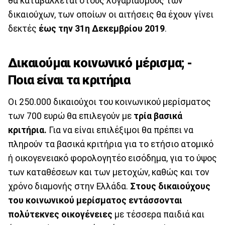
θα καταβάλλεται στους λογαριασμούς των
δικαιούχων, των οποίων οι αιτήσεις θα έχουν γίνει
δεκτές
έως την 31η Δεκεμβρίου 2019
.
Δικαιούμαι κοινωνικό μέρισμα; -
Ποια είναι τα κριτήρια
Οι 250.000 δικαιούχοι του κοινωνικού μερίσματος
των 700 ευρώ θα επιλεγούν με
τρία βασικά
κριτήρια.
Για να είναι επιλέξιμοι θα πρέπει να
πληρούν τα βασικά κριτήρια για το ετήσιο ατομικό
ή οικογενειακό φορολογητέο εισόδημα, για το ύψος
των καταθέσεων και των μετοχών, καθώς και τον
χρόνο διαμονής στην Ελλάδα.
Στους δικαιούχους
του κοινωνικού μερίσματος εντάσσονται
πολύτεκνες οικογένειες
με τέσσερα παιδιά και