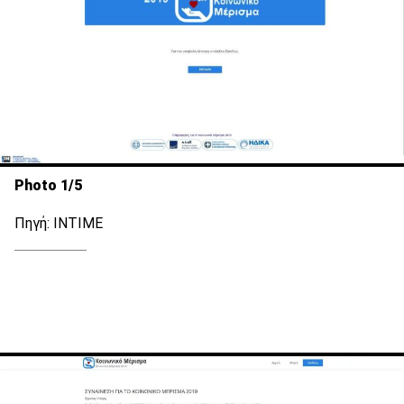
Photo 1/5
Πηγή: ΙΝΤΙΜΕ