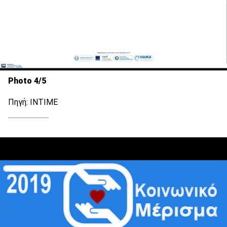
Photo 4/5
Πηγή: ΙΝΤΙΜΕ