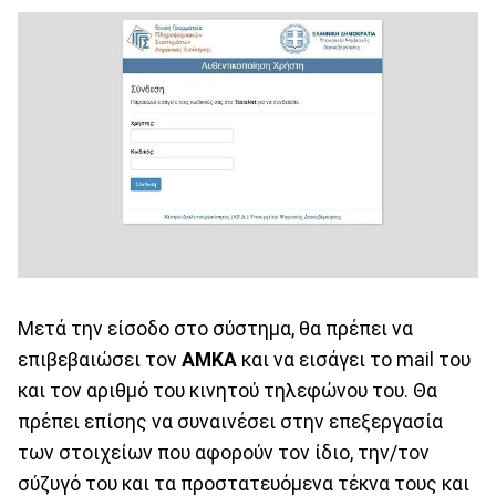
Μετά την είσοδο στο σύστημα, θα πρέπει να
επιβεβαιώσει τον
ΑΜΚΑ
και να εισάγει το mail του
και τον αριθμό του κινητού τηλεφώνου του. Θα
πρέπει επίσης να συναινέσει στην επεξεργασία
των στοιχείων που αφορούν τον ίδιο, την/τον
σύζυγό του και τα προστατευόμενα τέκνα τους και