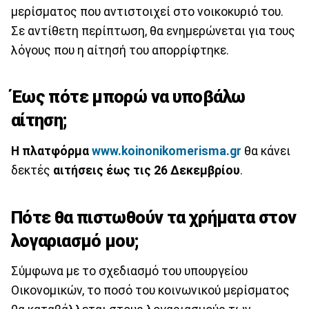
μερίσματος που αντιστοιχεί στο νοικοκυριό του.
Σε αντίθετη περίπτωση, θα ενημερώνεται για τους
λόγους που η αίτησή του απορρίφτηκε.
Έως πότε μπορώ να υποβάλω
αίτηση;
Η πλατφόρμα
www.koinonikomerisma.gr
θα κάνει
δεκτές
αιτήσεις έως τις 26 Δεκεμβρίου
.
Πότε θα πιστωθούν τα χρήματα στον
λογαριασμό μου;
Σύμφωνα με το σχεδιασμό του υπουργείου
Οικονομικών, το ποσό του κοινωνικού μερίσματος