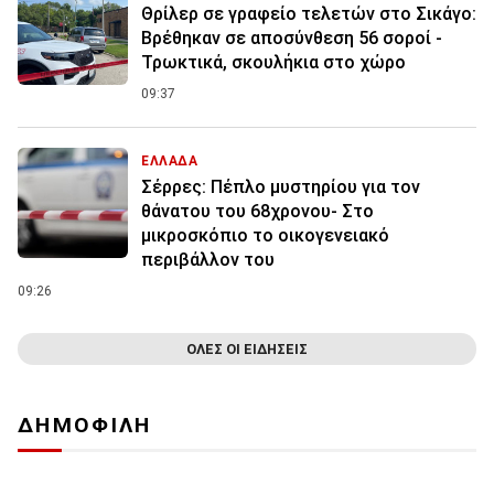
Θρίλερ σε γραφείο τελετών στο Σικάγο:
Βρέθηκαν σε αποσύνθεση 56 σοροί -
Τρωκτικά, σκουλήκια στο χώρο
09:37
ΕΛΛΑΔΑ
Σέρρες: Πέπλο μυστηρίου για τον
θάνατου του 68χρονου- Στο
μικροσκόπιο το οικογενειακό
περιβάλλον του
09:26
ΟΛΕΣ ΟΙ ΕΙΔΗΣΕΙΣ
ΔΗΜΟΦΙΛΗ