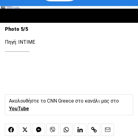
Photo 5/5
Πηγή: ΙΝΤΙΜΕ
Ακολουθήστε το CNN Greece στο κανάλι μας στο
YouTube