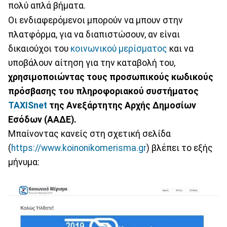
πολύ απλά βήματα.
Οι ενδιαφερόμενοι μπορούν να μπουν στην
πλατφόρμα, για να διαπιστώσουν, αν είναι
δικαιούχοι του
κοινωνικού μερίσματος
και να
υποβάλουν αίτηση για την καταβολή του,
χρησιμοποιώντας τους προσωπικούς κωδικούς
πρόσβασης του πληροφοριακού συστήματος
TAXISnet
της Ανεξάρτητης Αρχής Δημοσίων
Εσόδων (ΑΑΔΕ).
Μπαίνοντας κανείς στη σχετική σελίδα
(
https://www.koinonikomerisma.gr
) βλέπει το εξής
μήνυμα: