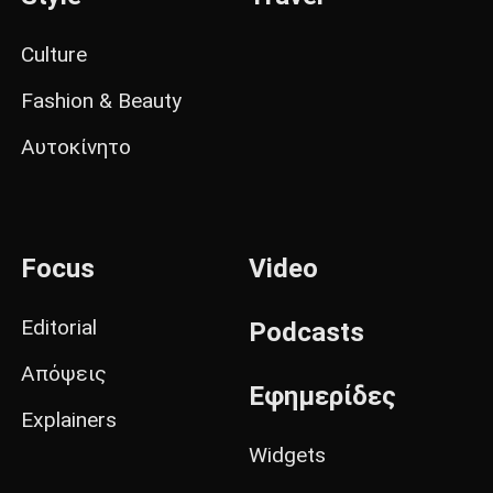
Culture
Fashion & Beauty
Αυτοκίνητο
Focus
Video
Editorial
Podcasts
Απόψεις
Εφημερίδες
Explainers
Widgets