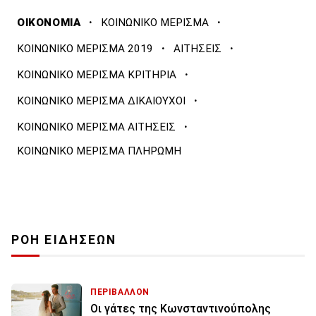
·
·
ΟΙΚΟΝΟΜΙΑ
ΚΟΙΝΩΝΙΚΟ ΜΕΡΙΣΜΑ
·
·
ΚΟΙΝΩΝΙΚΟ ΜΕΡΙΣΜΑ 2019
ΑΙΤΗΣΕΙΣ
·
ΚΟΙΝΩΝΙΚΟ ΜΕΡΙΣΜΑ ΚΡΙΤΗΡΙΑ
·
ΚΟΙΝΩΝΙΚΟ ΜΕΡΙΣΜΑ ΔΙΚΑΙΟΥΧΟΙ
·
ΚΟΙΝΩΝΙΚΟ ΜΕΡΙΣΜΑ ΑΙΤΗΣΕΙΣ
ΚΟΙΝΩΝΙΚΟ ΜΕΡΙΣΜΑ ΠΛΗΡΩΜΗ
ΡΟΗ ΕΙΔΗΣΕΩΝ
ΠΕΡΙΒΑΛΛΟΝ
Οι γάτες της Κωνσταντινούπολης