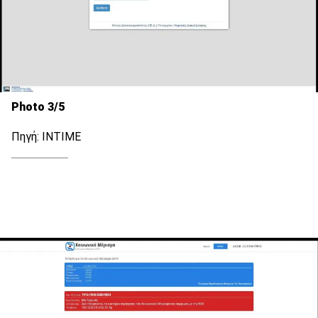
Photo 3/5
Πηγή: ΙΝΤΙΜΕ