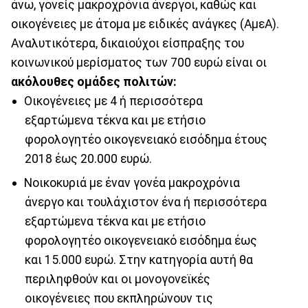
άνω, γονείς μακροχρόνια άνεργοι, καθώς και
οικογένειες με άτομα με ειδικές ανάγκες (ΑμεΑ).
Αναλυτικότερα, δικαιούχοι είσπραξης του
κοινωνικού μερίσματος των 700 ευρώ είναι οι
ακόλουθες ομάδες πολιτών:
Οικογένειες με 4 ή περισσότερα
εξαρτώμενα τέκνα και με ετήσιο
φορολογητέο οικογενειακό εισόδημα έτους
2018 έως 20.000 ευρώ.
Νοικοκυριά με έναν γονέα μακροχρόνια
άνεργο και τουλάχιστον ένα ή περισσότερα
εξαρτώμενα τέκνα και με ετήσιο
φορολογητέο οικογενειακό εισόδημα έως
και 15.000 ευρώ. Στην κατηγορία αυτή θα
περιληφθούν και οι μονογονεϊκές
οικογένειες που εκπληρώνουν τις