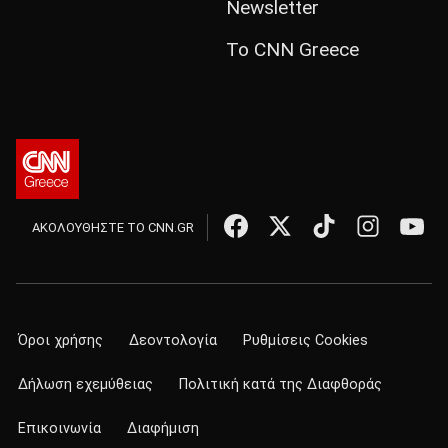
Newsletter
Το CNN Greece
ΑΚΟΛΟΥΘΗΣΤΕ ΤΟ CNN.GR
Όροι χρήσης
Δεοντολογία
Ρυθμίσεις Cookies
Δήλωση εχεμύθειας
Πολιτική κατά της Διαφθοράς
Επικοινωνία
Διαφήμιση