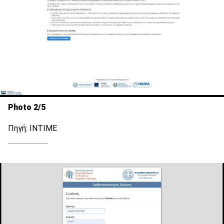
Photo 2/5
Πηγή: ΙΝΤΙΜΕ