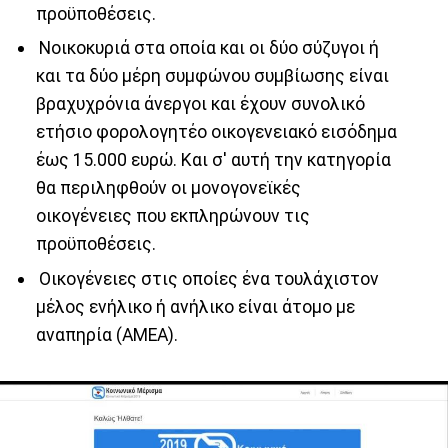
προϋποθέσεις.
Νοικοκυριά στα οποία και οι δύο σύζυγοι ή
και τα δύο μέρη συμφώνου συμβίωσης είναι
βραχυχρόνια άνεργοι και έχουν συνολικό
ετήσιο φορολογητέο οικογενειακό εισόδημα
έως 15.000 ευρώ. Και σ' αυτή την κατηγορία
θα περιληφθούν οι μονογονεϊκές
οικογένειες που εκπληρώνουν τις
προϋποθέσεις.
Οικογένειες στις οποίες ένα τουλάχιστον
μέλος ενήλικο ή ανήλικο είναι άτομο με
αναπηρία (ΑΜΕΑ).