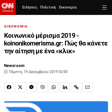
Ειδήσεις
Πολιτική
Οικονομία
ΟΙΚΟΝΟΜΙΑ
Κοινωνικό μέρισμα 2019 -
koinonikomerisma.gr: Πώς θα κάνετε
την αίτηση με ένα «κλικ»
Newsroom
Πέμπτη, 19 Δεκεμβρίου 2019 02:00