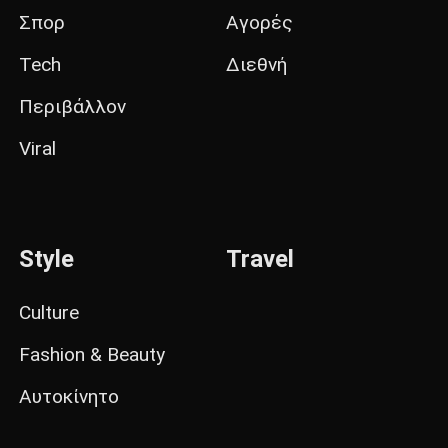
Σπορ
Αγορές
Tech
Διεθνή
Περιβάλλον
Viral
Style
Travel
Culture
Fashion & Beauty
Αυτοκίνητο