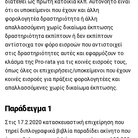
διατεθεί ως πρώτη κατοικία κλπ. Αυτονόητο είναι
ότι οι υποκείμενοι που έχουν και άλλη
φορολογητέα δραστηριότητα ή άλλη
απαλλασσόμενη χωρίς δικαίωμα έκπτωσης
δραστηριότητα εκπίπτουν ή δεν εκπίπτουν
αντίστοιχα τον φόρο εισροών που αντιστοιχεί
στις δραστηριότητες αυτές και εφαρμόζουν το
κλάσμα της Pro-rata για τις κοινές εισροές τους,
όπως όλες οι επιχειρήσεις/υποκείμενοι που έχουν
κοινές εισροές για πράξεις φορολογητέες και
απαλλασσόμενες χωρίς δικαίωμα έκπτωσης.
Παράδειγμα 1
Στις 17.2.2020 κατασκευαστική επιχείρηση που
τηρεί διπλογραφικά βιβλία παραδίδει ακίνητο που