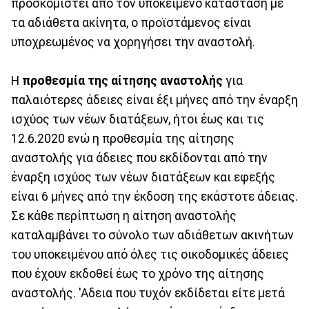
προσκομιστεί από τον υποκείμενο κατάσταση με
τα αδιάθετα ακίνητα, ο προϊστάμενος είναι
υποχρεωμένος να χορηγήσει την αναστολή.
Η
προθεσμία της αίτησης αναστολής
για
παλαιότερες άδειες είναι έξι μήνες από την έναρξη
ισχύος των νέων διατάξεων, ήτοι έως και τις
12.6.2020 ενώ η προθεσμία της αίτησης
αναστολής για άδειες που εκδίδονται από την
έναρξη ισχύος των νέων διατάξεων και εφεξής
είναι 6 μήνες από την έκδοση της εκάστοτε άδειας.
Σε κάθε περίπτωση η αίτηση αναστολής
καταλαμβάνει το σύνολο των αδιάθετων ακινήτων
του υποκειμένου από όλες τις οικοδομικές άδειες
που έχουν εκδοθεί έως το χρόνο της αίτησης
αναστολής. 'Αδεια που τυχόν εκδίδεται είτε μετά