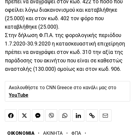
πρέπει να αναγράψει στον κωδ. 422 το ποσό που
οφείλει λόγω διακανονισμού και καταβλήθηκε
(25.000) και στον κωδ. 402 τον φόρο που
καταβλήθηκε (25.000).
Στην δήλωση Φ.Π.Α. της φορολογικής περιόδου
1.7.2020-30.9.2020 η κατασκευαστική επιχείρηση
πρέπει να αναγράψει στον κωδ. 310 την αξία της
παράδοσης του ακινήτου που είναι σε καθεστώς
αναστολής (130.000) ομοίως και στον κωδ. 906.
Ακολουθήστε το CNN Greece στο κανάλι μας στο
YouTube
·
·
·
ΟΙΚΟΝΟΜΙΑ
ΑΚΙΝΗΤΑ
ΦΠΑ