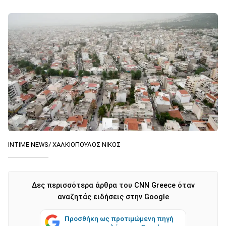
ΙΝΤΙΜΕ NEWS/ ΧΑΛΚΙΟΠΟΥΛΟΣ ΝΙΚΟΣ
Δες περισσότερα άρθρα του CNN Greece όταν
αναζητάς ειδήσεις στην Google
Προσθήκη ως προτιμώμενη πηγή