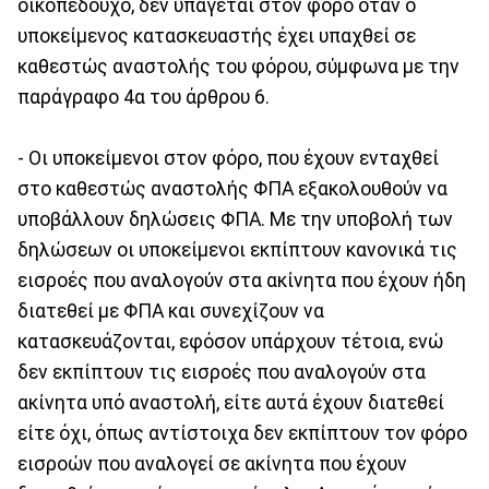
οικοπεδούχο, δεν υπάγεται στον φόρο όταν ο
υποκείμενος κατασκευαστής έχει υπαχθεί σε
καθεστώς αναστολής του φόρου, σύμφωνα με την
παράγραφο 4α του άρθρου 6.
- Οι υποκείμενοι στον φόρο, που έχουν ενταχθεί
στο καθεστώς αναστολής ΦΠΑ εξακολουθούν να
υποβάλλουν δηλώσεις ΦΠΑ. Με την υποβολή των
δηλώσεων οι υποκείμενοι εκπίπτουν κανονικά τις
εισροές που αναλογούν στα ακίνητα που έχουν ήδη
διατεθεί με ΦΠΑ και συνεχίζουν να
κατασκευάζονται, εφόσον υπάρχουν τέτοια, ενώ
δεν εκπίπτουν τις εισροές που αναλογούν στα
ακίνητα υπό αναστολή, είτε αυτά έχουν διατεθεί
είτε όχι, όπως αντίστοιχα δεν εκπίπτουν τον φόρο
εισροών που αναλογεί σε ακίνητα που έχουν