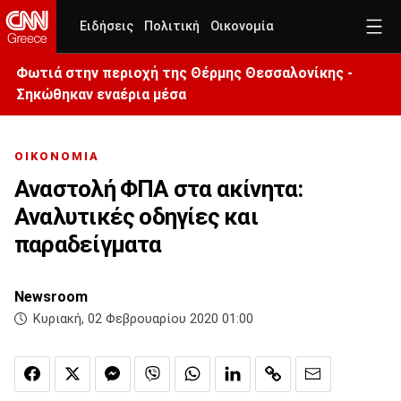
Ειδήσεις
Πολιτική
Οικονομία
Φωτιά στην περιοχή της Θέρμης Θεσσαλονίκης -
Σηκώθηκαν εναέρια μέσα
ΟΙΚΟΝΟΜΙΑ
Αναστολή ΦΠΑ στα ακίνητα:
Αναλυτικές οδηγίες και
παραδείγματα
Newsroom
Κυριακή, 02 Φεβρουαρίου 2020 01:00