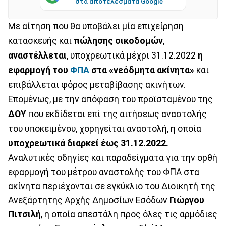
στα αποτελέσματα Google
Με αίτηση που θα υποβάλει μία επιχείρηση
κατασκευής και
πώλησης οικοδομών
,
αναστέλλεται
, υποχρεωτικά μέχρι 31.12.2022
η
εφαρμογή του
ΦΠΑ
στα «νεόδμητα ακίνητα»
και
επιβάλλεται φόρος μεταβίβασης ακινήτων.
Επομένως, με την απόφαση του προϊσταμένου της
ΔΟΥ
που εκδίδεται επί της αιτήσεως αναστολής
του υποκειμένου, χορηγείται αναστολή, η οποία
υποχρεωτικά διαρκεί έως 31.12.2022.
Αναλυτικές οδηγίες και παραδείγματα για την ορθή
εφαρμογή του μέτρου αναστολής του ΦΠΑ στα
ακίνητα περιέχονται σε εγκύκλιο του Διοικητή της
Ανεξάρτητης Αρχής Δημοσίων Εσόδων
Γιώργου
Πιτσιλή
, η οποία απεστάλη προς όλες τις αρμόδιες