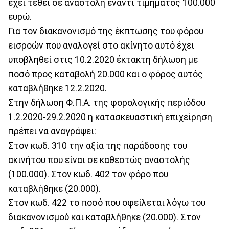
έχει τεθεί σε αναστολή έναντι τιμήματος 100.000
ευρώ.
Για τον διακανονισμό της έκπτωσης του φόρου
εισροών που αναλογεί στο ακίνητο αυτό έχει
υποβληθεί στις 10.2.2020 έκτακτη δήλωση με
ποσό προς καταβολή 20.000 και ο φόρος αυτός
καταβλήθηκε 12.2.2020.
Στην δήλωση Φ.Π.Α. της φορολογικής περιόδου
1.2.2020-29.2.2020 η κατασκευαστική επιχείρηση
πρέπει να αναγράψει:
Στον κωδ. 310 την αξία της παράδοσης του
ακινήτου που είναι σε καθεστώς αναστολής
(100.000). Στον κωδ. 402 τον φόρο που
καταβλήθηκε (20.000).
Στον κωδ. 422 το ποσό που οφείλεται λόγω του
διακανονισμού και καταβλήθηκε (20.000). Στον