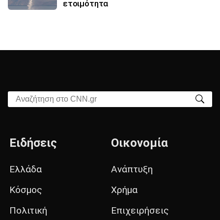
ετοιμότητα
Αναζήτηση στο CNN.gr
Ειδήσεις
Οικονομία
Ελλάδα
Ανάπτυξη
Κόσμος
Χρήμα
Πολιτική
Επιχειρήσεις