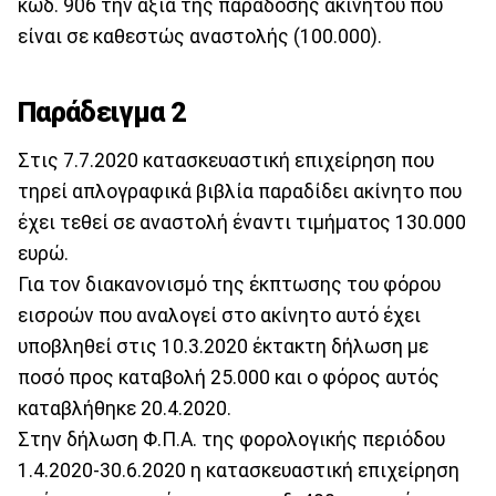
κωδ. 906 την αξία της παράδοσης ακινήτου που
είναι σε καθεστώς αναστολής (100.000).
Παράδειγμα 2
Στις 7.7.2020 κατασκευαστική επιχείρηση που
τηρεί απλογραφικά βιβλία παραδίδει ακίνητο που
έχει τεθεί σε αναστολή έναντι τιμήματος 130.000
ευρώ.
Για τον διακανονισμό της έκπτωσης του φόρου
εισροών που αναλογεί στο ακίνητο αυτό έχει
υποβληθεί στις 10.3.2020 έκτακτη δήλωση με
ποσό προς καταβολή 25.000 και ο φόρος αυτός
καταβλήθηκε 20.4.2020.
Στην δήλωση Φ.Π.Α. της φορολογικής περιόδου
1.4.2020-30.6.2020 η κατασκευαστική επιχείρηση