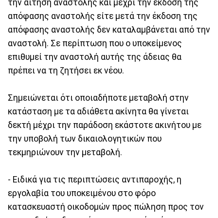
την αίτηση αναστολής και μέχρι την έκδοση της
απόφασης αναστολής είτε μετά την έκδοση της
απόφασης αναστολής δεν καταλαμβάνεται από την
αναστολή. Σε περίπτωση που ο υποκείμενος
επιθυμεί την αναστολή αυτής της άδειας θα
πρέπει να τη ζητήσει εκ νέου.
Σημειώνεται ότι οποιαδήποτε μεταβολή στην
κατάσταση με τα αδιάθετα ακίνητα θα γίνεται
δεκτή μέχρι την παράδοση εκάστοτε ακινήτου με
την υποβολή των δικαιολογητικών που
τεκμηριώνουν την μεταβολή.
- Ειδικά για τις περιπτώσεις αντιπαροχής, η
εργολαβία του υποκειμένου στο φόρο
κατασκευαστή οικοδομών προς πώληση προς τον