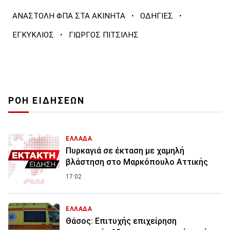
·
·
ΑΝΑΣΤΟΛΗ ΦΠΑ ΣΤΑ ΑΚΙΝΗΤΑ
ΟΔΗΓΙΕΣ
·
ΕΓΚΥΚΛΙΟΣ
ΓΙΩΡΓΟΣ ΠΙΤΣΙΛΗΣ
ΡΟΗ ΕΙΔΗΣΕΩΝ
ΕΛΛΑΔΑ
Πυρκαγιά σε έκταση με χαμηλή
βλάστηση στο Μαρκόπουλο Αττικής
17:02
ΕΛΛΑΔΑ
Θάσος: Επιτυχής επιχείρηση