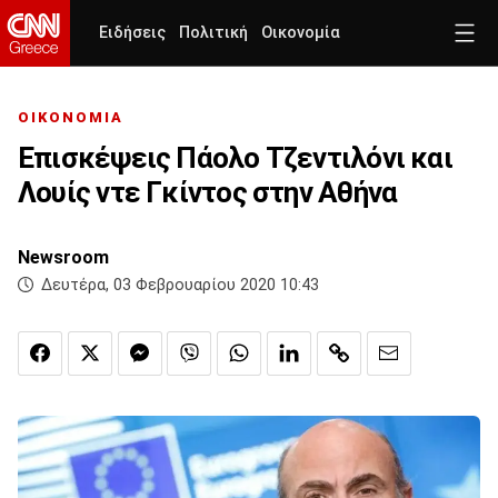
Ειδήσεις
Πολιτική
Οικονομία
ΟΙΚΟΝΟΜΙΑ
Επισκέψεις Πάολο Τζεντιλόνι και
Λουίς ντε Γκίντος στην Αθήνα
Newsroom
Δευτέρα, 03 Φεβρουαρίου 2020 10:43