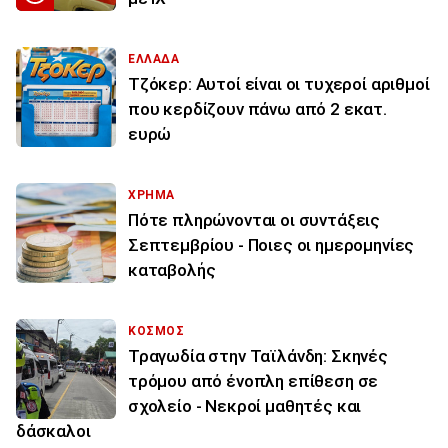
ΕΛΛΑΔΑ
Τζόκερ: Αυτοί είναι οι τυχεροί αριθμοί
που κερδίζουν πάνω από 2 εκατ.
ευρώ
ΧΡΗΜΑ
Πότε πληρώνονται οι συντάξεις
Σεπτεμβρίου - Ποιες οι ημερομηνίες
καταβολής
ΚΟΣΜΟΣ
Τραγωδία στην Ταϊλάνδη: Σκηνές
τρόμου από ένοπλη επίθεση σε
σχολείο - Νεκροί μαθητές και
δάσκαλοι