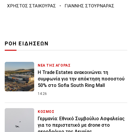
·
ΧΡΗΣΤΟΣ ΣΤΑΙΚΟΥΡΑΣ
ΓΙΑΝΝΗΣ ΣΤΟΥΡΝΑΡΑΣ
ΡΟΗ ΕΙΔΗΣΕΩΝ
ΝΕΑ ΤΗΣ ΑΓΟΡΑΣ
Η Trade Estates ανακοινώνει τη
συμφωνία για την απόκτηση ποσοστού
50% στο Sofia South Ring Mall
14:26
ΚΟΣΜΟΣ
Γερμανία: Εθνικό Συμβούλιο Ασφαλείας
για το περιστατικό με drone στο
αεροδρόμιο της Λειψίας