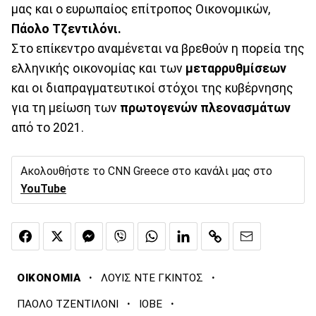
μας και ο ευρωπαίος επίτροπος Οικονομικών,
Πάολο Τζεντιλόνι.
Στο επίκεντρο αναμένεται να βρεθούν η πορεία της
ελληνικής οικονομίας και των
μεταρρυθμίσεων
και οι διαπραγματευτικοί στόχοι της κυβέρνησης
για τη μείωση των
πρωτογενών
πλεονασμάτων
από το 2021.
Ακολουθήστε το CNN Greece στο κανάλι μας στο
YouTube
·
·
ΟΙΚΟΝΟΜΙΑ
ΛΟΥΙΣ ΝΤΕ ΓΚΙΝΤΟΣ
·
·
ΠΑΟΛΟ ΤΖΕΝΤΙΛΟΝΙ
ΙΟΒΕ