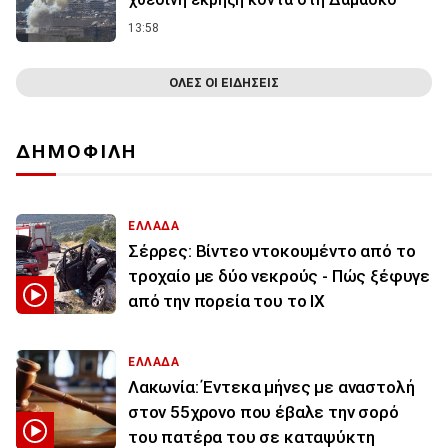
13:58
ΟΛΕΣ ΟΙ ΕΙΔΗΣΕΙΣ
ΔΗΜΟΦΙΛΗ
ΕΛΛΑΔΑ
Σέρρες: Βίντεο ντοκουμέντο από το
τροχαίο με δύο νεκρούς - Πώς ξέφυγε
από την πορεία του το ΙΧ
ΕΛΛΑΔΑ
Λακωνία: Έντεκα μήνες με αναστολή
στον 55χρονο που έβαλε την σορό
του πατέρα του σε καταψύκτη