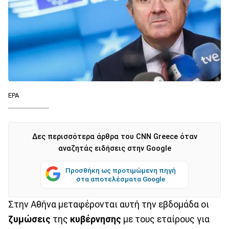
EPA
Δες περισσότερα άρθρα του CNN Greece όταν
αναζητάς ειδήσεις στην Google
Προσθήκη ως προτιμώμενη πηγή
στα αποτελέσματα Google
Στην Αθήνα μεταφέρονται αυτή την εβδομάδα οι
ζυμώσεις
της
κυβέρνησης
με τους εταίρους για