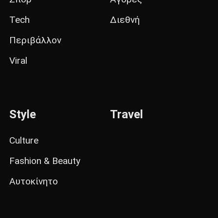
Tech
Διεθνή
Περιβάλλον
Viral
Style
Travel
Culture
Fashion & Beauty
Αυτοκίνητο