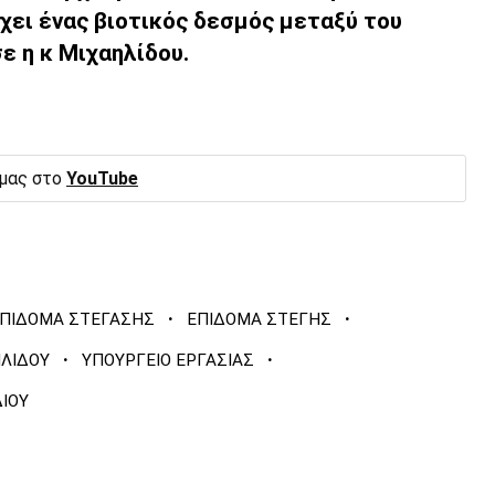
χει ένας βιοτικός δεσμός μεταξύ του
σε η κ Μιχαηλίδου.
 μας στο
YouTube
·
·
ΠΙΔΟΜΑ ΣΤΕΓΑΣΗΣ
ΕΠΙΔΟΜΑ ΣΤΕΓΗΣ
·
·
ΛΙΔΟΥ
ΥΠΟΥΡΓΕΙΟ ΕΡΓΑΣΙΑΣ
ΙΟΥ