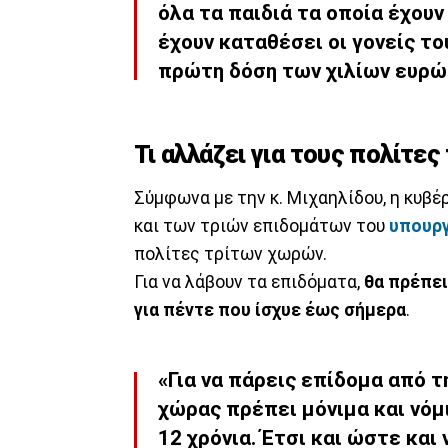
όλα τα παιδιά τα οποία έχουν
έχουν καταθέσει οι γονείς το
πρώτη δόση των χιλίων ευρώ»,
Τι αλλάζει για τους πολίτε
Σύμφωνα με την κ. Μιχαηλίδου, η κυβέ
και των τριών επιδομάτων του
υπουργ
πολίτες τρίτων χωρών.
Για να λάβουν τα επιδόματα,
θα πρέπει
για πέντε που ίσχυε έως σήμερα
.
«Για να πάρεις επίδομα από τ
χώρας πρέπει μόνιμα και νόμ
12 χρόνια. Έτσι και ώστε και