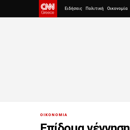
Ειδήσεις
Πολιτική
Οικονομία
ΟΙΚΟΝΟΜΙΑ
Επίδομα γέννηση