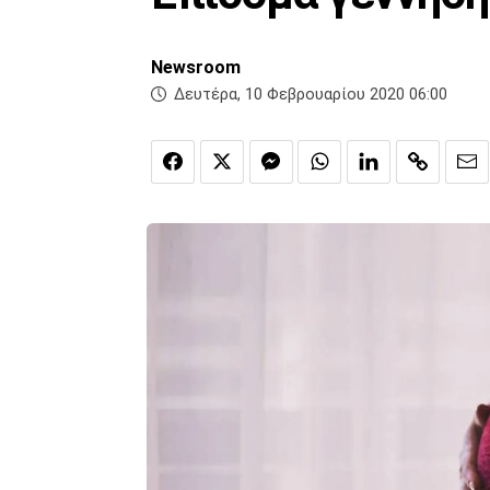
Newsroom
Δευτέρα, 10 Φεβρουαρίου 2020 06:00