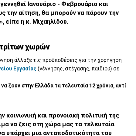
 γεννηθεί Ιανουάριο - Φεβρουάριο και
υς την αίτηση, θα μπορούν να πάρουν την
 είπε η κ. Μιχαηλίδου.
ς τρίτων χωρών
ρνηση άλλαξε τις προϋποθέσεις για την χορήγηση
είου Εργασίας
(γέννησης, στέγασης, παιδιού) σε
 να ζουν στην Ελλάδα τα τελευταία 12 χρόνια, αντί
ην κοινωνική και προνοιακή πολιτική της
ιμα να ζεις στη χώρα μας τα τελευταία
 να υπάρχει μια ανταποδοτικότητα του