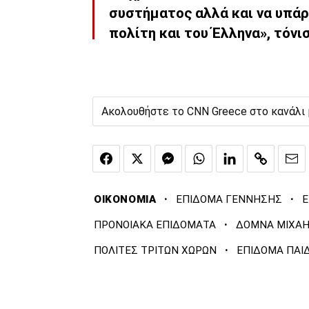
συστήματος αλλά και να υπάρ
πολίτη και του Έλληνα», τόνι
Ακολουθήστε το CNN Greece στο κανάλι
·
·
ΟΙΚΟΝΟΜΙΑ
ΕΠΙΔΟΜΑ ΓΕΝΝΗΣΗΣ
Ε
·
ΠΡΟΝΟΙΑΚΑ ΕΠΙΔΟΜΑΤΑ
ΔΟΜΝΑ ΜΙΧΑΗ
·
ΠΟΛΙΤΕΣ ΤΡΙΤΩΝ ΧΩΡΩΝ
ΕΠΙΔΟΜΑ ΠΑΙΔ