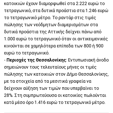
κατοικιών έχουν διαμορφωθεί στα 2.222 ευρώ το
τετραγωνικό, στα δυτικά προάστια στα 1.246 ευρώ
το τετραγωνικό μέτρο. Το ραντάρ στις τιμές
πώλησης των νεόδμητων διαμερισμάτων στα
δυτικά προάστια της Αττικής δείχνει πάνω από
1.000 ευρώ το τετραγωνικό όταν οι αντικειμενικές
κινούνται σε χαμηλότερα επίπεδα των 800 ή 900
ευρώ το τετραγωνικό.
-
Περιοχές της Θεσσαλονίκης
: Εντυπωσιακή άνοδο
σημειώνουν τους τελευταίους μήνες οι τιμές
πώλησης των κατοικιών στον Δήμο Θεσσαλονίκης,
με τα στοιχεία από τα μεσιτικά γραφεία να
δείχνουν αύξηση των τιμών που υπερβαίνει το
28%. Στη συμπρωτεύουσα οι κατοικίες πωλούνται
κατά μέσο όρο 1.416 ευρώ το τετραγωνικό μέτρο.