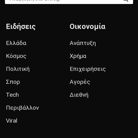
Ειδήσεις
Οικονομία
Ελλάδα
Ανάπτυξη
Κόσμος
Χρήμα
Πολιτική
Επιχειρήσεις
Σπορ
Αγορές
Tech
Διεθνή
Περιβάλλον
Viral