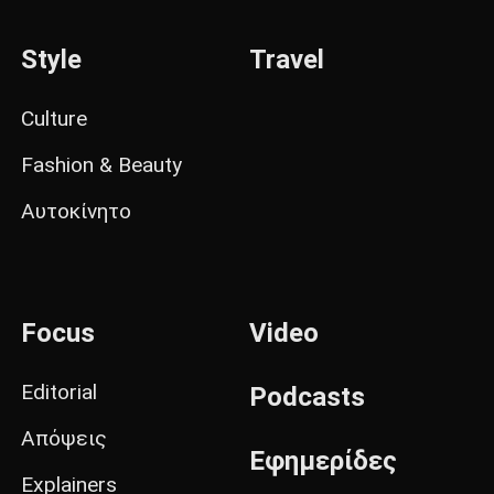
Style
Travel
Culture
Fashion & Beauty
Αυτοκίνητο
Focus
Video
Editorial
Podcasts
Απόψεις
Εφημερίδες
Explainers