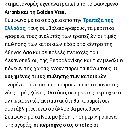
κτηματαγοράς έχει ανατραπεί από το φαινόμενο
Airbnb και τη Golden Visa.
Σύμφωνα με τα στοιχεία από την
Τράπεζα της
Ελλάδος
, τους συμβολαιογράφους, τα μεσιτικά
γραφεία, τους αναλυτές των τραπεζών, οι τιμές
πώλησης των κατοικιών τόσο στο κέντρο της
Αθήνας όσο και σε πολλές περιοχές του
Λεκανοπεδίου, της Θεσσαλονίκης και των μεγάλων
πόλεων της χώρας έχουν πάρει τα πάνω τους. Οι
αυξημένες τιμές πώλησης των κατοικιών
αναμένεται να συμπαρασύρουν προς τα πάνω τις
νέες τιμές ζώνης. Ωστόσο, σε αρκετές περιοχές οι
αντικειμενικές εκτιμάται ότι θα παραμείνουν
αμετάβλητες, ενώ σε άλλες θα μειωθούν.
Σύμφωνα με τα Νέα, με βάση τη σημερινή εικόνα
της αγοράς,
οι περιοχές στις οποίες οι