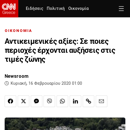
Ειδήσεις
Πολιτική
Οικονομία
ΟΙΚΟΝΟΜΙΑ
Αντικειμενικές αξίες: Σε ποιες
περιοχές έρχονται αυξήσεις στις
τιμές ζώνης
Newsroom
Κυριακή, 16 Φεβρουαρίου 2020 01:00