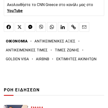
Ακολουθήστε το CNN Greece στο κανάλι μας στο
YouTube
·
·
ΟΙΚΟΝΟΜΙΑ
ΑΝΤΙΚΕΙΜΕΝΙΚΕΣ ΑΞΙΕΣ
·
·
ΑΝΤΙΚΕΙΜΕΝΙΚΕΣ ΤΙΜΕΣ
ΤΙΜΕΣ ΖΩΝΗΣ
·
·
GOLDEN VISA
AIRBNB
ΕΚΤΙΜΗΤΕΣ ΑΚΙΝΗΤΩΝ
ΡΟΗ ΕΙΔΗΣΕΩΝ
ΕΛΛΑΔΑ