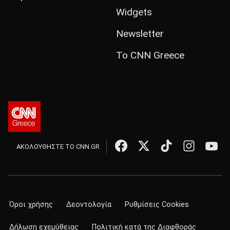
Widgets
Newsletter
Το CNN Greece
ΑΚΟΛΟΥΘΗΣΤΕ ΤΟ CNN.GR
Όροι χρήσης
Δεοντολογία
Ρυθμίσεις Cookies
Δήλωση εχεμύθειας
Πολιτική κατά της Διαφθοράς