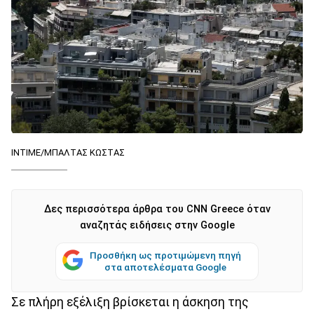
ΙΝΤΙΜΕ/ΜΠΑΛΤΑΣ ΚΩΣΤΑΣ
Δες περισσότερα άρθρα του CNN Greece όταν
αναζητάς ειδήσεις στην Google
Προσθήκη ως προτιμώμενη πηγή
στα αποτελέσματα Google
Σε πλήρη εξέλιξη βρίσκεται η άσκηση της