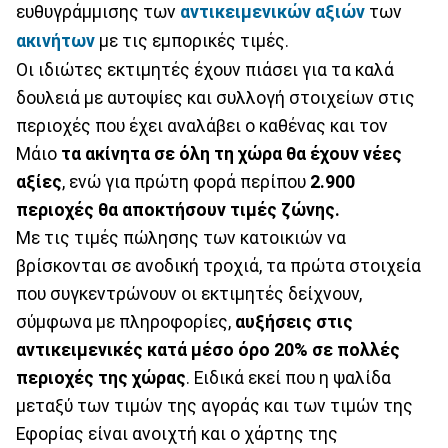
ευθυγράμμισης των
αντικειμενικών αξιών
των
ακινήτων
με τις εμπορικές τιμές.
Οι ιδιώτες εκτιμητές έχουν πιάσει για τα καλά
δουλειά με αυτοψίες και συλλογή στοιχείων στις
περιοχές που έχει αναλάβει ο καθένας και τον
Μάιο
τα ακίνητα σε όλη τη χώρα θα έχουν νέες
αξίες
, ενώ για πρώτη φορά περίπου
2.900
περιοχές θα αποκτήσουν τιμές ζώνης.
Με τις τιμές πώλησης των κατοικιών να
βρίσκονται σε ανοδική τροχιά, τα πρώτα στοιχεία
που συγκεντρώνουν οι εκτιμητές δείχνουν,
σύμφωνα με πληροφορίες,
αυξήσεις στις
αντικειμενικές κατά μέσο όρο 20% σε πολλές
περιοχές της χώρας
. Ειδικά εκεί που η ψαλίδα
μεταξύ των τιμών της αγοράς και των τιμών της
Εφορίας είναι ανοιχτή και ο χάρτης της