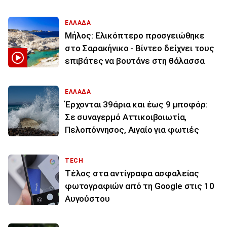
ΕΛΛΑΔΑ
Μήλος: Ελικόπτερο προσγειώθηκε
στο Σαρακήνικο - Βίντεο δείχνει τους
επιβάτες να βουτάνε στη θάλασσα
ΕΛΛΑΔΑ
Έρχονται 39άρια και έως 9 μποφόρ:
Σε συναγερμό Αττικοιβοιωτία,
Πελοπόννησος, Αιγαίο για φωτιές
TECH
Τέλος στα αντίγραφα ασφαλείας
φωτογραφιών από τη Google στις 10
Αυγούστου